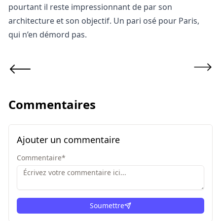
pourtant il reste impressionnant de par son
architecture et son objectif. Un pari osé pour Paris,
qui n’en démord pas.
Commentaires
Ajouter un commentaire
Commentaire
*
Soumettre