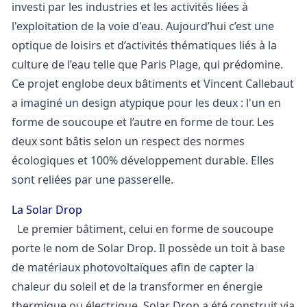
investi par les industries et les activités liées à
l'exploitation de la voie d'eau. Aujourd’hui c’est une
optique de loisirs et d’activités thématiques liés à la
culture de l’eau telle que Paris Plage, qui prédomine.
Ce projet englobe deux bâtiments et Vincent Callebaut
a imaginé un design atypique pour les deux : l'un en
forme de soucoupe et l’autre en forme de tour. Les
deux sont bâtis selon un respect des normes
écologiques et 100% développement durable. Elles
sont reliées par une passerelle.
La Solar Drop
Le premier bâtiment, celui en forme de soucoupe
porte le nom de Solar Drop. Il possède un toit à base
de matériaux photovoltaïques afin de capter la
chaleur du soleil et de la transformer en énergie
thermique ou électrique. Solar Drop a été construit via