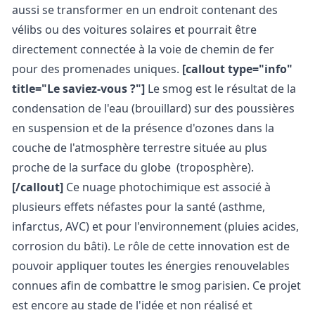
aussi se transformer en un endroit contenant des
vélibs ou des voitures solaires et pourrait être
directement connectée à la voie de chemin de fer
pour des promenades uniques.
[callout type="info"
title="Le saviez-vous ?"]
Le smog est le résultat de la
condensation de l'eau (brouillard) sur des poussières
en suspension et de la présence d'ozones dans la
couche de l'atmosphère terrestre située au plus
proche de la surface du globe
(troposphère).
[/callout]
Ce nuage photochimique est associé à
plusieurs effets néfastes pour la santé (asthme,
infarctus, AVC) et pour l'environnement (pluies acides,
corrosion du bâti).
Le rôle de cette innovation est de
pouvoir appliquer toutes les énergies renouvelables
connues afin de combattre le smog parisien.
Ce projet
est encore au stade de l'idée et non réalisé et