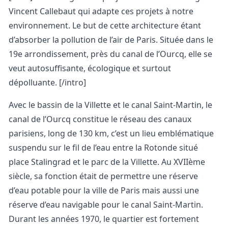
Vincent Callebaut qui adapte ces projets à notre
environnement. Le but de cette architecture étant
d’absorber la pollution de l’air de Paris. Située dans le
19e arrondissement, près du canal de l’Ourcq, elle se
veut autosuffisante, écologique et surtout
dépolluante. [/intro]
Avec le bassin de la Villette et le canal Saint-Martin, le
canal de l’Ourcq constitue le réseau des canaux
parisiens, long de 130 km, c’est un lieu emblématique
suspendu sur le fil de l’eau entre la Rotonde situé
place Stalingrad et le parc de la Villette.
Au XVIIème
siècle, sa fonction était de permettre une réserve
d’eau potable pour la ville de Paris mais aussi une
réserve d’eau navigable pour le canal Saint-Martin.
Durant les années 1970, le quartier est fortement