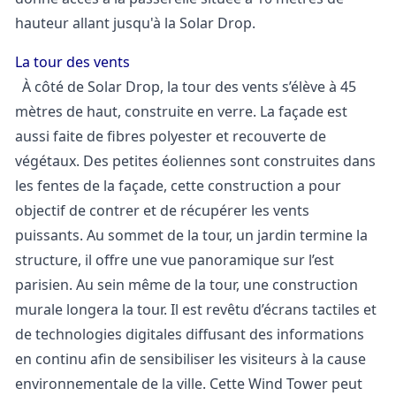
hauteur allant jusqu'à la Solar Drop.
La tour des vents
À côté de Solar Drop, la tour des vents s’élève à 45
mètres de haut, construite en verre. La façade est
aussi faite de fibres polyester et recouverte de
végétaux. Des petites éoliennes sont construites dans
les fentes de la façade, cette construction a pour
objectif de contrer et de récupérer les vents
puissants. Au sommet de la tour, un jardin termine la
structure,
il offre une vue panoramique sur l’est
parisien.
Au sein même de la tour, une construction
murale longera la tour. Il est revêtu d’écrans tactiles et
de technologies digitales diffusant des informations
en continu afin de sensibiliser les visiteurs à la cause
environnementale de la ville.
Cette Wind Tower peut