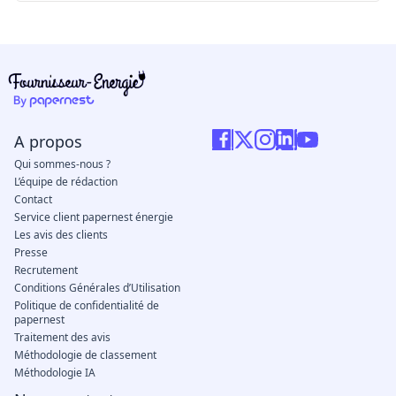
ici
A propos
Qui sommes-nous ?
L’équipe de rédaction
Contact
Service client papernest énergie
Les avis des clients
Presse
Recrutement
Conditions Générales d’Utilisation
Politique de confidentialité de
papernest
Traitement des avis
Méthodologie de classement
Méthodologie IA