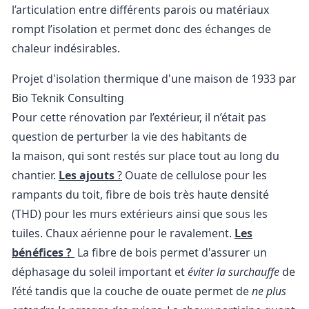
l’articulation entre différents parois ou matériaux
rompt l’isolation et permet donc des échanges de
chaleur indésirables.
Projet d'isolation thermique d'une maison de 1933 par
Bio Teknik Consulting
Pour cette rénovation par l’extérieur, il n’était pas
question de perturber la vie des habitants de
la maison, qui sont restés sur place tout au long du
chantier.
Les ajouts
?
Ouate de cellulose pour les
rampants du toit, fibre de bois très haute densité
(THD) pour les murs extérieurs ainsi que sous les
tuiles. Chaux aérienne pour le ravalement.
Les
bénéfices ?
La fibre de bois permet d'assurer un
déphasage du soleil important et
éviter la surchauffe
de
l’été tandis que la couche de ouate permet de
ne plus