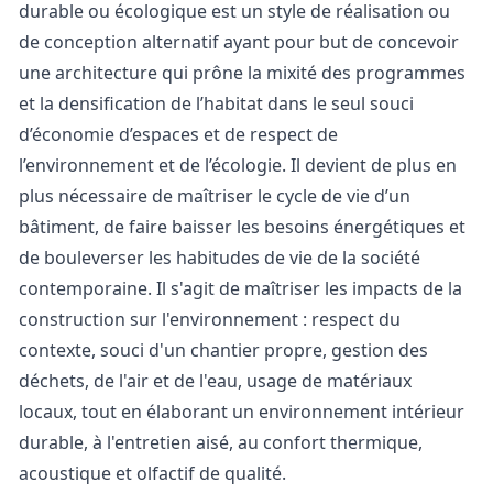
durable ou écologique est un style de réalisation ou
de conception alternatif ayant pour but de concevoir
une architecture qui prône la mixité des programmes
et la densification de l’habitat dans le seul souci
d’économie d’espaces et de respect de
l’environnement et de l’écologie. Il devient de plus en
plus nécessaire de maîtriser le cycle de vie d’un
bâtiment, de faire baisser les besoins énergétiques et
de bouleverser les habitudes de vie de la société
contemporaine. Il s'agit de maîtriser les impacts de la
construction sur l'environnement : respect du
contexte, souci d'un chantier propre, gestion des
déchets, de l'air et de l'eau, usage de matériaux
locaux, tout en élaborant un environnement intérieur
durable, à l'entretien aisé, au confort thermique,
acoustique et olfactif de qualité.