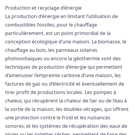
Production et recyclage d’énergie
La production d’énergie en limitant l’utilisation de
combustibles fossiles, pour le chauffage
particulièrement, est un point primordial de la
conception écologique d’une maison. La biomasse, le
chauffage au bois, les panneaux solaires
photovoltaïques ou encore la géothermie sont des
techniques de production d’énergie qui permettent
d’amenuiser l’empreinte carbone d’une maison, les
factures de gaz ou d’électricité et éventuellement de
tirer profit de productions locales. Les pompes à
chaleur, qui récupèrent la chaleur de l’air ou de l’eau à
la sortie de la maison, les doubles-vitrages, qui offrent
une protection contre le froid et les nuisances
sonores, et les systèmes de récupération des eaux de
pluies ou les toilettes sèches, permettent de faire des