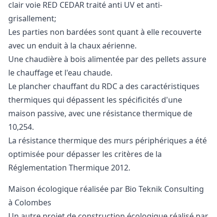
clair voie RED CEDAR traité anti UV et anti-
grisallement;
Les parties non bardées sont quant à elle recouverte
avec un enduit à la chaux aérienne.
Une chaudière à bois alimentée par des pellets assure
le chauffage et l'eau chaude.
Le plancher chauffant du RDC a des caractéristiques
thermiques qui dépassent les spécificités d'une
maison passive, avec une résistance thermique de
10,254.
La résistance thermique des murs périphériques a été
optimisée pour dépasser les critères de la
Réglementation Thermique 2012.
Maison écologique réalisée par Bio Teknik Consulting
à Colombes
Un autre projet de construction écologique réalisé par