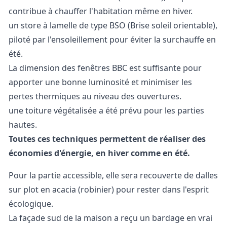
contribue à chauffer l'habitation même en hiver.
un store à lamelle de type BSO (Brise soleil orientable),
piloté par l'ensoleillement pour éviter la surchauffe en
été.
La dimension des fenêtres BBC est suffisante pour
apporter une bonne luminosité et minimiser les
pertes thermiques au niveau des ouvertures.
une toiture végétalisée a été prévu pour les parties
hautes.
Toutes ces techniques permettent de réaliser des
économies d'énergie, en hiver comme en été.
Pour la partie accessible, elle sera recouverte de dalles
sur plot en acacia (robinier) pour rester dans l'esprit
écologique.
La façade sud de la maison a reçu un bardage en vrai