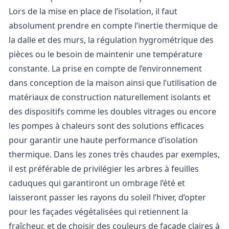
Lors de la mise en place de l’isolation, il faut
absolument prendre en compte l’inertie thermique de
la dalle et des murs, la régulation hygrométrique des
pièces ou le besoin de maintenir une température
constante. La prise en compte de l’environnement
dans conception de la maison ainsi que l’utilisation de
matériaux de construction naturellement isolants et
des dispositifs comme les doubles vitrages ou encore
les pompes à chaleurs sont des solutions efficaces
pour garantir une haute performance d’isolation
thermique. Dans les zones très chaudes par exemples,
il est préférable de privilégier les arbres à feuilles
caduques qui garantiront un ombrage l’été et
laisseront passer les rayons du soleil l’hiver, d’opter
pour les façades végétalisées qui retiennent la
fraîcheur, et de choisir des couleurs de façade claires à