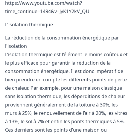
https://www.youtube.com/watch?
time_continue=1494&v=JyK1Y2kV_QU
L'isolation thermique
La réduction de la consommation énergétique par
l'isolation
L’isolation thermique est l’élément le moins coûteux et
le plus efficace pour garantir la réduction de la
consommation énergétique. Il est donc impératif de
bien prendre en compte les différents points de perte
de chaleur. Par exemple, pour une maison classique
sans isolation thermique, les déperditions de chaleur
proviennent généralement de la toiture à 30%, les
murs à 25%, le renouvellement de l’air à 20%, les vitres
à 13%, le sol à 7% et enfin les ponts thermiques à 5%.
Ces derniers sont les points d’une maison ou