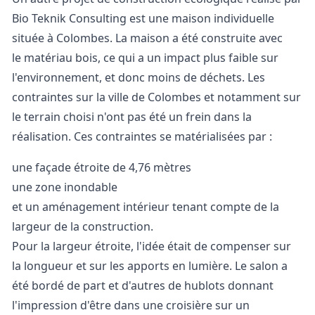
Bio Teknik Consulting est une maison individuelle
située à Colombes. La maison a été construite avec
le matériau bois, ce qui a un impact plus faible sur
l'environnement, et donc moins de déchets. Les
contraintes sur la ville de Colombes et notamment sur
le terrain choisi n'ont pas été un frein dans la
réalisation. Ces contraintes se matérialisées par :
une façade étroite de 4,76 mètres
une zone inondable
et un aménagement intérieur tenant compte de la
largeur de la construction.
Pour la largeur étroite, l'idée était de compenser sur
la longueur et sur les apports en lumière. Le salon a
été bordé de part et d'autres de hublots donnant
l'impression d'être dans une croisière sur un