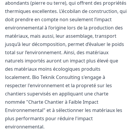
abondants (pierre ou terre), qui offrent des propriétés
thermiques excellentes. L’écobilan de construction, qui
doit prendre en compte non seulement l’impact
environnemental à l’origine lors de la production des
matériaux, mais aussi, leur assemblage, transport
jusqu’à leur décomposition, permet d’évaluer le poids
total sur l’environnement. Ainsi, des matériaux
naturels importés auront un impact plus élevé que
des matériaux moins écologiques produits
localement. Bio Teknik Consulting s'engage à
respecter l'environnement et la propreté sur les
chantiers supervisés en appliquant une charte
nommée "Charte Chantier à Faible Impact
Environnemental" et à sélectionner les matériaux les
plus performants pour réduire l'impact
environnemental.