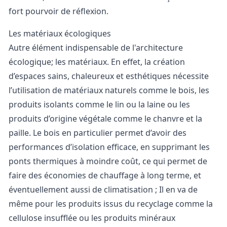
fort pourvoir de réflexion.
Les matériaux écologiques
Autre élément indispensable de l'architecture
écologique; les matériaux. En effet, la création
d’espaces sains, chaleureux et esthétiques nécessite
l’utilisation de matériaux naturels comme le bois, les
produits isolants comme le lin ou la laine ou les
produits d’origine végétale comme le chanvre et la
paille. Le bois en particulier permet d’avoir des
performances d’isolation efficace, en supprimant les
ponts thermiques à moindre coût, ce qui permet de
faire des économies de chauffage à long terme, et
éventuellement aussi de climatisation ; Il en va de
même pour les produits issus du recyclage comme la
cellulose insufflée ou les produits minéraux