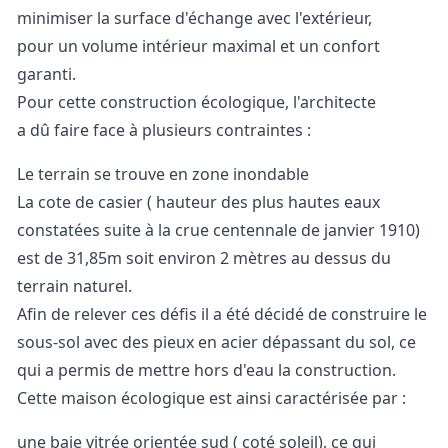
minimiser la surface d'échange avec l'extérieur,
pour un volume intérieur maximal et un confort
garanti.
Pour cette construction écologique, l'architecte
a dû faire face à plusieurs contraintes :
Le terrain se trouve en zone inondable
La cote de casier ( hauteur des plus hautes eaux
constatées suite à la crue centennale de janvier 1910)
est de 31,85m soit environ 2 mètres au dessus du
terrain naturel.
Afin de relever ces défis il a été décidé de construire le
sous-sol avec des pieux en acier dépassant du sol, ce
qui a permis de mettre hors d'eau la construction.
Cette maison écologique est ainsi caractérisée par :
une baie vitrée orientée sud ( coté soleil), ce qui