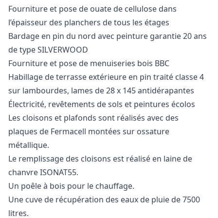
Fourniture et pose de ouate de cellulose dans
l’épaisseur des planchers de tous les étages
Bardage en pin du nord avec peinture garantie 20 ans
de type SILVERWOOD
Fourniture et pose de menuiseries bois BBC
Habillage de terrasse extérieure en pin traité classe 4
sur lambourdes, lames de 28 x 145 antidérapantes
Électricité, revêtements de sols et peintures écolos
Les cloisons et plafonds sont réalisés avec des
plaques de Fermacell montées sur ossature
métallique.
Le remplissage des cloisons est réalisé en laine de
chanvre ISONAT55.
Un poêle à bois pour le chauffage.
Une cuve de récupération des eaux de pluie de 7500
litres.