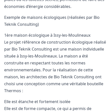
économies d’énergie considérables.
Exemple de maisons écologiques (réalisées par Bio
Teknik Consulting)
1ère maison écologique à Issy-les-Moulineaux
Le projet référence de construction écologique réalisé
par Bio Teknik Consulting est une maison individuelle
située à Issy-les-Moulineaux. La maison a été
construite en respectant toutes les normes
environnementales. Pour la réalisation de cette
maison, les architectes de Bio Teknik Consulting ont
choisi une conception comme une véritable bouteille
Thermos :
Elle est étanche et fortement isolée
Elle est de forme compacte, ce qui a permis de