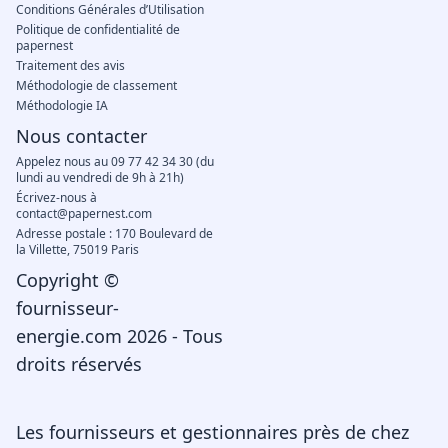
Conditions Générales d’Utilisation
Politique de confidentialité de
papernest
Traitement des avis
Méthodologie de classement
Méthodologie IA
Nous contacter
Appelez nous au 09 77 42 34 30 (du
lundi au vendredi de 9h à 21h)
Écrivez-nous à
contact@papernest.com
Adresse postale : 170 Boulevard de
la Villette, 75019 Paris
Copyright ©
fournisseur-
energie.com 2026 - Tous
droits réservés
Les fournisseurs et gestionnaires près de chez