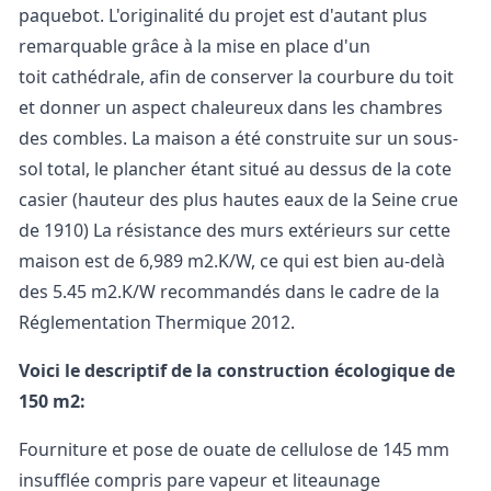
paquebot. L'originalité du projet est d'autant plus
remarquable grâce à la mise en place d'un
toit cathédrale, afin de conserver la courbure du toit
et donner un aspect chaleureux dans les chambres
des combles. La maison a été construite sur un sous-
sol total, le plancher étant situé au dessus de la cote
casier (hauteur des plus hautes eaux de la Seine crue
de 1910) La résistance des murs extérieurs sur cette
maison est de 6,989 m2.K/W, ce qui est bien au-delà
des 5.45 m2.K/W recommandés dans le cadre de la
Réglementation Thermique 2012.
Voici le descriptif de la construction écologique de
150 m2:
Fourniture et pose de ouate de cellulose de 145 mm
insufflée compris pare vapeur et liteaunage