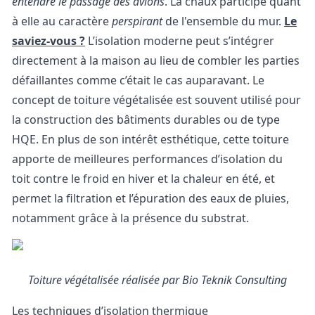
entendre le passage des avions
. La chaux participe quant
à elle au caractère
perspirant
de l'ensemble du mur.
Le
saviez-vous ?
L’isolation moderne peut s’intégrer
directement à la maison au lieu de combler les parties
défaillantes comme c’était le cas auparavant. Le
concept de toiture végétalisée est souvent utilisé pour
la construction des bâtiments durables ou de type
HQE. En plus de son intérêt esthétique, cette toiture
apporte de meilleures performances d’isolation du
toit contre le froid en hiver et la chaleur en été, et
permet la filtration et l’épuration des eaux de pluies,
notamment grâce à la présence du substrat.
Toiture végétalisée réalisée par Bio Teknik Consulting
Les techniques d’isolation thermique