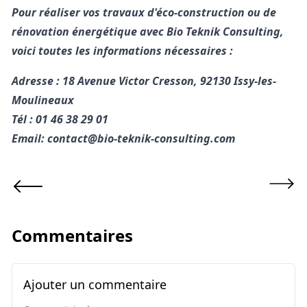
Pour réaliser vos travaux d'éco-construction ou de
rénovation énergétique avec Bio Teknik Consulting,
voici toutes les informations nécessaires :
Adresse : 18 Avenue Victor Cresson, 92130 Issy-les-
Moulineaux
Tél : 01 46 38 29 01
Email: contact@bio-teknik-consulting.com
Commentaires
Ajouter un commentaire