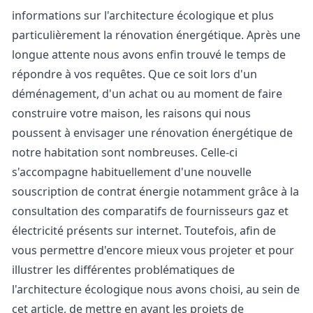
informations sur l'architecture écologique et plus
particulièrement la rénovation énergétique. Après une
longue attente nous avons enfin trouvé le temps de
répondre à vos requêtes. Que ce soit lors d'un
déménagement, d'un achat ou au moment de faire
construire votre maison, les raisons qui nous
poussent à envisager une rénovation énergétique de
notre habitation sont nombreuses. Celle-ci
s'accompagne habituellement d'une
nouvelle
souscription de contrat
énergie notamment grâce à la
consultation des
comparatifs de fournisseurs gaz
et
électricité présents sur internet. Toutefois, afin de
vous permettre d'encore mieux vous projeter et pour
illustrer les différentes problématiques de
l'architecture écologique nous avons choisi, au sein de
cet article, de mettre en avant les projets de