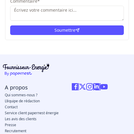
Commentaire
*
Soumettre
ici
A propos
Qui sommes-nous ?
L’équipe de rédaction
Contact
Service client papernest énergie
Les avis des clients
Presse
Recrutement