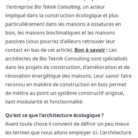
l'entreprise
Bio Teknik Consulting
, un acteur
impliqué dans la construction écologique et plus
particulièrement dans les maisons à ossatures en
bois, les maisons bioclimatiques et les maisons
passives (vous pourrez d'ailleurs retrouver leur
contact en bas de cet article).
Bon à savoir
:
Les
architectes de Bio Teknik Consulting sont spécialisés
dans les
projets de construction
, d'amélioration et de
rénovation énergétique des maisons. Leur savoir faire
reconnu en matière de construction en bois permet
de mettre au point un système constructif original,
liant modularité et fonctionnalité.
Qu'est ce que l'architecture écologique ?
Avant toute chose il convient de définir un peu mieux
les termes que nous allons employer ici. L’architecture