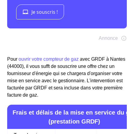
Pour
ouvrir votre compteur de gaz
avec GRDF à Nantes
(44000), il vous sufft de souscrire une offre chez un
fournisseur d'énergie qui se chargera d'organiser votre
mise en service avec le gestionnaire. L'intervention est
facturée par GRDF et sera incluse dans votre première
facture de gaz.
Frais et délais de la mise en service du ga
(prestation GRDF)