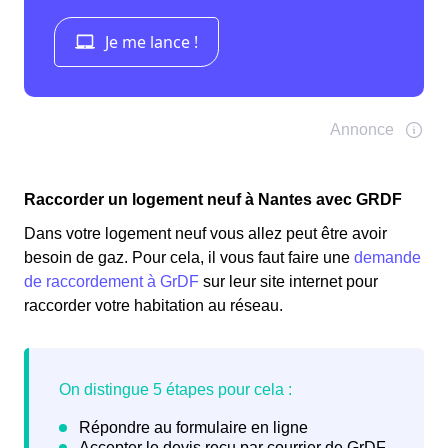
Raccorder un logement neuf à Nantes avec GRDF
Dans votre logement neuf vous allez peut être avoir
besoin de gaz. Pour cela, il vous faut faire une
demande
de raccordement à GrDF
sur leur site internet pour
raccorder votre habitation au réseau.