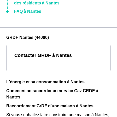
des résidents à Nantes
FAQ à Nantes
GRDF Nantes (44000)
Contacter GRDF à Nantes
L'énergie et sa consommation à Nantes
Comment se raccorder au service Gaz GRDF à
Nantes
Raccordement GrDF d'une maison à Nantes
Si vous souhaitez faire construire une maison à Nantes,