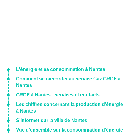
L'énergie et sa consommation à Nantes
Comment se raccorder au service Gaz GRDF à
Nantes
GRDF à Nantes : services et contacts
Les chiffres concernant la production d'énergie
à Nantes
S'informer sur la ville de Nantes
Vue d'ensemble sur la consommation d'énergie