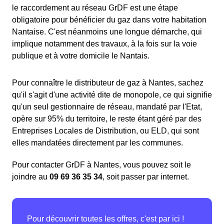
le raccordement au réseau GrDF est une étape
obligatoire pour bénéficier du gaz dans votre habitation
Nantaise. C'est néanmoins une longue démarche, qui
implique notamment des travaux, à la fois sur la voie
publique et à votre domicile le Nantais.
Pour connaître le distributeur de gaz à Nantes, sachez
qu'il s'agit d'une activité dite de monopole, ce qui signifie
qu'un seul gestionnaire de réseau, mandaté par l'Etat,
opère sur 95% du territoire, le reste étant géré par des
Entreprises Locales de Distribution, ou ELD, qui sont
elles mandatées directement par les communes.
Pour contacter GrDF à Nantes, vous pouvez soit le
joindre au
09 69 36 35 34
, soit passer par internet.