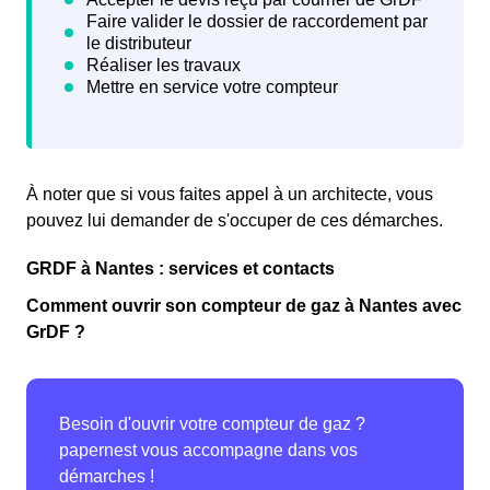
À noter que si vous faites appel à un architecte, vous
pouvez lui demander de s'occuper de ces démarches.
GRDF à Nantes : services et contacts
Comment ouvrir son compteur de gaz à Nantes avec
GrDF ?