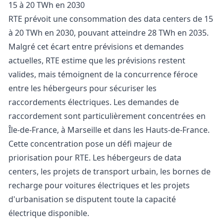
15 à 20 TWh en 2030
RTE prévoit une consommation des data centers de 15
à 20 TWh en 2030, pouvant atteindre 28 TWh en 2035.
Malgré cet écart entre prévisions et demandes
actuelles, RTE estime que les prévisions restent
valides, mais témoignent de la concurrence féroce
entre les hébergeurs pour sécuriser les
raccordements électriques
. Les demandes de
raccordement sont particulièrement concentrées en
Île-de-France, à Marseille et dans les Hauts-de-France.
Cette concentration pose un défi majeur de
priorisation pour RTE. Les hébergeurs de data
centers, les projets de transport urbain, les bornes de
recharge pour
voitures électriques
et les projets
d'urbanisation se disputent toute la capacité
électrique disponible.