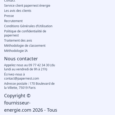
Contact
Service client papernest énergie
Les avis des clients
Presse
Recrutement
Conditions Générales d’Utilisation
Politique de confidentialité de
papernest
Traitement des avis
Méthodologie de classement
Méthodologie IA
Nous contacter
Appelez nous au 09 77 42 34 30 (du
lundi au vendredi de 9h à 21h)
Écrivez-nous à
contact@papernest.com
Adresse postale : 170 Boulevard de
la Villette, 75019 Paris
Copyright ©
fournisseur-
energie.com 2026 - Tous