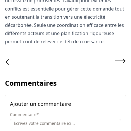
nécessité de prioriser les travaux pour éviter les
conflits est essentielle pour gérer cette demande tout
en soutenant la transition vers une électricité
décarbonée. Seule une coordination efficace entre les
différents acteurs et une planification rigoureuse
permettront de relever ce défi de croissance.
Commentaires
Ajouter un commentaire
Commentaire
*