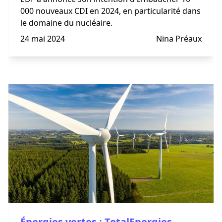
000 nouveaux CDI en 2024, en particularité dans
le domaine du nucléaire.
24 mai 2024
Nina Préaux
Énergies vertes : TotalEnergies