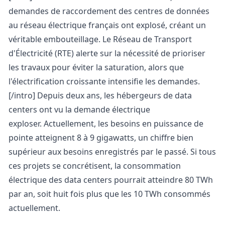
demandes de raccordement des centres de données
au réseau électrique français ont explosé, créant un
véritable embouteillage. Le Réseau de Transport
d'Électricité (RTE) alerte sur la nécessité de prioriser
les travaux pour éviter la saturation, alors que
l'électrification croissante intensifie les demandes.
[/intro]
Depuis deux ans, les hébergeurs de data
centers ont vu la demande électrique
exploser.
Actuellement, les besoins en puissance de
pointe atteignent 8 à 9 gigawatts, un chiffre bien
supérieur aux besoins enregistrés par le passé. Si tous
ces projets se concrétisent, la consommation
électrique des data centers pourrait atteindre 80 TWh
par an, soit huit fois plus que les 10 TWh consommés
actuellement.