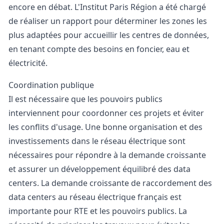
encore en débat. L'Institut Paris Région a été chargé
de réaliser un rapport pour déterminer les zones les
plus adaptées pour accueillir les centres de données,
en tenant compte des besoins en foncier, eau et
électricité.
Coordination publique
Il est nécessaire que les pouvoirs publics
interviennent pour coordonner ces projets et éviter
les conflits d'usage. Une bonne organisation et des
investissements dans le réseau électrique sont
nécessaires pour répondre à la demande croissante
et assurer un développement équilibré des data
centers. La demande croissante de raccordement des
data centers au réseau électrique français est
importante pour
RTE
et les pouvoirs publics. La