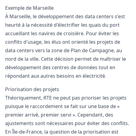
Exemple de Marseille
À Marseille, le développement des data centers s'est
heurté à la nécessité d'électrifier les quais du port
accueillant les navires de croisière. Pour éviter les
conflits d'usage, les élus ont orienté les projets de
data centers vers la zone de Plan de Campagne, au
nord de la ville. Cette décision permet de maîtriser le
développement des centres de données tout en
répondant aux autres besoins en électricité.
Priorisation des projets
Théoriquement, RTE ne peut pas prioriser les projets
puisque le raccordement se fait sur une base de «
premier arrivé, premier servi ». Cependant, des
ajustements sont nécessaires pour éviter des conflits.
En Île-de-France, la question de la priorisation est