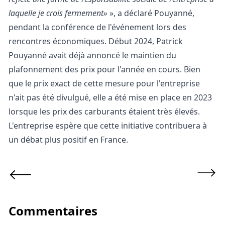
laquelle je crois fermement
», a déclaré Pouyanné,
pendant la conférence de l'événement lors
des
rencontres économiques
. Début 2024, Patrick
Pouyanné avait déjà annoncé le maintien du
plafonnement des prix pour l'année en cours. Bien
que le prix exact de cette mesure pour l'entreprise
n'ait pas été divulgué, elle a été mise en place en 2023
lorsque les prix des carburants étaient très élevés.
L'entreprise espère que cette initiative contribuera à
un débat plus positif en France.
Commentaires