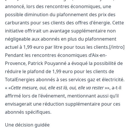
annoncé, lors des rencontres économiques, une
possible diminution du plafonnement des prix des
carburants pour ses clients des offres d'énergie. Cette
initiative offrirait un avantage supplémentaire non
négligeable aux abonnés en plus du plafonnement
actuel à 1,99 euro par litre pour tous les clients.[/intro]
Pendant les rencontres économiques d’Aix-en-
Provence, Patrick Pouyanné a évoqué la possibilité de
réduire le plafond de 1,99 euro pour les clients de
TotalEnergies abonnés à ses services
gaz
et électricité.
«
Cette mesure, oui, elle est là, oui, elle va rester
», a-t-il
affirmé lors de l'événement, mentionnant aussi qu’il
envisagerait une réduction supplémentaire pour ces
abonnés spécifiques.
Une décision guidée