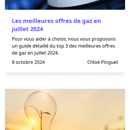
Les meilleures offres de gaz en
juillet 2024
Pour vous aider à choisir, nous vous proposons
un guide détaillé du top 3 des meilleures offres
de gaz en juillet 2024.
8 octobre 2024
Chloé Pinguet