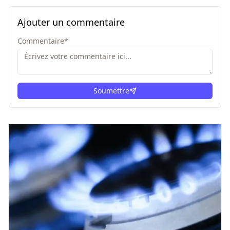
Ajouter un commentaire
Commentaire
*
Soumettre
ici