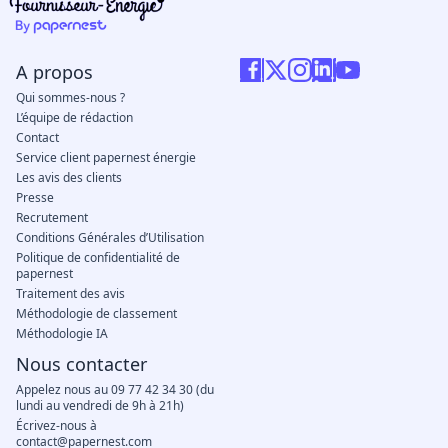
A propos
Qui sommes-nous ?
L’équipe de rédaction
Contact
Service client papernest énergie
Les avis des clients
Presse
Recrutement
Conditions Générales d’Utilisation
Politique de confidentialité de
papernest
Traitement des avis
Méthodologie de classement
Méthodologie IA
Nous contacter
Appelez nous au 09 77 42 34 30 (du
lundi au vendredi de 9h à 21h)
Écrivez-nous à
contact@papernest.com