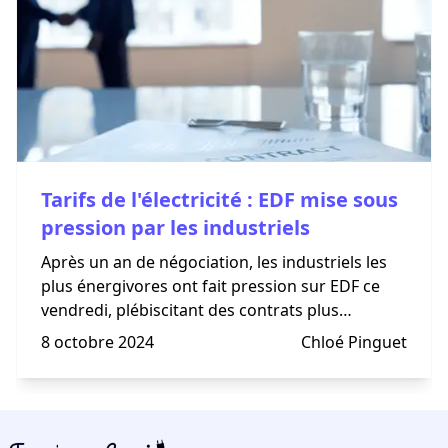
Tarifs de l'électricité : EDF mise sous
pression par les industriels
Après un an de négociation, les industriels les
plus énergivores ont fait pression sur EDF ce
vendredi, plébiscitant des contrats plus
équilibrés.
8 octobre 2024
Chloé Pinguet