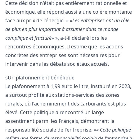
Cette décision n'était pas entièrement rationnelle et
économique, elle répond aussi à une colère montante
face aux prix de l'énergie. «
Les entreprises ont un rôle
de plus en plus important à assumer dans ce monde
compliqué et fracturé
», a-t-il déclaré lors les
rencontres économiques. Il estime que les actions
concrètes des entreprises sont nécessaires pour
intervenir dans les débats sociétaux actuels.
sUn plafonnement bénéfique
Le plafonnement à 1,99 euro le litre, instauré en 2023,
a surtout profité aux stations-services des zones
rurales, où l'acheminement des carburants est plus
élevé. Cette politique a rencontré un large
assentiment parmi les Français, démontrant la
responsabilité sociale de l'entreprise. «
Cette politique
reflète une forme de responsabilité sociale de l’entreprise à