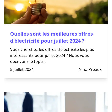
Quelles sont les meilleures offres
d'électricité pour juillet 2024 ?
Vous cherchez les offres d’électricité les plus
intéressants pour juillet 2024 ? Nous vous
décrivons le top 3 !
5 juillet 2024
Nina Préaux