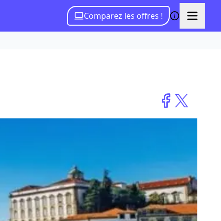
Comparez les offres !