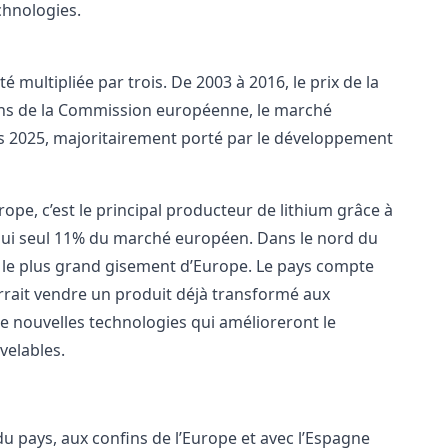
chnologies.
 multipliée par trois. De 2003 à 2016, le prix de la
ions de la Commission européenne, le marché
dès 2025, majoritairement porté par le développement
rope, c’est le principal producteur de lithium grâce à
 lui seul 11% du marché européen. Dans le nord du
re le plus grand gisement d’Europe. Le pays compte
urrait vendre un produit déjà transformé aux
de nouvelles technologies qui amélioreront le
velables.
u pays, aux confins de l’Europe et avec l’Espagne