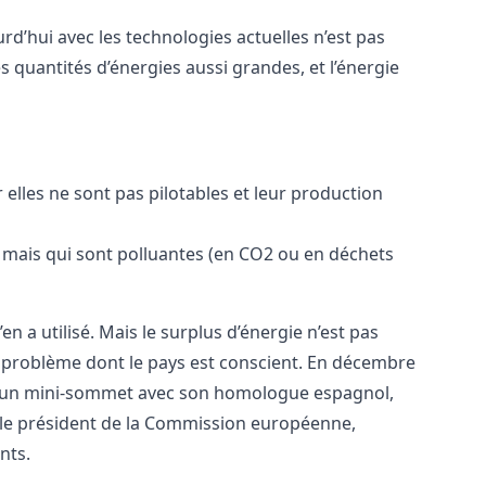
’hui avec les technologies actuelles n’est pas
 quantités d’énergies aussi grandes, et l’énergie
 elles ne sont pas pilotables et leur production
s mais qui sont polluantes (en CO2 ou en déchets
en a utilisé. Mais le surplus d’énergie n’est pas
 un problème dont le pays est conscient. En décembre
ait un mini-sommet avec son homologue espagnol,
t le président de la Commission européenne,
nts.