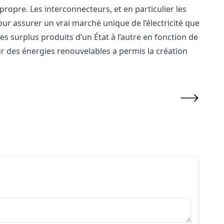
ropre. Les interconnecteurs, et en particulier les
our assurer un vrai marché unique de l’électricité que
es surplus produits d’un État à l’autre en fonction de
r des énergies renouvelables a permis la création