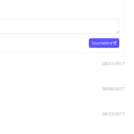
Soumettre
ici
08/01/2017
08/08/2017
08/22/2017