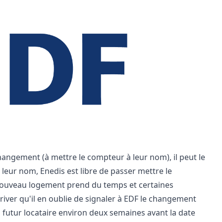
 changement (à mettre le compteur à leur nom), il peut le
à leur nom, Enedis est libre de passer mettre le
 nouveau logement prend du temps et certaines
river qu'il en oublie de signaler à EDF le changement
on futur locataire environ deux semaines avant la date