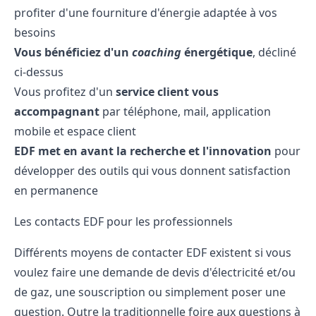
profiter d'une fourniture d'énergie adaptée à vos
besoins
Vous bénéficiez d'un
coaching
énergétique
, décliné
ci-dessus
Vous profitez d'un
service client vous
accompagnant
par téléphone, mail, application
mobile et espace client
EDF met en avant la recherche et l'innovation
pour
développer des outils qui vous donnent satisfaction
en permanence
Les contacts EDF pour les professionnels
Différents moyens de contacter EDF existent si vous
voulez faire une demande de devis d'électricité et/ou
de gaz, une souscription ou simplement poser une
question. Outre la traditionnelle foire aux questions à