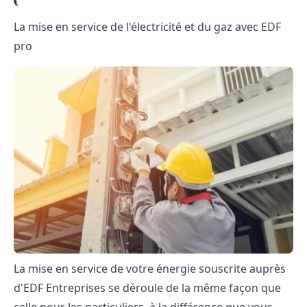
La mise en service de l'électricité et du gaz avec EDF
pro
La mise en service de votre énergie souscrite auprès
d'EDF Entreprises se déroule de la même façon que