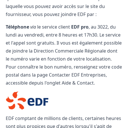
laquelle vous pouvez avoir accès sur le site du
fournisseur, vous pouvez joindre EDF par :
Téléphone
via
le service client
EDF pro
, au 3022, du
lundi au vendredi, entre 8 heures et 17h30. Le service
et l'appel sont gratuits. Il vous est également possible
de joindre la Direction Commerciale Régionale dont
le numéro varie en fonction de votre localisation.
Pour connaître le bon numéro, renseignez votre code
postal dans la page Contacter EDF Entreprises,
accessible depuis l'onglet Aide & Contact.
EDF comptant de millions de clients, certaines heures
sont plus propices que d'autres lorsqu'il s'agit de