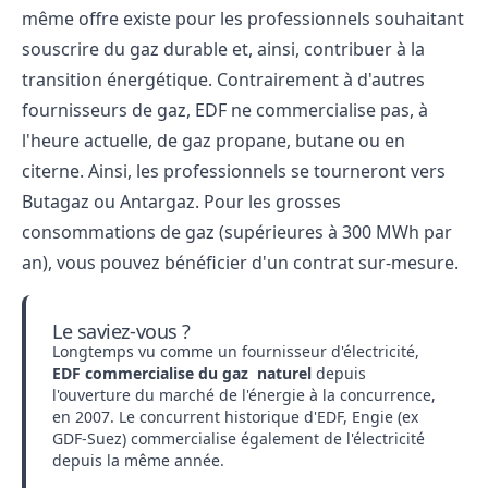
même offre existe pour les professionnels souhaitant
souscrire du gaz durable et, ainsi, contribuer à la
transition énergétique. Contrairement à d'autres
fournisseurs de gaz, EDF ne commercialise pas, à
l'heure actuelle, de gaz propane, butane ou en
citerne. Ainsi, les professionnels se tourneront vers
Butagaz ou Antargaz. Pour les grosses
consommations de gaz (supérieures à 300 MWh par
an), vous pouvez bénéficier d'un contrat sur-mesure.
Le saviez-vous ?
Longtemps vu comme un fournisseur d'électricité,
EDF commercialise du gaz naturel
depuis
l'ouverture du marché de l'énergie à la concurrence,
en 2007. Le concurrent historique d'EDF, Engie (ex
GDF-Suez) commercialise également de l'électricité
depuis la même année.