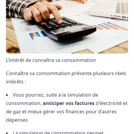
L’intérêt de connaître sa consommation
Connaître sa consommation présente plusieurs réels
intérêts :
Vous pourrez, suite à la simulation de
consommation,
anticiper vos factures
d'électricité et
de gaz et mieux gérer vos finances pour d'autres
dépenses
La simulation de consommation permet