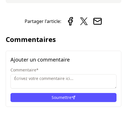
Partager l'article:
Commentaires
Ajouter un commentaire
Commentaire
*
Soumettre