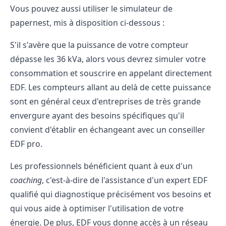
Vous pouvez aussi utiliser le simulateur de
papernest, mis à disposition ci-dessous :
S'il s'avère que la puissance de votre compteur
dépasse les 36 kVa, alors vous devrez simuler votre
consommation et souscrire en appelant directement
EDF. Les compteurs allant au delà de cette puissance
sont en général ceux d'entreprises de très grande
envergure ayant des besoins spécifiques qu'il
convient d'établir en échangeant avec un conseiller
EDF pro.
Les professionnels bénéficient quant à eux d'un
coaching
, c'est-à-dire de l'assistance d'un expert EDF
qualifié qui diagnostique précisément vos besoins et
qui vous aide à optimiser l'utilisation de votre
énergie. De plus, EDF vous donne accès à un réseau