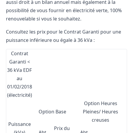
aussi droit à un bilan annuel mais également à la
possibilité de vous fournir en électricité verte, 100%
renouvelable si vous le souhaitez.
Consultez les prix pour le Contrat Garanti pour une
puissance inférieure ou égale à 36 kVa :
Contrat
Garanti <
36 kVa EDF
au
01/02/2018
(électricité)
Option Heures
Option Base
Pleines/ Heures
creuses
Puissance
Prix du
(kVa)
Abt
Abt