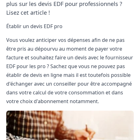
plus sur les devis EDF pour professionnels ?
Lisez cet article !
Établir un devis EDF pro
Vous voulez anticiper vos dépenses afin de ne pas
être pris au dépourvu au moment de payer votre
facture et souhaitez faire un devis avec le fournisseur
EDF pour les pro ? Sachez que vous ne pouvez pas
établir de devis en ligne mais il est toutefois possible
d'échanger avec un conseiller pour être accompagné
dans votre calcul de votre consommation et
dans
votre choix d'abonnement
notamment.