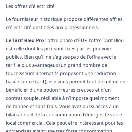
Les offres d'électricité
Le fournisseur historique propose différentes offres
d'électricité destinées aux professionnels.
Le Tarif Bleu Pro
: offre phare d'EDF, l'offre Tarif Bleu
est celle dont les prix sont fixés par les pouvoirs
publics. Bien qu'il ne s'agisse pas de l'offre avec le
tarif le plus avantageux (un grand nombre de
fournisseurs alternatifs proposent une réduction
basée sur ce tarif), elle vous permet tout de même de
bénéficier d'une option Heures creuses et d'un
contrat souple, résiliable à n'importe quel moment
de l'année et sans frais. Vous avez aussi accès à un
bilan annuel de la consommation d'énergie de votre
local commercial. Cela peut être intéressant pour les
entreprises ayant une très forte consommation