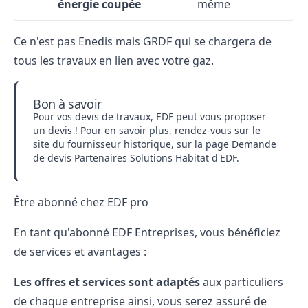
énergie coupée
même
Ce n'est pas Enedis mais GRDF qui se chargera de
tous les travaux en lien avec votre gaz.
Bon à savoir
Pour vos devis de travaux, EDF peut vous proposer
un devis ! Pour en savoir plus, rendez-vous sur le
site du fournisseur historique, sur la page Demande
de devis Partenaires Solutions Habitat d'EDF.
Être abonné chez EDF pro
En tant qu'abonné EDF Entreprises,
vous bénéficiez
de services
et avantages :
Les offres et services sont adaptés
aux particuliers
de chaque entreprise ainsi, vous serez assuré de