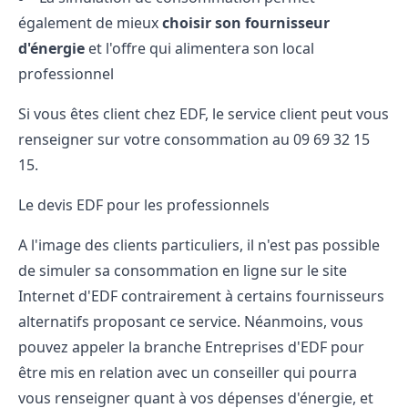
également de mieux
choisir son fournisseur
d'énergie
et l'offre qui alimentera son local
professionnel
Si vous êtes client chez EDF, le service client peut vous
renseigner sur votre consommation au 09 69 32 15
15.
Le devis EDF pour les professionnels
A l'image des clients particuliers, il n'est pas possible
de simuler sa consommation en ligne sur le
site
Internet d'EDF contrairement à certains fournisseurs
alternatifs proposant ce service. Néanmoins, vous
pouvez appeler la branche Entreprises d'EDF pour
être mis en relation avec un conseiller qui pourra
vous renseigner quant à vos dépenses d'énergie, et