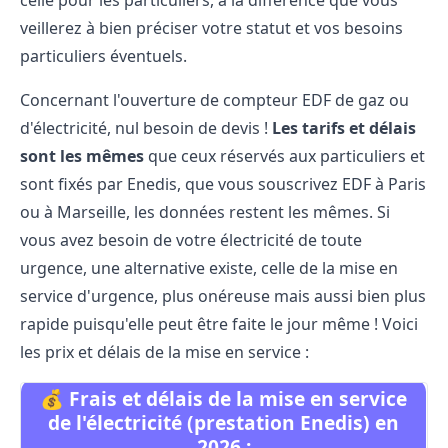
celle pour les particuliers, à la différence que vous
veillerez à bien préciser votre statut et vos besoins
particuliers éventuels.
Concernant l'ouverture de compteur EDF de gaz ou
d'électricité, nul besoin de devis !
Les tarifs et délais
sont les mêmes
que ceux réservés aux particuliers et
sont fixés par Enedis, que vous souscrivez EDF à Paris
ou à Marseille, les données restent les mêmes. Si
vous avez besoin de votre électricité de toute
urgence, une alternative existe, celle de la mise en
service d'urgence, plus onéreuse mais aussi bien plus
rapide puisqu'elle peut être faite le jour même ! Voici
les prix et délais de la mise en service :
💰 Frais et délais de la mise en service
de l'électricité (prestation Enedis) en
2026 :