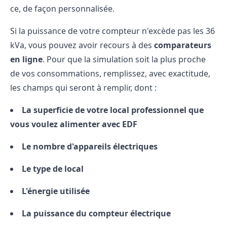
ce, de façon personnalisée.
Si la puissance de votre compteur n'excède pas les 36
kVa, vous pouvez avoir recours à des
comparateurs
en ligne
. Pour que la simulation soit la plus proche
de vos consommations, remplissez, avec exactitude,
les champs qui seront à remplir, dont :
La superficie de votre local professionnel que
vous voulez alimenter avec EDF
Le nombre d'appareils électriques
Le type de local
L'énergie utilisée
La puissance du compteur électrique