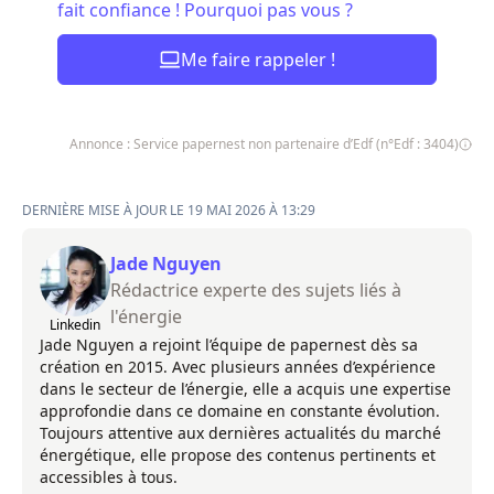
fait confiance ! Pourquoi pas vous ?
Me faire rappeler !
Annonce : Service papernest non partenaire d’Edf (n°Edf : 3404)
DERNIÈRE MISE À JOUR LE 19 MAI 2026 À 13:29
Jade Nguyen
Rédactrice experte des sujets liés à
l'énergie
Linkedin
Jade Nguyen a rejoint l’équipe de papernest dès sa
création en 2015. Avec plusieurs années d’expérience
dans le secteur de l’énergie, elle a acquis une expertise
approfondie dans ce domaine en constante évolution.
Toujours attentive aux dernières actualités du marché
énergétique, elle propose des contenus pertinents et
accessibles à tous.