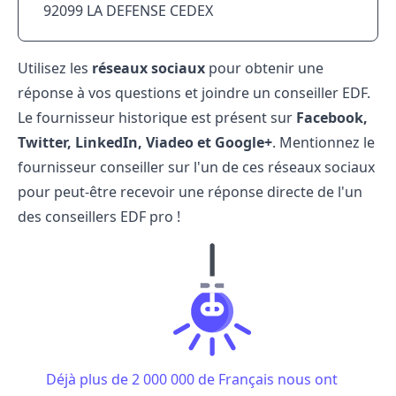
92099 LA DEFENSE CEDEX
Utilisez les
réseaux sociaux
pour obtenir une
réponse à vos questions et joindre un conseiller EDF.
Le fournisseur historique est présent sur
Facebook,
Twitter, LinkedIn, Viadeo et Google+
. Mentionnez le
fournisseur conseiller sur l'un de ces réseaux sociaux
pour peut-être recevoir une réponse directe de l'un
des conseillers EDF pro !
Déjà plus de 2 000 000 de Français nous ont