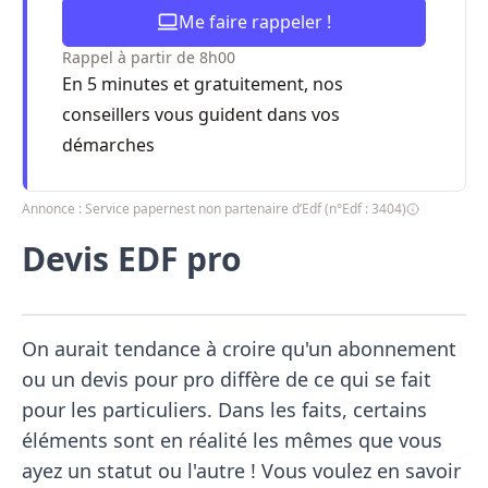
Me faire rappeler !
Rappel à partir de 8h00
En 5 minutes et gratuitement, nos
conseillers vous guident dans vos
démarches
Annonce : Service papernest non partenaire d’Edf (n°Edf : 3404)
Devis EDF pro
On aurait tendance à croire qu'un abonnement
ou un devis pour pro diffère de ce qui se fait
pour les particuliers. Dans les faits, certains
éléments sont en réalité les mêmes que vous
ayez un statut ou l'autre ! Vous voulez en savoir