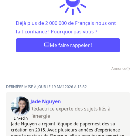
Déjà plus de 2 000 000 de Français nous ont
fait confiance ! Pourquoi pas vous ?
Me faire rappeler !
Annonce
DERNIÈRE MISE À JOUR LE 19 MAI 2026 À 13:32
Jade Nguyen
Rédactrice experte des sujets liés à
l'énergie
Linkedin
Jade Nguyen a rejoint l’équipe de papernest dès sa
création en 2015. Avec plusieurs années d’expérience
dans le secteur de l’énergie, elle a acquis une expertise