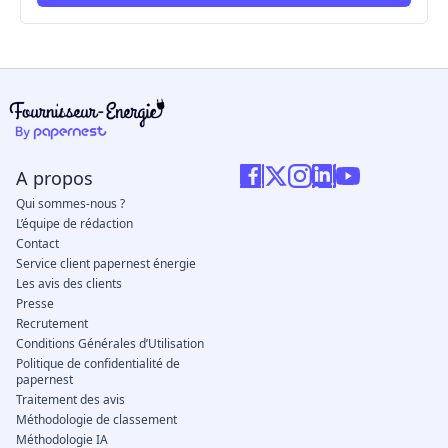
ici
A propos
Qui sommes-nous ?
L’équipe de rédaction
Contact
Service client papernest énergie
Les avis des clients
Presse
Recrutement
Conditions Générales d’Utilisation
Politique de confidentialité de
papernest
Traitement des avis
Méthodologie de classement
Méthodologie IA