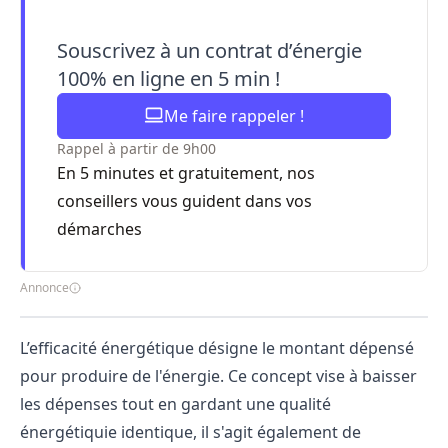
Souscrivez à un contrat d’énergie
100% en ligne en 5 min !
Me faire rappeler !
Rappel à partir de 9h00
En 5 minutes et gratuitement, nos
conseillers vous guident dans vos
démarches
Annonce
L’efficacité énergétique désigne le montant dépensé
pour produire de l'énergie. Ce concept vise à baisser
les dépenses tout en gardant une qualité
énergétiquie identique, il s'agit également de