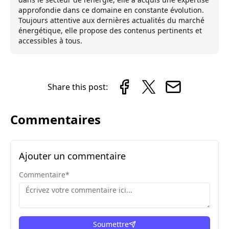
approfondie dans ce domaine en constante évolution.
Toujours attentive aux dernières actualités du marché
énergétique, elle propose des contenus pertinents et
accessibles à tous.
Share this post:
Commentaires
Ajouter un commentaire
Commentaire
*
Soumettre