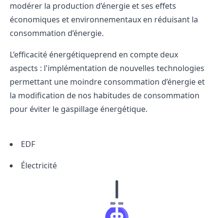
modérer la production d’énergie et ses effets
économiques et environnementaux en réduisant la
consommation d’énergie.
L’efficacité énergétiqueprend en compte deux
aspects : l'implémentation de nouvelles technologies
permettant une moindre consommation d’énergie et
la modification de nos habitudes de consommation
pour éviter le gaspillage énergétique.
EDF
Électricité