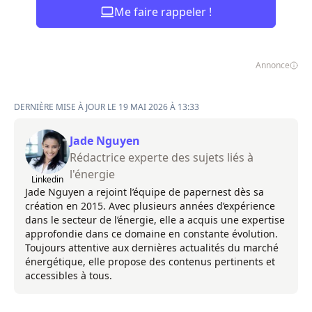
Me faire rappeler !
Annonce
DERNIÈRE MISE À JOUR LE 19 MAI 2026 À 13:33
Jade Nguyen
Rédactrice experte des sujets liés à
l'énergie
Linkedin
Jade Nguyen a rejoint l’équipe de papernest dès sa
création en 2015. Avec plusieurs années d’expérience
dans le secteur de l’énergie, elle a acquis une expertise
approfondie dans ce domaine en constante évolution.
Toujours attentive aux dernières actualités du marché
énergétique, elle propose des contenus pertinents et
accessibles à tous.