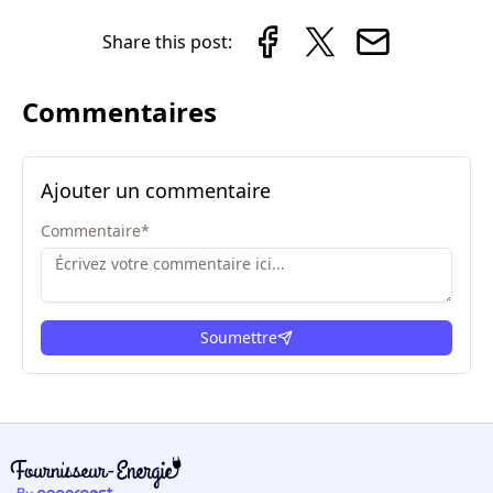
Share this post:
Commentaires
Ajouter un commentaire
Commentaire
*
Soumettre
ici