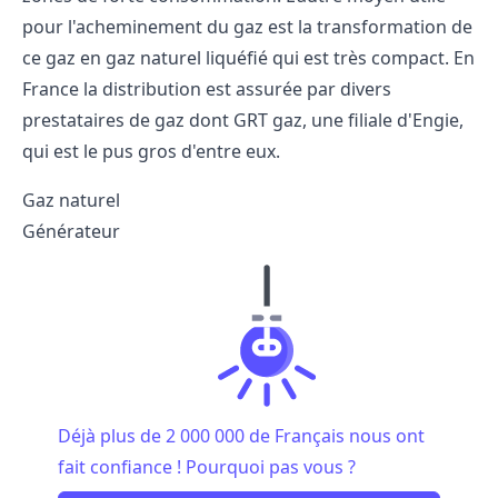
pour l'acheminement du gaz est la transformation de
ce gaz en gaz naturel liquéfié qui est très compact. En
France la distribution est assurée par divers
prestataires de gaz dont
GRT gaz
, une filiale d'Engie,
qui est le pus gros d'entre eux.
Gaz naturel
Générateur
Déjà plus de 2 000 000 de Français nous ont
fait confiance ! Pourquoi pas vous ?