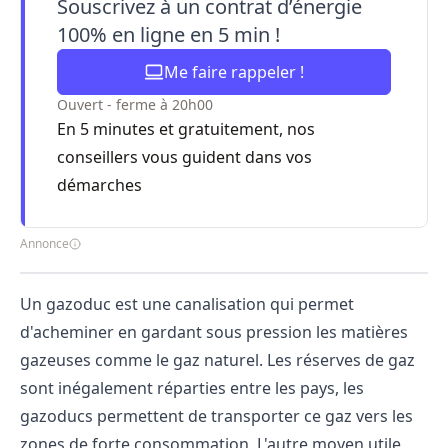
Souscrivez à un contrat d’énergie
100% en ligne en 5 min !
Me faire rappeler !
Ouvert - ferme à 20h00
En 5 minutes et gratuitement, nos
conseillers vous guident dans vos
démarches
Annonce
Un gazoduc est une canalisation qui permet
d'acheminer en gardant sous pression les matières
gazeuses comme le gaz naturel. Les réserves de gaz
sont inégalement réparties entre les pays, les
gazoducs permettent de transporter ce gaz vers les
zones de forte consommation. L'autre moyen utile