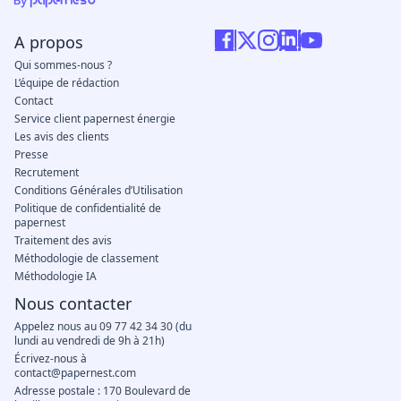
A propos
Qui sommes-nous ?
L’équipe de rédaction
Contact
Service client papernest énergie
Les avis des clients
Presse
Recrutement
Conditions Générales d’Utilisation
Politique de confidentialité de
papernest
Traitement des avis
Méthodologie de classement
Méthodologie IA
Nous contacter
Appelez nous au 09 77 42 34 30 (du
lundi au vendredi de 9h à 21h)
Écrivez-nous à
contact@papernest.com
Adresse postale : 170 Boulevard de