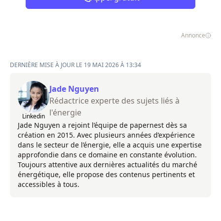
Annonce
DERNIÈRE MISE À JOUR LE 19 MAI 2026 À 13:34
Jade Nguyen
Rédactrice experte des sujets liés à
l'énergie
Linkedin
Jade Nguyen a rejoint l’équipe de papernest dès sa
création en 2015. Avec plusieurs années d’expérience
dans le secteur de l’énergie, elle a acquis une expertise
approfondie dans ce domaine en constante évolution.
Toujours attentive aux dernières actualités du marché
énergétique, elle propose des contenus pertinents et
accessibles à tous.