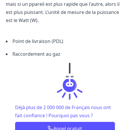
mais si un ppareil est plus rapide que l'autre, alors il
est plus puissant. L’unité de mesure de la puissance
est le Watt (W).
Point de livraison (PDL)
Raccordement au gaz
Déjà plus de 2 000 000 de Français nous ont
fait confiance ! Pourquoi pas vous ?
Appel gratuit