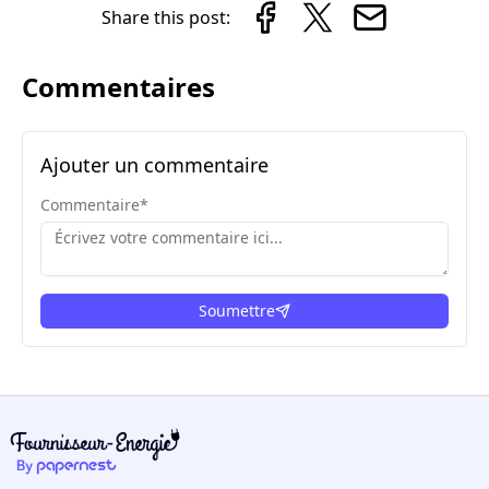
Share this post:
Commentaires
Ajouter un commentaire
Commentaire
*
Soumettre
ici