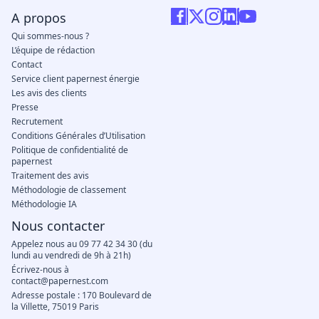
A propos
Qui sommes-nous ?
L’équipe de rédaction
Contact
Service client papernest énergie
Les avis des clients
Presse
Recrutement
Conditions Générales d’Utilisation
Politique de confidentialité de
papernest
Traitement des avis
Méthodologie de classement
Méthodologie IA
Nous contacter
Appelez nous au 09 77 42 34 30 (du
lundi au vendredi de 9h à 21h)
Écrivez-nous à
contact@papernest.com
Adresse postale : 170 Boulevard de
la Villette, 75019 Paris