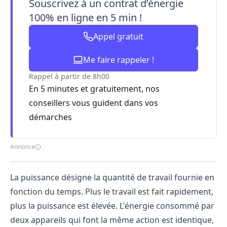
Souscrivez à un contrat d’énergie
100% en ligne en 5 min !
Appel gratuit
Me faire rappeler !
Rappel à partir de 8h00
En 5 minutes et gratuitement, nos
conseillers vous guident dans vos
démarches
Annonce
La puissance désigne la quantité de travail fournie en
fonction du temps. Plus le travail est fait rapidement,
plus la puissance est élevée. L'énergie consommé par
deux appareils qui font la même action est identique,