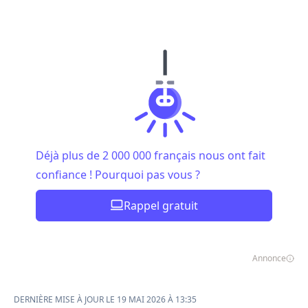
Déjà plus de 2 000 000 français nous ont fait
confiance ! Pourquoi pas vous ?
Rappel gratuit
Annonce
DERNIÈRE MISE À JOUR LE 19 MAI 2026 À 13:35