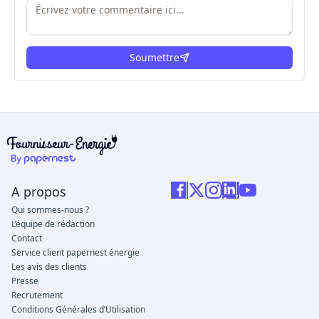
Soumettre
ici
A propos
Qui sommes-nous ?
L’équipe de rédaction
Contact
Service client papernest énergie
Les avis des clients
Presse
Recrutement
Conditions Générales d’Utilisation