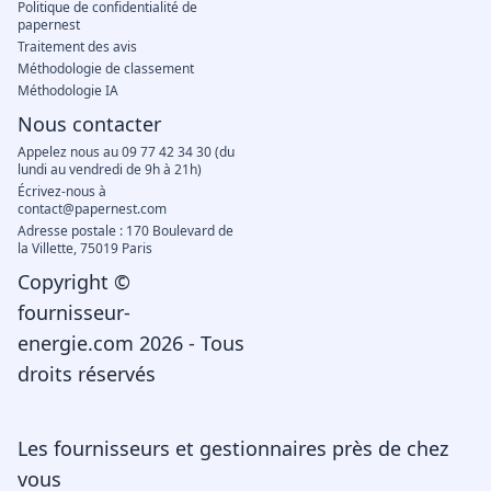
Politique de confidentialité de
papernest
Traitement des avis
Méthodologie de classement
Méthodologie IA
Nous contacter
Appelez nous au 09 77 42 34 30 (du
lundi au vendredi de 9h à 21h)
Écrivez-nous à
contact@papernest.com
Adresse postale : 170 Boulevard de
la Villette, 75019 Paris
Copyright ©
fournisseur-
energie.com 2026 - Tous
droits réservés
Les fournisseurs et gestionnaires près de chez
vous