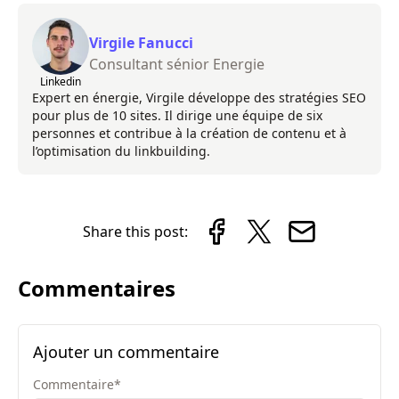
Virgile Fanucci
Consultant sénior Energie
Linkedin
Expert en énergie, Virgile développe des stratégies SEO
pour plus de 10 sites. Il dirige une équipe de six
personnes et contribue à la création de contenu et à
l’optimisation du linkbuilding.
Share this post:
Commentaires
Ajouter un commentaire
Commentaire
*