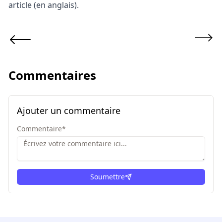
article
(en anglais).
Commentaires
Ajouter un commentaire
Commentaire
*
Soumettre
ici