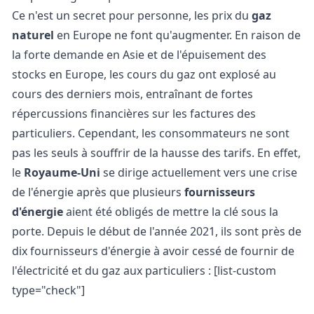
Ce n'est un secret pour personne, les prix du
gaz
naturel
en Europe ne font qu'augmenter. En raison de
la forte demande en Asie et de l'épuisement des
stocks en Europe, les
cours du gaz
ont explosé au
cours des derniers mois, entraînant de fortes
répercussions financières sur les factures des
particuliers. Cependant, les consommateurs ne sont
pas les seuls à souffrir de la hausse des tarifs. En effet,
le
Royaume-Uni
se dirige actuellement vers une crise
de l'énergie après que plusieurs
fournisseurs
d'énergie
aient été obligés de mettre la clé sous la
porte. Depuis le début de l'année 2021, ils sont près de
dix fournisseurs d'énergie à avoir cessé de fournir de
l'électricité et du gaz aux particuliers : [list-custom
type="check"]