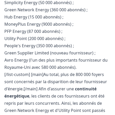
Simplicity Energy (50 000 abonnés) ;
Green Network Energy (360 000 abonnés) ;
Hub Energy (15 000 abonnés) ;
MoneyPlus Energy (9000 abonnés) ;
PFP Energy (87 000 abonnés) ;
Utility Point (200 000 abonnés) ;
People's Energy (350 000 abonnés) ;
Green Supplier Limited (nouveau fournisseur) ;
Avro Energy (l'un des plus importants fournisseur du
Royaume-Uni avec 580 000 abonnés).
[/list-custom] [main]Au total, plus de 800 000 foyers
sont concernés par la disparition de leur fournisseur
d'énergie.[/main] Afin d'assurer une
continuité
énergétique
, les clients de ces fournisseurs ont été
repris par leurs concurrents. Ainsi, les abonnés de
Green Network Energy et d'Utility Point sont passés