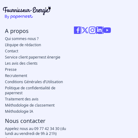
A propos
Qui sommes-nous ?
L’équipe de rédaction
Contact
Service client papernest énergie
Les avis des clients
Presse
Recrutement
Conditions Générales d’Utilisation
Politique de confidentialité de
papernest
Traitement des avis
Méthodologie de classement
Méthodologie IA
Nous contacter
Appelez nous au 09 77 42 34 30 (du
lundi au vendredi de 9h à 21h)