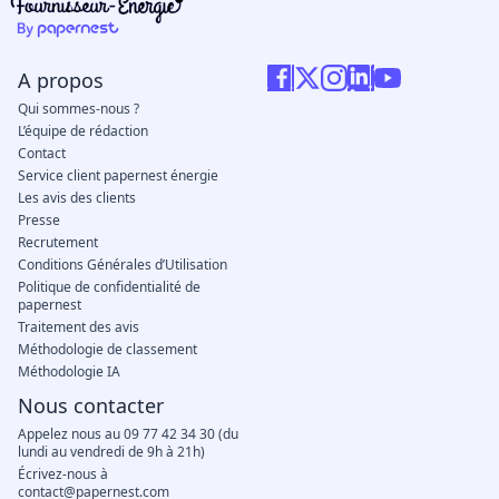
A propos
Qui sommes-nous ?
L’équipe de rédaction
Contact
Service client papernest énergie
Les avis des clients
Presse
Recrutement
Conditions Générales d’Utilisation
Politique de confidentialité de
papernest
Traitement des avis
Méthodologie de classement
Méthodologie IA
Nous contacter
Appelez nous au 09 77 42 34 30 (du
lundi au vendredi de 9h à 21h)
Écrivez-nous à
contact@papernest.com