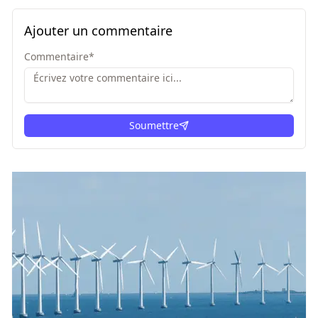
Ajouter un commentaire
Commentaire
*
Soumettre
ici