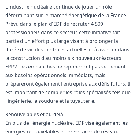
L'industrie nucléaire continue de jouer un rôle
déterminant sur le marché énergétique de la France.
Prévu dans le plan d'
EDF
de recruter 4 500
professionnels dans ce secteur, cette initiative fait
partie d'un effort plus large visant à prolonger la
durée de vie des centrales actuelles et à avancer dans
la construction d'au moins six nouveaux réacteurs
EPR2. Les embauches ne répondront pas seulement
aux besoins opérationnels immédiats, mais
prépareront également l'entreprise aux défis futurs. Il
est important de combler les rôles spécialisés tels que
l'ingénierie, la soudure et la tuyauterie.
Renouvelables et au-delà
En plus de l'énergie nucléaire, EDF vise également les
énergies renouvelables et les services de réseau.