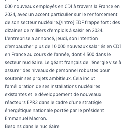
000 nouveaux employés en CDI à travers la France en
2024, avec un accent particulier sur le renforcement
de son secteur nucléaire.[/intro] EDF frappe fort : des
dizaines de milliers d'emplois à saisir en 2024.
L'entreprise a annoncé, jeudi, son intention
d'embaucher plus de 10 000 nouveaux salariés en CDI
en France au cours de l'année, dont 4 500 dans le
secteur nucléaire. Le géant français de l'énergie vise à
assurer des niveaux de personnel robustes pour
soutenir ses projets ambitieux. Cela inclut
l'amélioration de ses installations nucléaires
existantes et le développement de nouveaux
réacteurs EPR2 dans le cadre d'une stratégie
énergétique nationale portée par le président
Emmanuel Macron.
Besoins dans le nucléaire