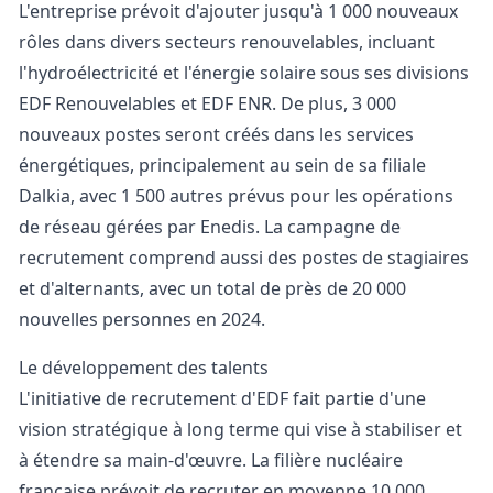
L'entreprise prévoit d'ajouter jusqu'à 1 000 nouveaux
rôles dans divers secteurs renouvelables, incluant
l'hydroélectricité et l'
énergie solaire
sous ses divisions
EDF Renouvelables et EDF ENR. De plus, 3 000
nouveaux postes seront créés dans les services
énergétiques, principalement au sein de sa filiale
Dalkia, avec 1 500 autres prévus pour les opérations
de réseau gérées par
Enedis
. La campagne de
recrutement comprend aussi des postes de stagiaires
et d'alternants, avec un total de près de 20 000
nouvelles personnes en 2024.
Le développement des talents
L'initiative de recrutement d'EDF fait partie d'une
vision stratégique à long terme qui vise à stabiliser et
à étendre sa main-d'œuvre. La filière nucléaire
française prévoit de recruter en moyenne 10 000