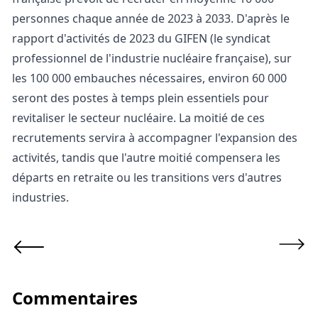
personnes chaque année de 2023 à 2033. D'après le
rapport d'activités de 2023 du GIFEN
(le syndicat
professionnel de l'industrie nucléaire française), sur
les 100 000 embauches nécessaires, environ 60 000
seront des postes à temps plein essentiels pour
revitaliser le secteur nucléaire. La moitié de ces
recrutements servira à accompagner l'expansion des
activités, tandis que l'autre moitié compensera les
départs en retraite ou les transitions vers d'autres
industries.
Commentaires