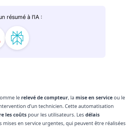
 comme le
relevé de compteur
, la
mise en service
ou le
intervention d’un technicien. Cette automatisation
re les coûts
pour les utilisateurs. Les
délais
 mises en service urgentes, qui peuvent être réalisées