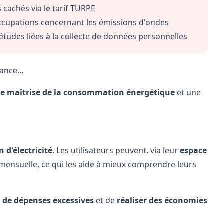
 cachés via le tarif TURPE
cupations concernant les émissions d'ondes
études liées à la collecte de données personnelles
stance…
re maîtrise de la consommation énergétique
et une
d'électricité
. Les utilisateurs peuvent, via leur
espace
ensuelle, ce qui les aide à mieux comprendre leurs
 de dépenses excessives
et de
réaliser des économies