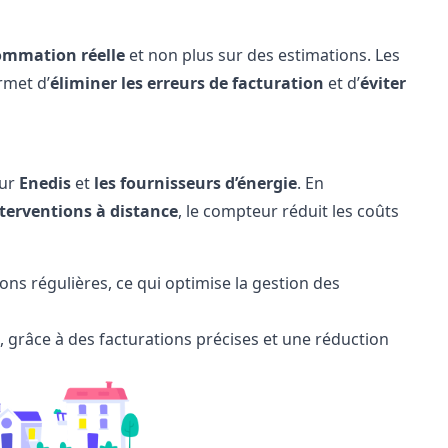
mmation réelle
et non plus sur des estimations. Les
rmet d’
éliminer les erreurs de facturation
et d’
éviter
our
Enedis
et
les fournisseurs d’énergie
. En
terventions à distance
, le compteur réduit les coûts
ons régulières, ce qui optimise la gestion des
s, grâce à des facturations précises et une réduction