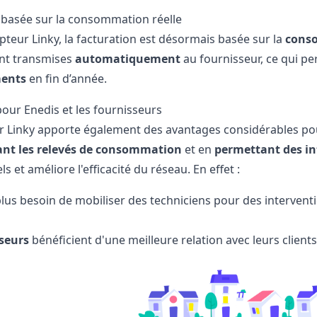
 basée sur la consommation réelle
pteur Linky, la facturation est désormais basée sur la
conso
nt transmises
automatiquement
au fournisseur, ce qui pe
ments
en fin d’année.
our Enedis et les fournisseurs
r Linky apporte également des avantages considérables p
nt les relevés de consommation
et en
permettant des in
s et améliore l'efficacité du réseau. En effet :
lus besoin de mobiliser des techniciens pour des interventi
sseurs
bénéficient d'une meilleure relation avec leurs client