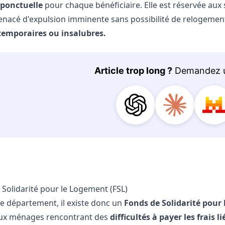
ponctuelle
pour chaque bénéficiaire. Elle est réservée aux 
enacé d'expulsion imminente sans possibilité de relogement
temporaires ou insalubres.
 Solidarité pour le Logement (FSL)
 département, il existe donc un
Fonds de Solidarité pour
ux ménages rencontrant des
difficultés à payer les frais 