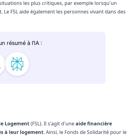
situations les plus critiques, par exemple lorsqu'un
. Le FSL aide également les personnes vivant dans des
 le Logement
(FSL). Il s'agit d'une
aide financière
liés à leur logement
. Ainsi, le Fonds de Solidarité pour le