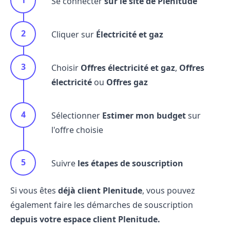
Se connecter
sur le site de Plenitude
Cliquer sur
Électricité et gaz
Choisir
Offres électricité et gaz
,
Offres
électricité
ou
Offres gaz
Sélectionner
Estimer mon budget
sur
l'offre choisie
Suivre
les étapes de souscription
Si vous êtes
déjà client Plenitude
, vous pouvez
également faire les démarches de souscription
depuis votre espace client Plenitude.