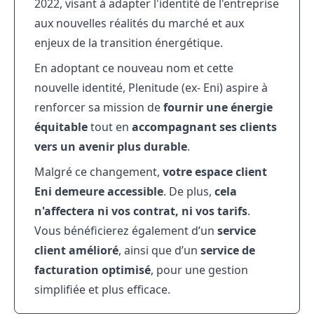
2022, visant à adapter l'identité de l'entreprise
aux nouvelles réalités du marché et aux
enjeux de la transition énergétique.
En adoptant ce nouveau nom et cette
nouvelle identité, Plenitude (ex- Eni) aspire à
renforcer sa mission de
fournir une énergie
équitable
tout en
accompagnant ses clients
vers un avenir plus durable
.
Malgré ce changement,
votre espace client
Eni demeure accessible
. De plus,
cela
n'affectera ni vos contrat, ni vos tarifs
.
Vous bénéficierez également d’un
service
client amélioré
, ainsi que d’un
service de
facturation optimisé
, pour une gestion
simplifiée et plus efficace.