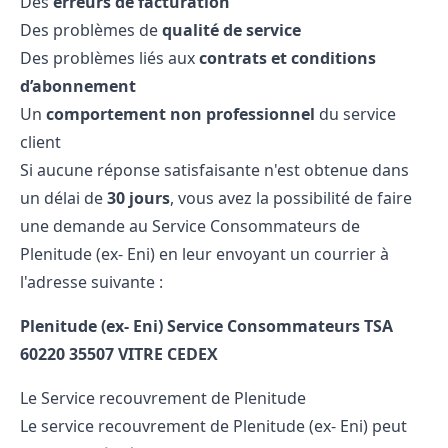
Des
erreurs de facturation
Des problèmes de
qualité de service
Des problèmes liés aux
contrats et conditions
d’abonnement
Un
comportement non professionnel
du service
client
Si aucune réponse satisfaisante n'est obtenue dans
un délai de
30 jours
, vous avez la possibilité de faire
une demande au
Service Consommateurs de
Plenitude (ex- Eni) en leur envoyant un courrier à
l'adresse suivante :
Plenitude (ex- Eni) Service Consommateurs
TSA
60220
35507 VITRE CEDEX
Le Service recouvrement de Plenitude
Le service recouvrement de Plenitude (ex- Eni) peut