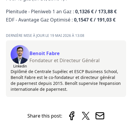
Plenitude - Pleniweb 1 an Gaz :
0,1326 € / 173,88 €
EDF - Avantage Gaz Optimisé :
0,1547 € / 191,03 €
DERNIÈRE MISE À JOUR LE 19 MAI 2026 À 13:08
Benoit Fabre
Fondateur et Directeur Général
Linkedin
Diplômé de Centrale Supélec et ESCP Business School,
Benoît Fabre est le co-fondateur et directeur général
de papernest depuis 2015. Benoît supervise l’expansion
internationale de papernest.
Share this post: