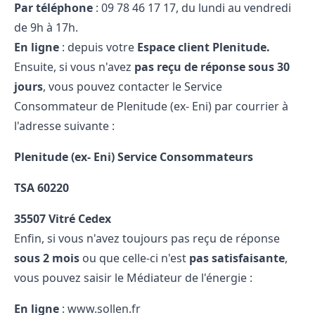
Par téléphone
: 09​ 78​ 46​ 17​ 17, du lundi au vendredi
de 9h à 17h.
En ligne
: depuis votre
Espace client Plenitude.
Ensuite, si vous n'avez
pas reçu de réponse sous 30
jours
, vous pouvez contacter le Service
Consommateur de Plenitude (ex- Eni) par courrier à
l'adresse suivante :
Plenitude (ex- Eni) Service Consommateurs
TSA 60220
35507 Vitré Cedex
Enfin, si vous n'avez toujours pas reçu de réponse
sous 2 mois
ou que celle-ci n'est
pas satisfaisante
,
vous pouvez saisir le Médiateur de l'énergie :
En ligne
: www.sollen.fr