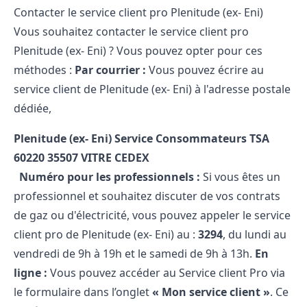
Contacter le service client pro Plenitude (ex- Eni)
Vous souhaitez contacter le service client pro
Plenitude (ex- Eni) ? Vous pouvez opter pour ces
méthodes :
Par courrier :
Vous pouvez écrire au
service client de Plenitude (ex- Eni) à l'adresse postale
dédiée,
Plenitude (ex- Eni) Service Consommateurs
TSA
60220 35507 VITRE CEDEX
Numéro pour les professionnels :
Si vous êtes un
professionnel et souhaitez discuter de vos contrats
de gaz ou d'électricité, vous pouvez appeler le service
client pro de Plenitude (ex- Eni) au :
3294
, du lundi au
vendredi de 9h à 19h et le samedi de 9h à 13h.
En
ligne :
Vous pouvez accéder au Service client Pro via
le formulaire dans l’onglet
« Mon service client »
. Ce