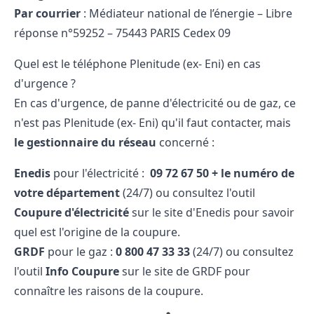
Par courrier
: Médiateur national de l’énergie – Libre
réponse n°59252 – 75443 PARIS Cedex 09
Quel est le téléphone Plenitude (ex- Eni) en cas
d'urgence ?
En cas d'urgence, de panne d'électricité ou de gaz, ce
n'est pas Plenitude (ex- Eni) qu'il faut contacter, mais
le gestionnaire du réseau
concerné :
Enedis
pour l'électricité :
09 72 67 50 + le numéro de
votre département
(24/7) ou consultez l'outil
Coupure d'électricité
sur le site d'Enedis pour savoir
quel est l'origine de la coupure.
GRDF
pour le gaz :
0​ 800​ 47​ 33​ 33
(24/7) ou consultez
l'outil
Info Coupure
sur le site de GRDF pour
connaître les raisons de la coupure.