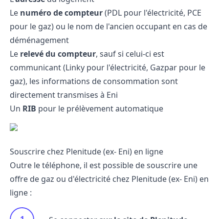
Le
numéro de compteur
(PDL pour l'électricité, PCE
pour le gaz) ou le nom de l'ancien occupant en cas de
déménagement
Le
relevé du compteur
, sauf si celui-ci est
communicant (Linky pour l'électricité, Gazpar pour le
gaz), les informations de consommation sont
directement transmises à Eni
Un
RIB
pour le prélèvement automatique
Souscrire chez Plenitude (ex- Eni) en ligne
Outre le téléphone, il est possible de
souscrire une
offre de gaz
ou d'électricité chez Plenitude (ex- Eni) en
ligne :