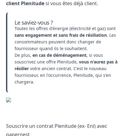
client Plenitude
si vous êtes déjà client.
Le saviez-vous ?
Toutes les offres d'énergie (électricité et gaz) sont
sans engagement et sans frais de résiliation
. Les
consommateurs peuvent donc changer de
fournisseur quand ils le souhaitent.
De plus,
en cas de déménagement
, si vous
souscrivez une offre Plenitude,
vous n'aurez pas à
résilier
votre ancien contrat. C'est le nouveau
fournisseur, en l'occurrence, Plenitude, qui s'en
chargera.
Souscrire un contrat Plenitude (ex- Eni) avec
papernest