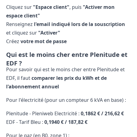
Cliquez sur
"Espace client"
, puis
"Activer mon
espace client"
Renseignez
l'email indiqué lors de la souscription
et cliquez sur
"Activer"
Créez
votre mot de passe
Qui est le moins cher entre Plenitude et
EDF ?
Pour savoir qui est le moins cher entre Plenitude et
EDF, il faut
comparer les prix du kWh et de
l'abonnement annuel
Pour l'électricité (pour un compteur 6 kVA en base) :
Plenitude - Pleniweb Electricité :
0,1862 € / 216,62 €
EDF - Tarif Bleu :
0,1940 € / 187,82 €
Pour le gaz (en B0, zone 1) :