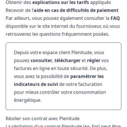
Obtenir des
explications sur les tarifs
appliqués
Recevoir de l’
aide en cas de difficultés de paiement
Par ailleurs, vous pouvez également consulter la
FAQ
disponible sur le site internet du fournisseur, où vous
retrouverez les questions fréquemment posées.
Depuis votre espace client Plenitude, vous
pouvez
consulter
,
télécharger
et
régler
vos
factures en ligne en toute sécurité. De plus,
vous avez la possibilité de
paramétrer les
indicateurs de suivi
de votre facturation
pour mieux contrôler votre consommation
énergétique.
Résilier son contrat avec Plenitude
La résiliation d’un contrat Plenitude (ex- Eni) peut être