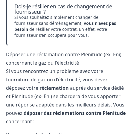
Dois-je résilier en cas de changement de
fournisseur ?
Si vous souhaitez simplement changer de
fournisseur sans déménagement,
vous n'avez pas
besoin
de résilier votre contrat. En effet, votre
fournisseur s'en occupera pour vous.
Déposer une réclamation contre Plenitude (ex- Eni)
concernant le gaz ou l'électricité
Si vous rencontrez un problème avec votre
fourniture de gaz ou d'électricité, vous devez
déposez votre
réclamation
auprès du service dédié
et Plenitude (ex- Eni) se chargera de vous apporter
une réponse adaptée dans les meilleurs délais. Vous
pouvez
déposer des réclamations contre Plenitude
concernant :