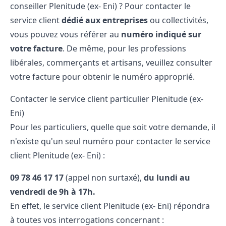
conseiller Plenitude (ex- Eni) ? Pour contacter le
service client
dédié aux entreprises
ou collectivités,
vous pouvez vous référer au
numéro indiqué sur
votre facture
. De même, pour les professions
libérales, commerçants et artisans, veuillez consulter
votre facture pour obtenir le numéro approprié.
Contacter le service client particulier Plenitude (ex-
Eni)
Pour les particuliers, quelle que soit votre demande, il
n'existe qu'un seul numéro pour contacter le service
client Plenitude (ex- Eni) :
09​ 78​ 46​ 17​ 17
(appel non surtaxé),
du lundi au
vendredi de 9h à 17h.
En effet, le service client Plenitude (ex- Eni) répondra
à toutes vos interrogations concernant :