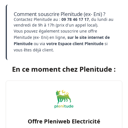
Comment souscrire Plenitude (ex- Eni) ?
Contactez Plenitude au :
09​ 78​ 46​ 17​ 17
, du lundi au
vendredi de 9h à 17h (prix d'un appel local).
Vous pouvez également
souscrire une offre
Plenitude (ex- Eni) en ligne
,
sur le site internet de
Plenitude
ou via
votre Espace client Plenitude
si
vous êtes déjà client.
En ce moment chez Plenitude :
Offre Pleniweb Electricité