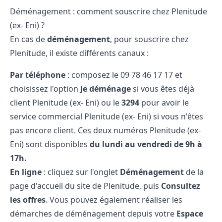
Déménagement : comment souscrire chez Plenitude
(ex- Eni) ?
En cas de
déménagement
, pour souscrire chez
Plenitude, il existe différents canaux :
Par téléphone
: composez le 09​ 78​ 46​ 17​ 17 et
choisissez l'option
Je déménage
si vous êtes déjà
client Plenitude (ex- Eni) ou le
3294
pour avoir le
service commercial Plenitude (ex- Eni) si vous n'êtes
pas encore client. Ces deux numéros Plenitude (ex-
Eni) sont disponibles
du lundi au vendredi de 9h à
17h.
En ligne
: cliquez sur l'onglet
Déménagement
de la
page d'accueil du site de Plenitude, puis
Consultez
les offres
. Vous pouvez également réaliser les
démarches de déménagement depuis votre
Espace