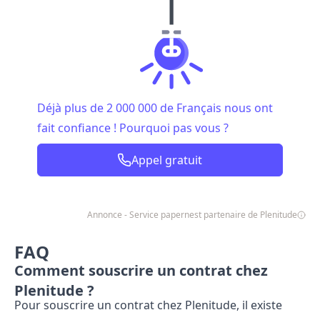
Déjà plus de 2 000 000 de Français nous ont
fait confiance ! Pourquoi pas vous ?
Appel gratuit
Annonce - Service papernest partenaire de Plenitude
FAQ
Comment souscrire un contrat chez
Plenitude ?
Pour souscrire un contrat chez Plenitude, il existe