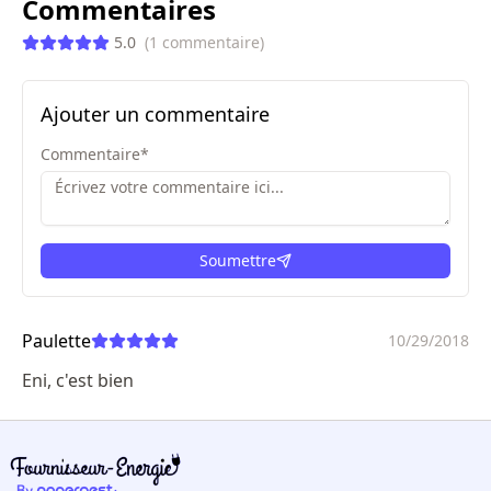
Commentaires
5.0
(
1
commentaire
)
Ajouter un commentaire
Commentaire
*
Soumettre
ici
Paulette
10/29/2018
Eni, c'est bien