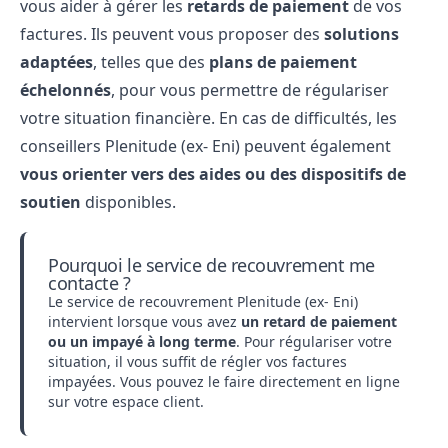
vous aider à gérer les
retards de paiement
de vos
factures. Ils peuvent vous proposer des
solutions
adaptées
, telles que des
plans de paiement
échelonnés
, pour vous permettre de régulariser
votre situation financière. En cas de difficultés, les
conseillers Plenitude (ex- Eni) peuvent également
vous orienter vers des aides ou des dispositifs de
soutien
disponibles.
Pourquoi le service de recouvrement me
contacte ?
Le service de recouvrement Plenitude (ex- Eni)
intervient lorsque vous avez
un retard de paiement
ou un impayé à long terme
. Pour régulariser votre
situation, il vous suffit de régler vos factures
impayées. Vous pouvez le faire directement en ligne
sur votre espace client.