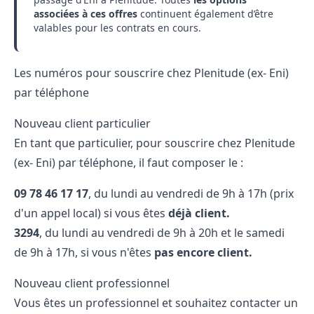
associées à ces offres
continuent également d’être
valables pour les contrats en cours.
Les numéros pour souscrire chez Plenitude (ex- Eni)
par téléphone
Nouveau client particulier
En tant que particulier, pour souscrire chez Plenitude
(ex- Eni) par téléphone, il faut composer le :
09​ 78​ 46​ 17​ 17
, du lundi au vendredi de 9h à 17h (prix
d'un appel local) si vous êtes
déjà client.
3294
, du lundi au vendredi de 9h à 20h et le samedi
de 9h à 17h, si vous n'êtes
pas encore client.
Nouveau client professionnel
Vous êtes un professionnel et souhaitez contacter un