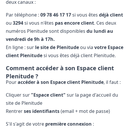
deux canaux :
Par téléphone :
09​ 78​ 46​ 17​ 17
si vous êtes
déjà client
ou
3294
si vous n'êtes
pas encore client
. Ces deux
numéros Plenitude sont disponibles
du lundi au
vendredi de 9h à 17h.
En ligne : sur
le site de Plenitude
ou via
votre Espace
client Plenitude
si vous êtes déjà client Plenitude.
Comment accéder à son Espace client
Plenitude ?
Pour
accéder à son Espace client Plenitude
, il faut :
Cliquer sur
"Espace client"
sur la page d'accueil du
site de Plenitude
Rentrer
ses identifiants
(email + mot de passe)
S'il s'agit de votre
première connexion
: