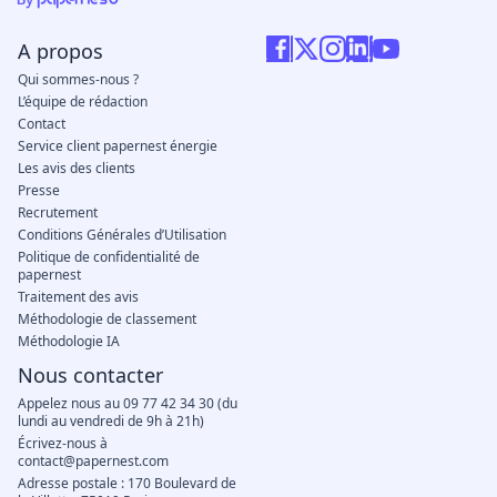
A propos
Qui sommes-nous ?
L’équipe de rédaction
Contact
Service client papernest énergie
Les avis des clients
Presse
Recrutement
Conditions Générales d’Utilisation
Politique de confidentialité de
papernest
Traitement des avis
Méthodologie de classement
Méthodologie IA
Nous contacter
Appelez nous au 09 77 42 34 30 (du
lundi au vendredi de 9h à 21h)
Écrivez-nous à
contact@papernest.com
Adresse postale : 170 Boulevard de