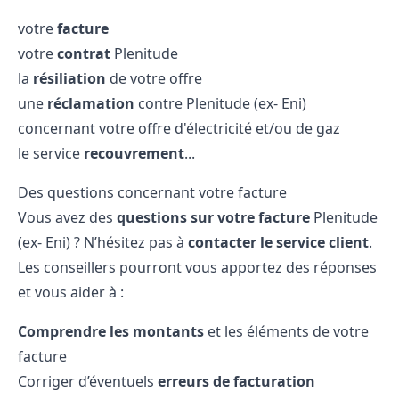
votre
facture
votre
contrat
Plenitude
la
résiliation
de votre offre
une
réclamation
contre Plenitude (ex- Eni)
concernant votre offre d'électricité et/ou de gaz
le service
recouvrement
...
Des questions concernant votre facture
Vous avez des
questions sur votre facture
Plenitude
(ex- Eni) ? N’hésitez pas à
contacter le service client
.
Les conseillers pourront vous apportez des réponses
et vous aider à :
Comprendre les montants
et les éléments de votre
facture
Corriger d’éventuels
erreurs de facturation