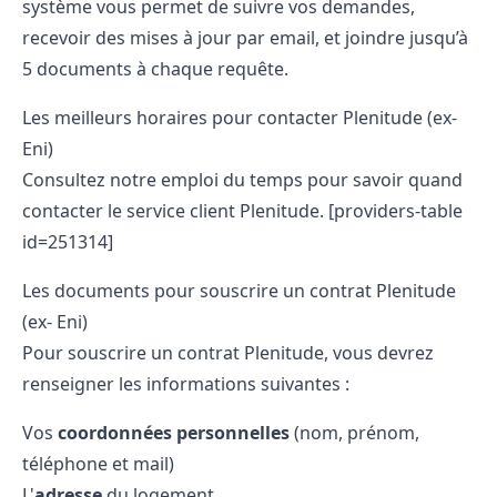
système vous permet de suivre vos demandes,
recevoir des mises à jour par email, et joindre jusqu’à
5 documents à chaque requête.
Les meilleurs horaires pour contacter Plenitude (ex-
Eni)
Consultez notre emploi du temps pour savoir quand
contacter le service client Plenitude. [providers-table
id=251314]
Les documents pour souscrire un contrat Plenitude
(ex- Eni)
Pour souscrire un contrat Plenitude, vous devrez
renseigner les informations suivantes :
Vos
coordonnées personnelles
(nom, prénom,
téléphone et mail)
L'
adresse
du logement