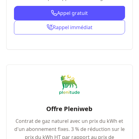
Appel gratuit
Rappel immédiat
Offre Pleniweb
Contrat de gaz naturel avec un prix du kWh et
d'un abonnement fixes. 3 % de réduction sur le
prix du kWh HT par rapport au prix de