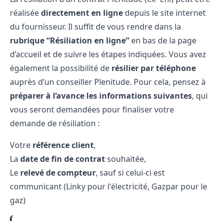
réalisée
directement en ligne
depuis le site internet
du fournisseur. Il suffit de vous rendre dans la
rubrique “Résiliation en ligne”
en bas de la page
d’accueil et de suivre les étapes indiquées. Vous avez
également la possibilité de
résilier par téléphone
auprès d’un conseiller Plenitude. Pour cela, pensez à
préparer à l’avance les informations suivantes
, qui
vous seront demandées pour finaliser votre
demande de résiliation :
Votre
référence client
,
La
date de fin de contrat
souhaitée,
Le
relevé de compteur
, sauf si celui-ci est
communicant (Linky pour l'électricité, Gazpar pour le
gaz)