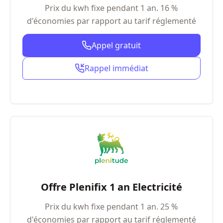
Prix du kwh fixe pendant 1 an. 16 %
d'économies par rapport au tarif réglementé
Appel gratuit
Rappel immédiat
Offre Plenifix 1 an Electricité
Prix du kwh fixe pendant 1 an. 25 %
d'économies par rapport au tarif réglementé