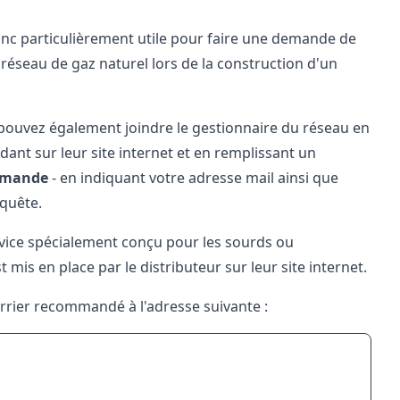
nc particulièrement utile pour faire une demande de
éseau de gaz naturel lors de la construction d'un
pouvez également joindre le gestionnaire du réseau en
dant sur leur site internet et en remplissant un
demande
- en indiquant votre adresse mail ainsi que
equête.
vice spécialement conçu pour les sourds ou
mis en place par le distributeur sur leur site internet.
urrier recommandé à l'adresse suivante :