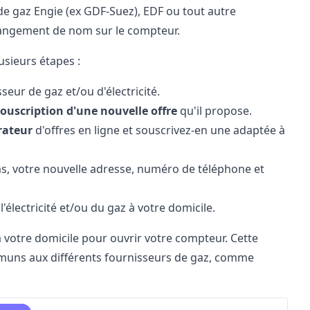
e gaz Engie (ex GDF-Suez), EDF ou tout autre
angement de nom sur le compteur
.
usieurs étapes :
eur de gaz et/ou d'électricité.
ouscription d'une nouvelle offre
qu'il propose.
ateur
d'offres en ligne et souscrivez-en une adaptée à
, votre nouvelle adresse,
numéro de téléphone
et
'électricité et/ou du gaz à votre domicile.
 votre domicile pour ouvrir votre compteur. Cette
ommuns aux différents fournisseurs de gaz, comme