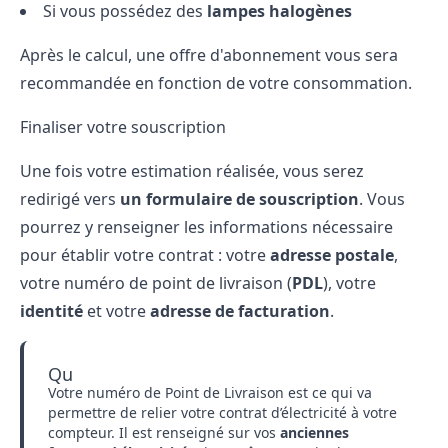
Si vous possédez des
lampes halogènes
Après le calcul, une
offre d'abonnement
vous sera
recommandée en fonction de votre consommation.
Finaliser votre souscription
Une fois votre estimation réalisée, vous serez
redirigé vers
un formulaire de souscription
. Vous
pourrez y renseigner les informations nécessaire
pour établir votre contrat : votre
adresse postale
,
votre numéro de point de livraison (
PDL
), votre
identité
et votre
adresse de facturation
.
Qu
Votre numéro de Point de Livraison est ce qui va
permettre de relier votre contrat d’électricité à votre
compteur. Il est renseigné sur vos
anciennes