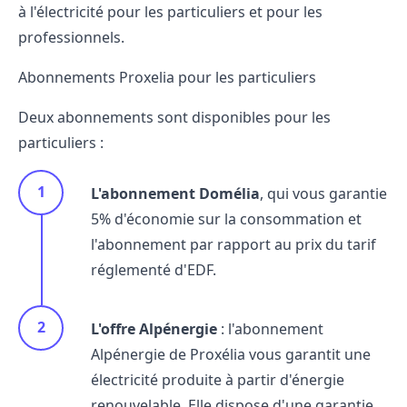
à l'électricité pour les particuliers et pour les
professionnels.
Abonnements Proxelia pour les particuliers
Deux abonnements sont disponibles pour les
particuliers :
L'abonnement Domélia
, qui vous garantie
5% d'économie sur la consommation et
l'abonnement par rapport au prix du tarif
réglementé d'EDF.
L'offre Alpénergie
: l'abonnement
Alpénergie de Proxélia vous garantit une
électricité produite à partir d'énergie
renouvelable. Elle dispose d'une garantie