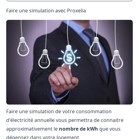
Faire une simulation avec Proxelia
Faire une simulation de votre consommation
d'électricité annuelle vous permettra de connaitre
approximativement le
nombre de kWh
que vous
dépensez dans votre logement.