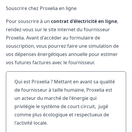
Souscrire chez Proxelia en ligne
Pour souscrire à un
contrat d'électricité en ligne
,
rendez-vous sur le site internet du fournisseur
Proxelia. Avant d'accéder au formulaire de
souscription, vous pourrez faire une simulation de
vos dépenses énergétiques annuelle pour estimer
vos futures factures avec le fournisseur.
Qui est Proxelia ? Mettant en avant sa qualité
de fournisseur à taille humaine, Proxelia est
un acteur du marché de l'énergie qui
privilégie le système de court-circuit, jugé
comme plus écologique et respectueux de
l'activité locale.