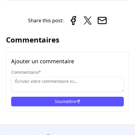
Share this post:
Commentaires
Ajouter un commentaire
Commentaire
*
Soumettre
ici