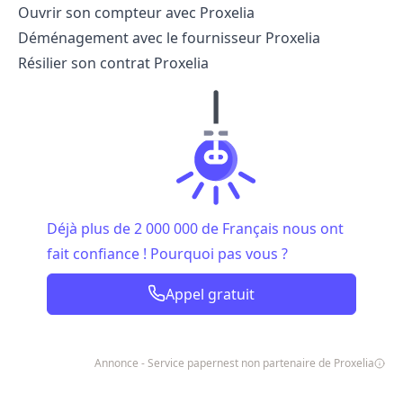
Ouvrir son compteur
avec Proxelia
Déménagement avec le fournisseur
Proxelia
Résilier son contrat Proxelia
Déjà plus de 2 000 000 de Français nous ont
fait confiance ! Pourquoi pas vous ?
Appel gratuit
Annonce - Service papernest non partenaire de Proxelia