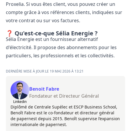
Proxelia. Si vous êtes client, vous pouvez créer un
compte grâce à vos références clients, indiquées sur
votre contrat ou sur vos factures.
❓ Qu'est-ce-que Sélia Energie ?
Sélia Energie est un fournisseur alternatif
d'électricité. Il propose des abonnements pour les
particuliers, les professionnels et les collectivités.
DERNIÈRE MISE À JOUR LE 19 MAI 2026 À 13:21
Benoit Fabre
Fondateur et Directeur Général
Linkedin
Diplômé de Centrale Supélec et ESCP Business School,
Benoît Fabre est le co-fondateur et directeur général
de papernest depuis 2015. Benoît supervise l’expansion
internationale de papernest.