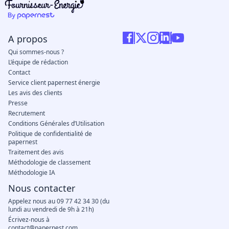
A propos
Qui sommes-nous ?
L’équipe de rédaction
Contact
Service client papernest énergie
Les avis des clients
Presse
Recrutement
Conditions Générales d’Utilisation
Politique de confidentialité de
papernest
Traitement des avis
Méthodologie de classement
Méthodologie IA
Nous contacter
Appelez nous au 09 77 42 34 30 (du
lundi au vendredi de 9h à 21h)
Écrivez-nous à
contact@papernest.com