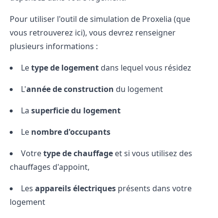
Pour utiliser l'outil de simulation de Proxelia (que
vous retrouverez
ici
), vous devrez renseigner
plusieurs informations :
Le
type de logement
dans lequel vous résidez
L'
année de construction
du logement
La
superficie du logement
Le
nombre d'occupants
Votre
type de chauffage
et si vous utilisez des
chauffages d'appoint,
Les
appareils électriques
présents dans votre
logement