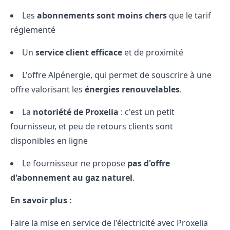
Les
abonnements sont moins chers
que le tarif
réglementé
Un
service client efficace
et de proximité
L'offre Alpénergie, qui permet de souscrire à une
offre valorisant les
énergies renouvelables
.
La
notoriété de Proxelia
: c'est un petit
fournisseur, et peu de retours clients sont
disponibles en ligne
Le fournisseur ne propose
pas d'offre
d'abonnement au gaz naturel
.
En savoir plus :
Faire la
mise en service de l'électricité
avec Proxelia