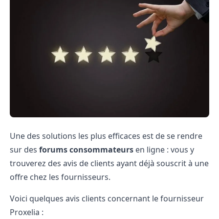
Une des solutions les plus efficaces est de se rendre
sur des
forums consommateurs
en ligne : vous y
trouverez des
avis de clients
ayant déjà souscrit à une
offre chez les fournisseurs.
Voici quelques avis clients concernant le fournisseur
Proxelia :