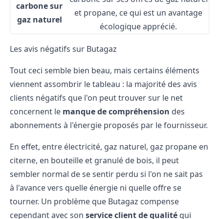
carbone sur
et propane, ce qui est un avantage
gaz naturel
écologique apprécié.
Les avis négatifs sur Butagaz
Tout ceci semble bien beau, mais certains éléments
viennent assombrir le tableau : la majorité des avis
clients négatifs que l'on peut trouver sur le net
concernent le
manque de compréhension
des
abonnements à l'énergie
proposés par le fournisseur.
En effet, entre électricité, gaz naturel, gaz propane en
citerne, en bouteille et granulé de bois, il peut
sembler normal de se sentir perdu si l'on ne sait pas
à l'avance vers quelle énergie ni quelle offre se
tourner. Un problème que Butagaz compense
cependant avec son
service client de qualité
qui