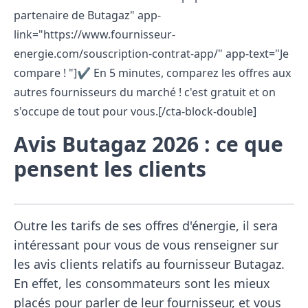
partenaire de Butagaz" app-
link="https://www.fournisseur-
energie.com/souscription-contrat-app/" app-text="Je
compare ! "]✔️ En 5 minutes, comparez les offres aux
autres fournisseurs du marché ! c'est gratuit et on
s'occupe de tout pour vous.[/cta-block-double]
Avis Butagaz 2026 : ce que
pensent les clients
Outre les tarifs de ses offres d'énergie, il sera
intéressant pour vous de vous renseigner sur
les avis clients relatifs au fournisseur Butagaz.
En effet, les consommateurs sont les mieux
placés pour parler de leur fournisseur, et vous