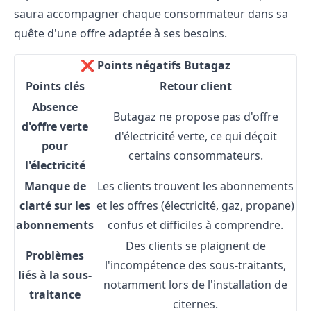
saura accompagner chaque consommateur dans sa
quête d'une offre adaptée à ses besoins.
❌ Points négatifs Butagaz
Points clés
Retour client
Absence
Butagaz ne propose pas d'offre
d'offre verte
d'électricité verte, ce qui déçoit
pour
certains consommateurs.
l'électricité
Manque de
Les clients trouvent les abonnements
clarté sur les
et les offres (électricité, gaz, propane)
abonnements
confus et difficiles à comprendre.
Des clients se plaignent de
Problèmes
l'incompétence des sous-traitants,
liés à la sous-
notamment lors de l'installation de
traitance
citernes.