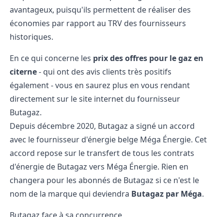
avantageux, puisqu'ils permettent de réaliser des
économies par rapport au TRV des fournisseurs
historiques.
En ce qui concerne les
prix des offres pour le gaz en
citerne
- qui ont des avis clients très positifs
également - vous en saurez plus en vous rendant
directement sur le
site internet
du fournisseur
Butagaz.
Depuis décembre 2020, Butagaz a signé un accord
avec le fournisseur d'énergie belge Méga Énergie. Cet
accord repose sur le transfert de tous les contrats
d'énergie de Butagaz vers Méga Énergie. Rien en
changera pour les abonnés de Butagaz si ce n'est le
nom de la marque qui deviendra
Butagaz par Méga
.
Butagaz face à sa concurrence