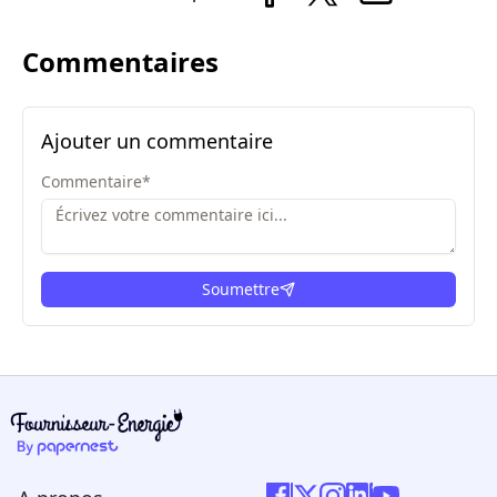
Commentaires
Ajouter un commentaire
Commentaire
*
Soumettre
ici