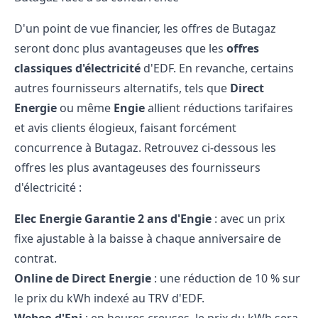
D'un point de vue financier, les offres de Butagaz
seront donc plus avantageuses que les
offres
classiques d'électricité
d'EDF. En revanche, certains
autres fournisseurs alternatifs, tels que
Direct
Energie
ou même
Engie
allient réductions tarifaires
et avis clients élogieux, faisant forcément
concurrence à Butagaz. Retrouvez ci-dessous les
offres les plus avantageuses des fournisseurs
d'électricité :
Elec Energie Garantie 2 ans d'Engie
: avec un prix
fixe ajustable à la baisse à chaque anniversaire de
contrat.
Online de Direct Energie
: une réduction de 10 % sur
le prix du kWh indexé au TRV d'EDF.