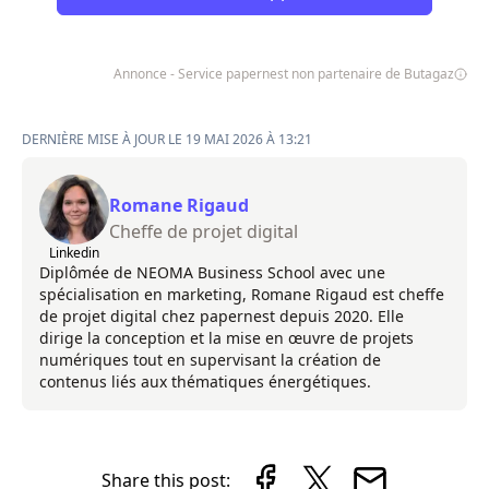
Annonce - Service papernest non partenaire de Butagaz
DERNIÈRE MISE À JOUR LE 19 MAI 2026 À 13:21
Romane Rigaud
Cheffe de projet digital
Linkedin
Diplômée de NEOMA Business School avec une
spécialisation en marketing, Romane Rigaud est cheffe
de projet digital chez papernest depuis 2020. Elle
dirige la conception et la mise en œuvre de projets
numériques tout en supervisant la création de
contenus liés aux thématiques énergétiques.
Share this post: