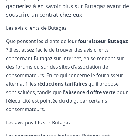
gagneriez à en savoir plus sur Butagaz avant de
souscrire un contrat chez eux.
Les avis clients de Butagaz
Que pensent les clients de leur
fournisseur Butagaz
? Il est assez facile de trouver des avis clients
concernant Butagaz sur internet, en se rendant sur
des forums ou sur des sites d'association de
consommateurs. En ce qui concerne le fournisseur
alternatif, les
réductions tarifaires
qu'il propose
sont saluées, tandis que l'
absence d'offre verte
pour
l'électricité est pointée du doigt par certains
consommateurs.
Les avis positifs sur Butagaz