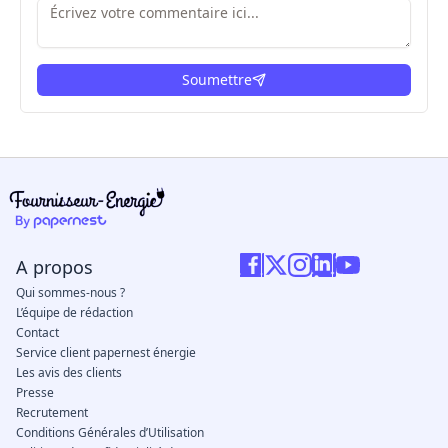
Soumettre
ici
A propos
Qui sommes-nous ?
L’équipe de rédaction
Contact
Service client papernest énergie
Les avis des clients
Presse
Recrutement
Conditions Générales d’Utilisation