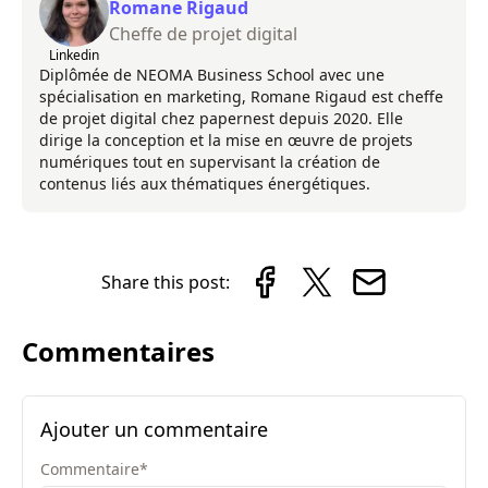
Romane Rigaud
Cheffe de projet digital
Linkedin
Diplômée de NEOMA Business School avec une
spécialisation en marketing, Romane Rigaud est cheffe
de projet digital chez papernest depuis 2020. Elle
dirige la conception et la mise en œuvre de projets
numériques tout en supervisant la création de
contenus liés aux thématiques énergétiques.
Share this post:
Commentaires
Ajouter un commentaire
Commentaire
*