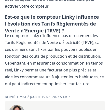
activer
votre compteur !
Est-ce que le compteur Linky influence
l'évolution des Tarifs Réglementés de
Vente d'Energie (TRVE) ?
Le compteur Linky n’influence pas directement les
Tarifs Réglementés de Vente d'Électricité (TRVE)
, car
ces derniers sont fixés par les pouvoirs publics en
fonction des coûts de production et de distribution.
Cependant, en mesurant la consommation en temps
réel, Linky permet une facturation plus précise et
aide les consommateurs à ajuster leurs habitudes, ce
qui peut indirectement optimiser leur facture.
DERNIÈRE MISE À JOUR LE 19 MAI 2026 À 13:36