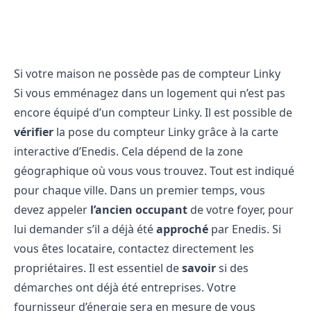
Si votre maison ne possède pas de compteur Linky
Si vous emménagez dans un logement qui n’est pas
encore équipé d’un compteur Linky. Il est possible de
vérifier
la pose du compteur Linky grâce à la carte
interactive d’Enedis. Cela dépend de la zone
géographique où vous vous trouvez. Tout est indiqué
pour chaque ville. Dans un premier temps, vous
devez appeler
l’ancien occupant
de votre foyer, pour
lui demander s’il a déjà été
approché
par Enedis. Si
vous êtes locataire, contactez directement les
propriétaires. Il est essentiel de
savoir
si des
démarches ont déjà été entreprises. Votre
fournisseur d’énergie sera en mesure de vous