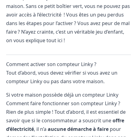
maison. Sans ce petit boîtier vert, vous ne pouvez pas
avoir accès à l’électricité ! Vous êtes un peu perdus
dans les étapes pour l’activer ? Vous avez peur de mal
faire ? N’ayez crainte, c’est un véritable jeu d’enfant,
on vous explique tout ici !
Comment activer son compteur Linky ?
Tout d’abord, vous devez vérifier si vous avez un
compteur Linky ou pas dans votre maison.
Si votre maison possède déjà un compteur Linky
Comment faire fonctionner son
compteur Linky
?
Rien de plus simple ! Tout d’abord, il est essentiel de
savoir que si le consommateur a souscrit une
offre
d’électricité
, il n’a
aucune démarche à faire
pour