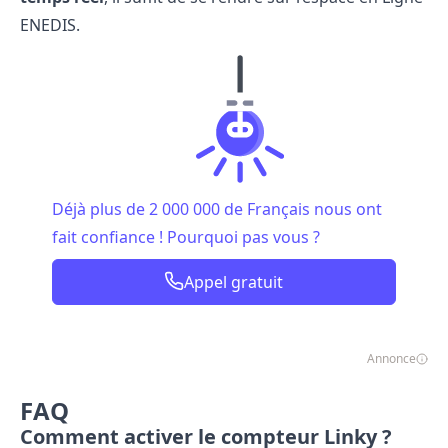
ENEDIS
.
Déjà plus de 2 000 000 de Français nous ont
fait confiance ! Pourquoi pas vous ?
Appel gratuit
Annonce
FAQ
Comment activer le compteur Linky ?