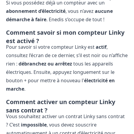
Si vous possédez déjà un compteur avec un
abonnement d’électricité
, vous n’avez
aucune
démarche à faire
. Enedis s’occupe de tout !
Comment savoir si mon compteur Linky
est activé ?
Pour savoir si votre compteur Linky est
actif
,
consultez l’écran de ce dernier, s’il est noir ou n’affiche
rien :
débranchez ou arrêtez
tous les appareils
électriques. Ensuite, appuyez longuement sur le
bouton + pour mettre à nouveau l'
électricité en
marche
.
Comment activer un compteur Linky
sans contrat ?
Vous souhaitez activer un contrat Linky sans contrat
? C’est
impossible
, vous devez souscrire
automatiquement à un contrat d’électricité pour