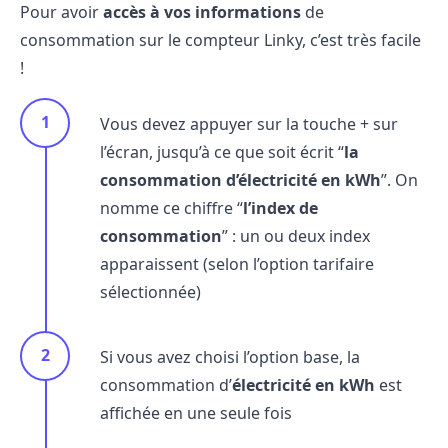
Pour avoir
accès à vos informations
de
consommation sur le compteur Linky, c’est très facile
!
Vous devez appuyer sur la touche + sur
l’écran, jusqu’à ce que soit écrit “
la
consommation d’électricité en kWh
”. On
nomme ce chiffre “
l’index de
consommation
” : un ou deux index
apparaissent (selon l’option tarifaire
sélectionnée)
Si vous avez choisi l’option base, la
consommation d’
électricité en kWh
est
affichée en une seule fois