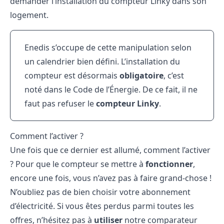
demander l’installation du compteur Linky dans son
logement.
Enedis s’occupe de cette manipulation selon
un calendrier bien défini. L’installation du
compteur est désormais
obligatoire
, c’est
noté dans le Code de l’Énergie. De ce fait, il ne
faut pas
refuser le
compteur Linky
.
Comment l’activer ?
Une fois que ce dernier est allumé, comment l’activer
? Pour que le compteur se mettre à
fonctionner
,
encore une fois, vous n’avez pas à faire grand-chose !
N’oubliez pas de bien choisir votre abonnement
d’électricité. Si vous êtes perdus parmi toutes les
offres, n’hésitez pas à
utiliser
notre
comparateur