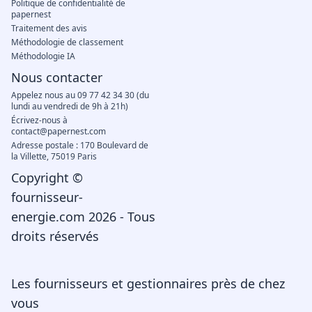
Politique de confidentialité de
papernest
Traitement des avis
Méthodologie de classement
Méthodologie IA
Nous contacter
Appelez nous au 09 77 42 34 30 (du
lundi au vendredi de 9h à 21h)
Écrivez-nous à
contact@papernest.com
Adresse postale : 170 Boulevard de
la Villette, 75019 Paris
Copyright ©
fournisseur-
energie.com 2026 - Tous
droits réservés
Les fournisseurs et gestionnaires près de chez
vous