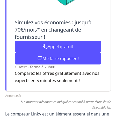
Simulez vos économies : jusqu’à
70€/mois* en changeant de
fournisseur !
Appel gratuit
Me faire rappeler !
Ouvert - ferme à 20h00
Comparez les offres gratuitement avec nos
experts en 5 minutes seulement !
Annonce
*Le montant d’économies indiqué est estimé à partir d’une étude
disponible
ici
.
Le
compteur Linky
est un élément essentiel dans une