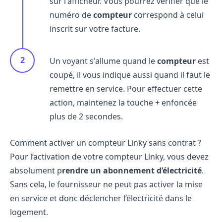
sur l'afficheur. Vous pourrez vérifier que le
numéro de
compteur
correspond à celui
inscrit sur votre facture.
Un voyant s'allume quand le
compteur
est
coupé, il vous indique aussi quand il faut le
remettre en service. Pour effectuer cette
action, maintenez la touche + enfoncée
plus de 2 secondes.
Comment activer un compteur Linky sans contrat ?
Pour l’activation de votre compteur Linky, vous devez
absolument p
rendre un abonnement d’électricité
.
Sans cela, le fournisseur ne peut pas activer la mise
en service et donc déclencher l’électricité dans le
logement.