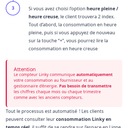
Si vous avez choisi l’option
heure pleine /
heure creuse
, le client trouvera 2 index.
Tout d’abord, la consommation en heure
pleine, puis si vous appuyez de nouveau
sur la touche “+”, vous pourrez lire la
consommation en heure creuse
Attention
Le compteur Linky communique
automatiquement
votre consommation au fournisseur et au
gestionnaire d’énergie.
Pas besoin de transmettre
les chiffres chaque mois ou chaque trimestre
comme avec les anciens compteurs.
Tout le processus est automatisé ! Les clients
peuvent consulter leur
consommation Linky en
temps réel
, il suffit de se rendre sur l’
espace en Ligne