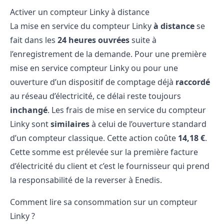
Activer un compteur Linky à distance
La mise en service du compteur Linky
à distance
se
fait dans les
24 heures ouvrées
suite à
l’enregistrement de la demande. Pour une première
mise en service compteur Linky ou pour une
ouverture d’un dispositif de comptage déjà
raccordé
au réseau d’électricité, ce délai reste toujours
inchangé
. Les frais de mise en service du compteur
Linky sont
similaires
à celui de l’ouverture standard
d’un compteur classique. Cette action coûte
14,18 €
.
Cette somme est prélevée sur la première facture
d’électricité du client et c’est le fournisseur qui prend
la responsabilité de la reverser à Enedis.
Comment lire sa consommation sur un compteur
Linky ?