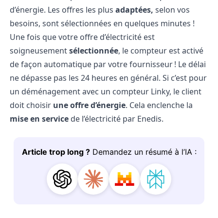
d’énergie
. Les offres les plus
adaptées,
selon vos
besoins, sont sélectionnées en quelques minutes !
Une fois que votre offre d’électricité est
soigneusement
sélectionnée
, le compteur est activé
de façon automatique par votre fournisseur ! Le délai
ne dépasse pas les 24 heures en général. Si c’est pour
un déménagement avec un compteur Linky, le client
doit choisir
une offre d’énergie
. Cela enclenche la
mise en service
de l’électricité par Enedis.