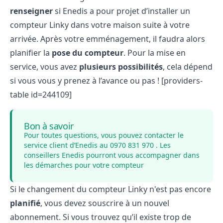
renseigner
si Enedis a pour projet d’installer un
compteur Linky dans votre maison suite à votre
arrivée. Après votre emménagement, il faudra alors
planifier la
pose du compteur
. Pour la mise en
service, vous avez
plusieurs possibilités
, cela dépend
si vous vous y prenez à l’avance ou pas ! [providers-
table id=244109]
Bon à savoir
Pour toutes questions, vous pouvez contacter le
service client
d’Enedis au 0970 831 970 . Les
conseillers Enedis pourront vous accompagner dans
les démarches pour votre compteur
Si le changement du compteur Linky n'est pas encore
planifié
, vous devez souscrire à un nouvel
abonnement. Si vous trouvez qu’il existe trop de