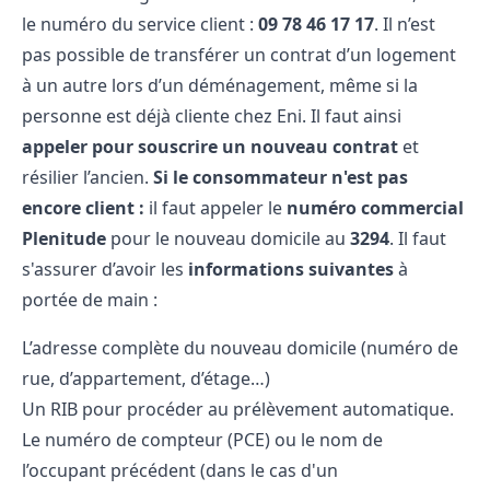
le numéro du service client :
09​ 78​ 46​ 17​ 17
. Il n’est
pas possible de transférer un contrat d’un logement
à un autre lors d’un déménagement, même si la
personne est déjà cliente chez Eni. Il faut ainsi
appeler pour souscrire un nouveau contrat
et
résilier l’ancien.
Si le consommateur n'est pas
encore client :
il faut appeler le
numéro commercial
Plenitude
pour le nouveau domicile au
3294
. Il faut
s'assurer d’avoir les
informations suivantes
à
portée de main :
L’adresse complète du nouveau domicile (numéro de
rue, d’appartement, d’étage…)
Un RIB pour procéder au prélèvement automatique.
Le numéro de compteur (PCE) ou le nom de
l’occupant précédent (dans le cas d'un