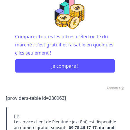
Comparez toutes les offres d'électricité du
marché : c'est gratuit et faisable en quelques
clics seulement !
Je compare !
Annonce
[providers-table id=280963]
Le
Le
service client de Plenitude (ex- Eni) est disponible
au numéro gratuit
suivant :
09​ 78​ 46​ 17​ 17, du lundi