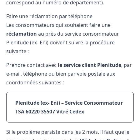
correspond au numéro de département).
Faire une réclamation par téléphone
Les consommateurs qui souhaient faire une
réclamation
au près du service consommateur
Plenitude (ex- Eni) doivent suivre la procédure
suivante :
Prendre contact avec
le service client Plenitude
, par
e-mail, téléphone ou bien par voie postale aux
coordonnées suivantes :
Plenitude (ex- Eni) – Service Consommateur
TSA 60220
35507 Vitré Cedex
Si le problème persiste dans les 2 mois, il faut que le