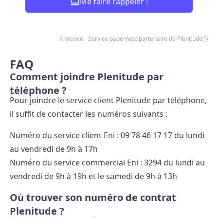
Me faire rappeler !
Annonce - Service papernest partenaire de Plenitude
FAQ
Comment joindre Plenitude par
téléphone ?
Pour joindre le service client Plenitude par téléphone,
il suffit de contacter les numéros suivants :
Numéro du service client Eni : 09​ 78​ 46​ 17​ 17 du lundi
au vendredi de 9h à 17h
Numéro du service commercial Eni : 3294 du lundi au
vendredi de 9h à 19h et le samedi de 9h à 13h
Où trouver son numéro de contrat
Plenitude ?