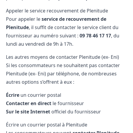
Appeler le service recouvrement de Plenitude
Pour appeler le
service de recouvrement de
Plenitude
, il suffit de contacter le service client du
fournisseur au numéro suivant :
09​ 78​ 46​ 17​ 17
, du
lundi au vendredi de 9h à 17h.
Les autres moyens de contacter Plenitude (ex- Eni)
Si les consommateurs ne souhaitent pas contacter
Plenitude (ex- Eni) par téléphone, de nombreuses
autres options s’offrent à eux :
Écrire
un courrier postal
Contacter en direct
le fournisseur
Sur le site Internet
officiel du fournisseur
Écrire un courrier postal à Plenitude