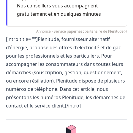
Nos conseillers vous accompagnent
gratuitement et en quelques minutes
Annonce - Service papernest partenaire de Plenitude
[intro title= ""]
Plenitude
, fournisseur alternatif
d'énergie, propose des offres d'électricité et de gaz
pour les professionnels et les particuliers. Pour
accompagner les consommateurs dans toutes leurs
démarches (souscription, gestion, questionnement,
ou encore résiliation), Plenitude dispose de plusieurs
numéros de téléphone. Dans cet article, nous
présentons les numéros Plenitude, les démarches de
contact et le service client.[/intro]