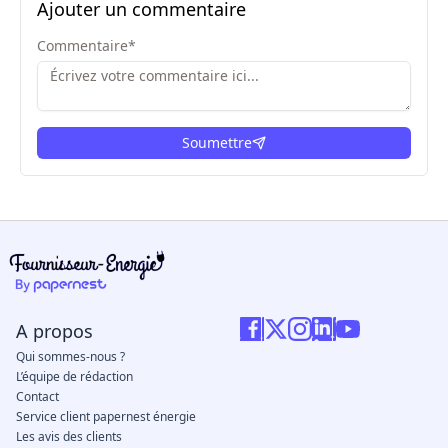
Ajouter un commentaire
Commentaire
*
Soumettre
ici
A propos
Qui sommes-nous ?
L’équipe de rédaction
Contact
Service client papernest énergie
Les avis des clients