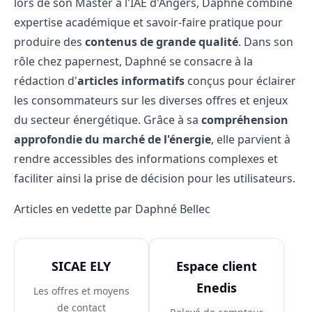
lors de son Master à l'IAE d'Angers, Daphné combine
expertise académique et savoir-faire pratique pour
produire des
contenus de grande qualité
. Dans son
rôle chez papernest, Daphné se consacre à la
rédaction d'
articles informatifs
conçus pour éclairer
les consommateurs sur les diverses offres et enjeux
du secteur énergétique. Grâce à sa
compréhension
approfondie du marché de l'énergie
, elle parvient à
rendre accessibles des informations complexes et
faciliter ainsi la prise de décision pour les utilisateurs.
Articles en vedette par Daphné Bellec
SICAE ELY
Espace client
Enedis
Les offres et moyens
de contact