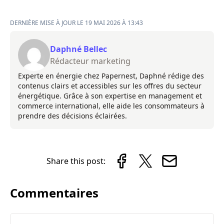
DERNIÈRE MISE À JOUR LE 19 MAI 2026 À 13:43
Daphné Bellec
Rédacteur marketing
Experte en énergie chez Papernest, Daphné rédige des
contenus clairs et accessibles sur les offres du secteur
énergétique. Grâce à son expertise en management et
commerce international, elle aide les consommateurs à
prendre des décisions éclairées.
Share this post:
Commentaires