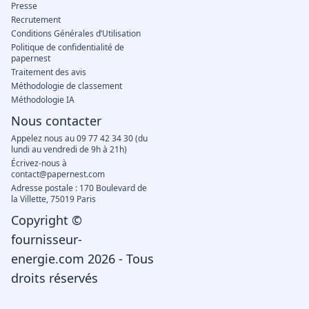
Presse
Recrutement
Conditions Générales d’Utilisation
Politique de confidentialité de
papernest
Traitement des avis
Méthodologie de classement
Méthodologie IA
Nous contacter
Appelez nous au 09 77 42 34 30 (du
lundi au vendredi de 9h à 21h)
Écrivez-nous à
contact@papernest.com
Adresse postale : 170 Boulevard de
la Villette, 75019 Paris
Copyright ©
fournisseur-
energie.com 2026 - Tous
droits réservés