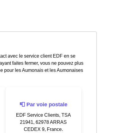
act avec le service client EDF en se
yant faites fermer, vous ne pouvez plus
ble pour les Aumonais et les Aumonaises
📮 Par voie postale
EDF Service Clients, TSA
21941, 62978 ARRAS
CEDEX 9, France.