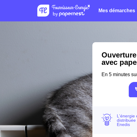
Mes démarches