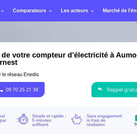
Comparateurs
Les acteurs
Marché de l'én