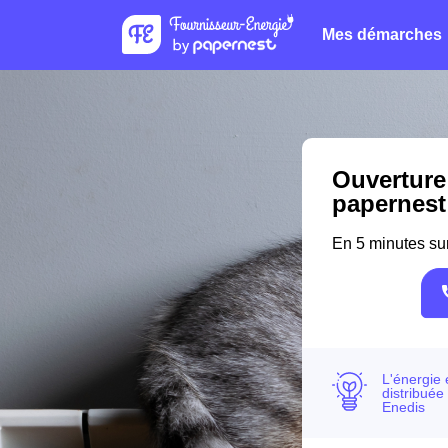
Mes démarches