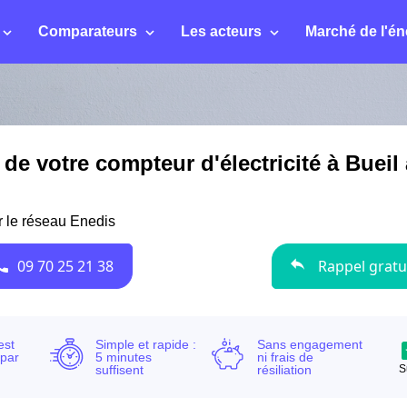
Comparateurs
Les acteurs
Marché de l'én