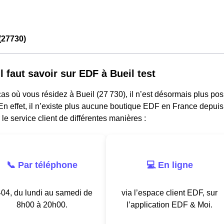
(27730)
l faut savoir sur EDF à Bueil test
as où vous résidez à Bueil (27 730), il n’est désormais plus po
n effet, il n’existe plus aucune boutique EDF en France depuis
 le service client de différentes manières :
📞 Par téléphone
💻 En ligne
04, du lundi au samedi de
via l’espace client EDF, sur
8h00 à 20h00.
l’application EDF & Moi.