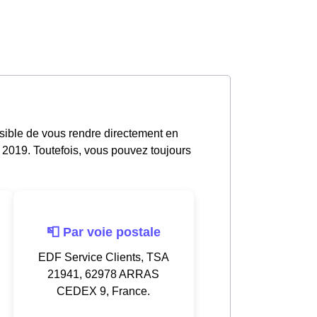
ssible de vous rendre directement en
 2019. Toutefois, vous pouvez toujours
📮 Par voie postale
EDF Service Clients, TSA
21941, 62978 ARRAS
CEDEX 9, France.