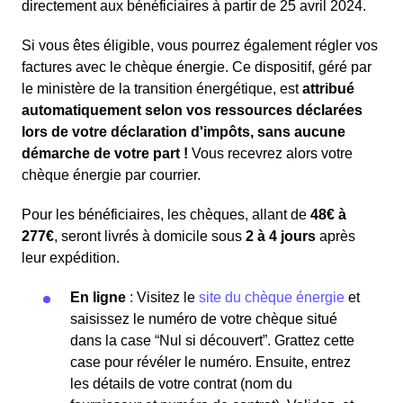
directement aux bénéficiaires à partir de 25 avril 2024.
Si vous êtes éligible, vous pourrez également régler vos
factures avec le chèque énergie. Ce dispositif, géré par
le ministère de la transition énergétique, est
attribué
automatiquement selon vos ressources déclarées
lors de votre déclaration d'impôts, sans aucune
démarche de votre part !
Vous recevrez alors votre
chèque énergie par courrier.
Pour les bénéficiaires, les chèques, allant de
48€ à
277€
, seront livrés à domicile sous
2 à 4 jours
après
leur expédition.
En ligne
: Visitez le
site du chèque énergie
et
saisissez le numéro de votre chèque situé
dans la case “Nul si découvert”. Grattez cette
case pour révéler le numéro. Ensuite, entrez
les détails de votre contrat (nom du