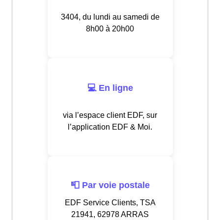
3404, du lundi au samedi de
8h00 à 20h00
💻 En ligne
via l’espace client EDF, sur
l’application EDF & Moi.
📮 Par voie postale
EDF Service Clients, TSA
21941, 62978 ARRAS