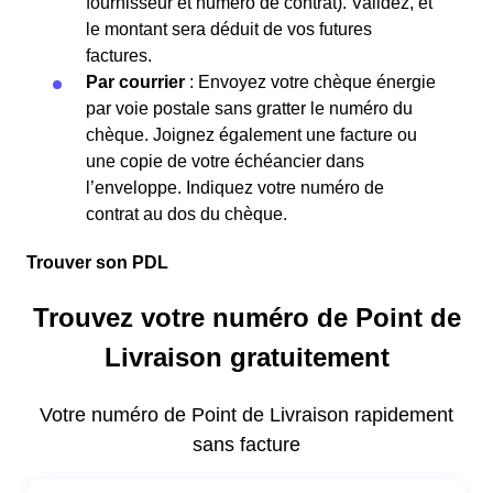
fournisseur et numéro de contrat). Validez, et
le montant sera déduit de vos futures
factures.
Par courrier
: Envoyez votre chèque énergie
par voie postale sans gratter le numéro du
chèque. Joignez également une facture ou
une copie de votre échéancier dans
l’enveloppe. Indiquez votre numéro de
contrat au dos du chèque.
Trouver son PDL