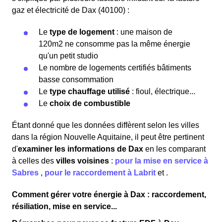
gaz et électricité de Dax (40100) :
Le
type de logement
: une maison de
120m2 ne consomme pas la même énergie
qu'un petit studio
Le nombre de logements certifiés bâtiments
basse consommation
Le
type chauffage utilisé
: fioul, électrique...
Le
choix de combustible
Étant donné que les données diffèrent selon les villes
dans la région Nouvelle Aquitaine, il peut être pertinent
d'
examiner les informations
de Dax
en les comparant
à celles des
villes voisines
:
pour la mise en service à
Sabres
,
pour le raccordement à Labrit
et
.
Comment gérer votre énergie à Dax : raccordement,
résiliation, mise en service...