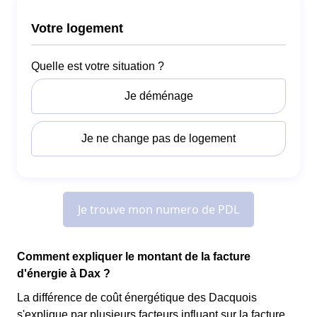
Comment expliquer le montant de la facture
d'énergie à Dax ?
La différence de coût énergétique des Dacquois
s'explique par plusieurs facteurs influant sur la facture