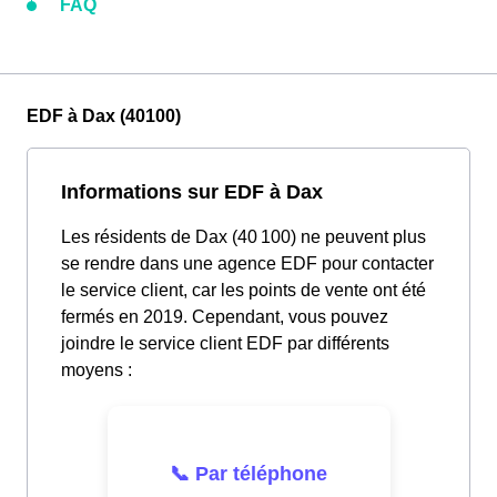
FAQ
EDF à Dax (40100)
Informations sur EDF à Dax
Les résidents de Dax (40 100) ne peuvent plus
se rendre dans une agence EDF pour contacter
le service client, car les points de vente ont été
fermés en 2019. Cependant, vous pouvez
joindre le service client EDF par différents
moyens :
📞 Par téléphone