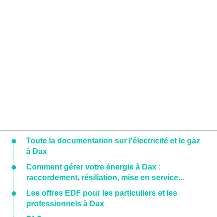
Toute la documentation sur l'électricité et le gaz
à Dax
Comment gérer votre énergie à Dax :
raccordement, résiliation, mise en service...
Les offres EDF pour les particuliers et les
professionnels à Dax