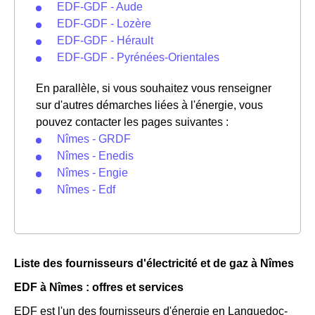
EDF-GDF - Aude
EDF-GDF - Lozère
EDF-GDF - Hérault
EDF-GDF - Pyrénées-Orientales
En parallèle, si vous souhaitez vous renseigner
sur d'autres démarches liées à l'énergie, vous
pouvez contacter les pages suivantes :
Nîmes - GRDF
Nîmes - Enedis
Nîmes - Engie
Nîmes - Edf
Liste des fournisseurs d'électricité et de gaz à Nîmes
EDF à Nîmes : offres et services
EDF est l'un des fournisseurs d'énergie en Languedoc-