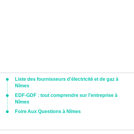
Liste des fournisseurs d'électricité et de gaz à
Nîmes
EDF-GDF : tout comprendre sur l'entreprise à
Nîmes
Foire Aux Questions à Nîmes