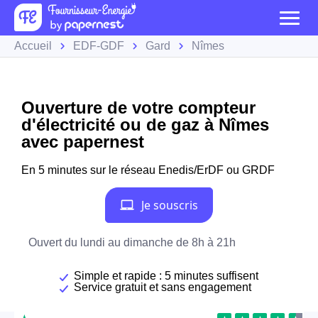
Accueil
EDF-GDF
Gard
Nîmes