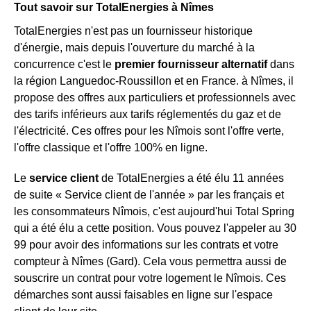
Tout savoir sur TotalEnergies à Nîmes
TotalEnergies n'est pas un fournisseur historique
d'énergie, mais depuis l'ouverture du marché à la
concurrence c'est le
premier fournisseur alternatif
dans
la région Languedoc-Roussillon et en France. à Nîmes, il
propose des offres aux particuliers et professionnels avec
des tarifs inférieurs aux tarifs réglementés du gaz et de
l'électricité. Ces offres pour les Nîmois sont l'offre verte,
l'offre classique et l'offre 100% en ligne.
Le
service client
de TotalEnergies a été élu 11 années
de suite « Service client de l'année » par les français et
les consommateurs Nîmois, c'est aujourd'hui Total Spring
qui a été élu a cette position. Vous pouvez l'appeler au 30
99 pour avoir des informations sur les contrats et votre
compteur à Nîmes (Gard). Cela vous permettra aussi de
souscrire un contrat pour votre logement le Nîmois. Ces
démarches sont aussi faisables en ligne sur l'espace