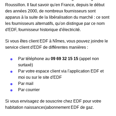
Roussillon. Il faut savoir qu'en France, depuis le début
des années 2000, de nombreux fournisseurs sont
apparus à la suite de la libéralisation du marché : ce sont
les fournisseurs alternatifs, qu'on distingue par ce nom
d'EDF, fournisseur historique d'électricité.
Si vous êtes client EDF à Nîmes, vous pouvez joindre le
service client d'EDF de différentes manières :
Par téléphone au
09 69 32 15 15
(appel non
surtaxé)
Par votre espace client via l'application EDF et
moi ou sur le site d'EDF
Par mail
Par courrier
Si vous envisagez de souscrire chez EDF pour votre
habitation naissances)abonnement EDF de gaz.