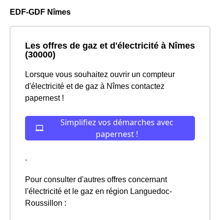
EDF-GDF Nîmes
Les offres de gaz et d'électricité à Nîmes
(30000)
Lorsque vous souhaitez ouvrir un compteur
d'électricité et de gaz à Nîmes contactez
papernest !
.
Pour consulter d'autres offres concernant
l'électricité et le gaz en région Languedoc-
Roussillon :