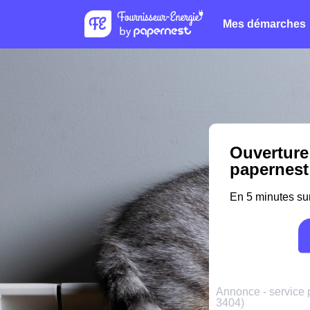
Mes démarches