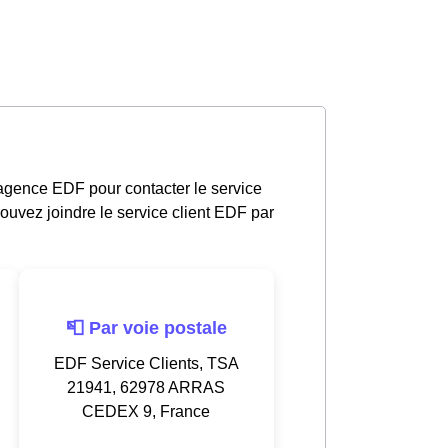
agence EDF pour contacter le service
ouvez joindre le service client EDF par
📮 Par voie postale
EDF Service Clients, TSA
21941, 62978 ARRAS
CEDEX 9, France