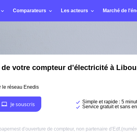
Comparateurs
Les acteurs
Marché de l'én