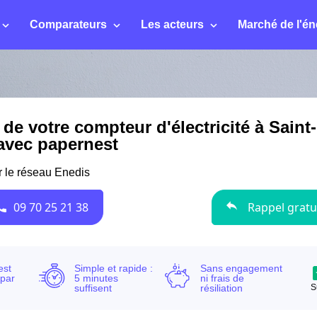
Comparateurs
Les acteurs
Marché de l'én