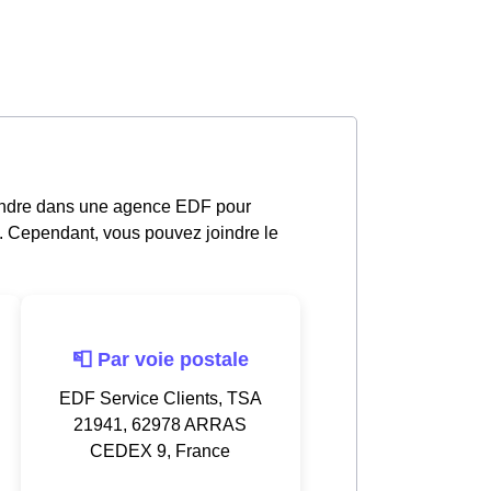
rendre dans une agence EDF pour
19. Cependant, vous pouvez joindre le
📮 Par voie postale
EDF Service Clients, TSA
21941, 62978 ARRAS
CEDEX 9, France