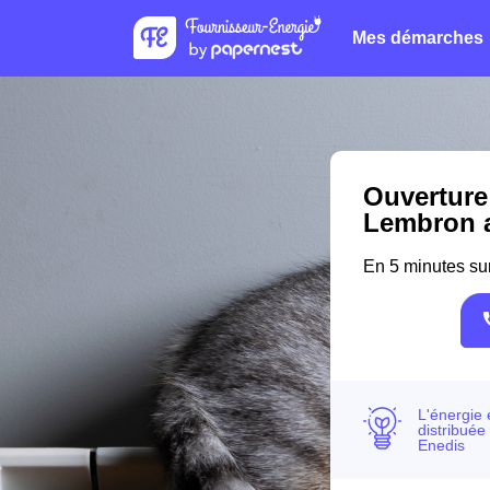
Mes démarches