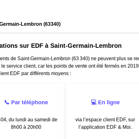
-Germain-Lembron (63340)
ations sur EDF à Saint-Germain-Lembron
dents de Saint-Germain-Lembron (63 340) ne peuvent plus se 
 le service client, car les points de vente ont été fermés en 20
lient EDF par différents moyens :
📞 Par téléphone
💻 En ligne
04, du lundi au samedi de
via l’espace client EDF, sur
8h00 à 20h00
l’application EDF & Moi.