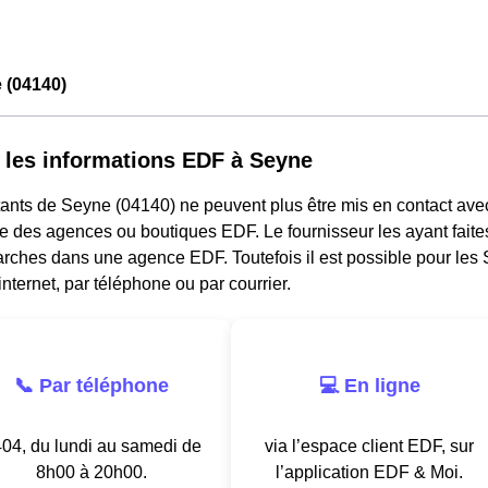
 (04140)
 les informations EDF à Seyne
ants de Seyne (04140) ne peuvent plus être mis en contact avec
e des agences ou boutiques EDF. Le fournisseur les ayant faites
rches dans une agence EDF. Toutefois il est possible pour les 
nternet, par téléphone ou par courrier.
📞 Par téléphone
💻 En ligne
04, du lundi au samedi de
via l’espace client EDF, sur
8h00 à 20h00.
l’application EDF & Moi.