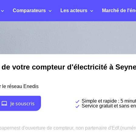
Comparateurs
Les acteurs
Marché de l'én