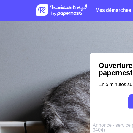
Mes démarches