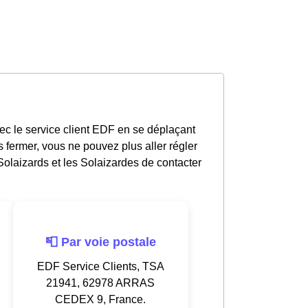
ec le service client EDF en se déplaçant
 fermer, vous ne pouvez plus aller régler
olaizards et les Solaizardes de contacter
📮 Par voie postale
EDF Service Clients, TSA
21941, 62978 ARRAS
CEDEX 9, France.