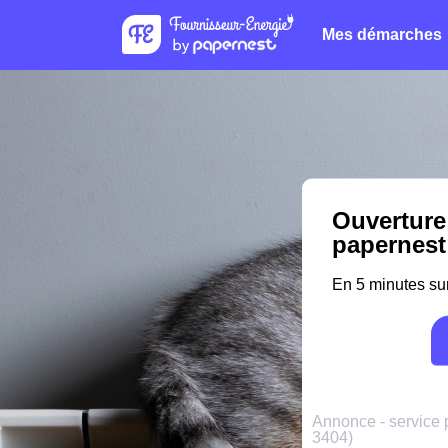
Mes démarches