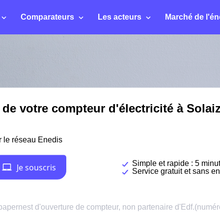
Comparateurs
Les acteurs
Marché de l'én