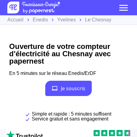
Accueil
Enedis
Yvelines
Le Chesnay