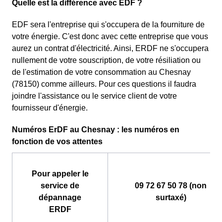
Quelle est la différence avec EDF ?
EDF sera l'entreprise qui s'occupera de la fourniture de
votre énergie. C'est donc avec cette entreprise que vous
aurez un contrat d'électricité. Ainsi, ERDF ne s'occupera
nullement de votre souscription, de votre résiliation ou
de l'estimation de votre consommation au Chesnay
(78150) comme ailleurs. Pour ces questions il faudra
joindre l'assistance ou le service client de votre
fournisseur d'énergie.
Numéros ErDF au Chesnay : les numéros en
fonction de vos attentes
Pour appeler le
service de
09 72 67 50 78 (non
dépannage
surtaxé)
ERDF