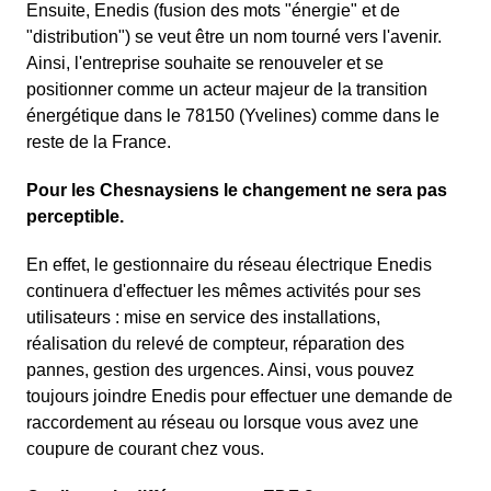
Ensuite, Enedis (fusion des mots "énergie" et de
"distribution") se veut être un nom tourné vers l'avenir.
Ainsi, l'entreprise souhaite se renouveler et se
positionner comme un acteur majeur de la transition
énergétique dans le 78150 (Yvelines) comme dans le
reste de la France.
Pour les Chesnaysiens le changement ne sera pas
perceptible.
En effet, le gestionnaire du réseau électrique Enedis
continuera d'effectuer les mêmes activités pour ses
utilisateurs : mise en service des installations,
réalisation du relevé de compteur, réparation des
pannes, gestion des urgences. Ainsi, vous pouvez
toujours joindre Enedis pour effectuer une demande de
raccordement au réseau ou lorsque vous avez une
coupure de courant chez vous.