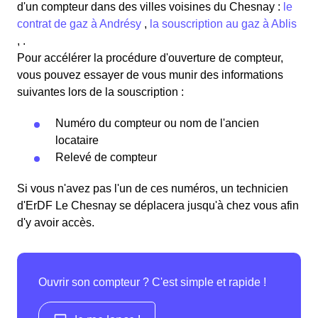
d'un compteur dans des villes voisines du Chesnay :
le
contrat de gaz à Andrésy
,
la souscription au gaz à Ablis
, .
Pour accélérer la procédure d'ouverture de compteur,
vous pouvez essayer de vous munir des informations
suivantes lors de la souscription :
Numéro du compteur ou nom de l'ancien
locataire
Relevé de compteur
Si vous n'avez pas l'un de ces numéros, un technicien
d'ErDF Le Chesnay se déplacera jusqu'à chez vous afin
d'y avoir accès.