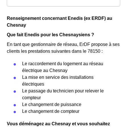
Renseignement concernant Enedis (ex ERDF) au
Chesnay
Que fait Enedis pour les Chesnaysiens ?
En tant que gestionnaire de réseau, ErDF propose à ses
clients les prestations suivantes dans le 78150 :
Le raccordement du logement au réseau
électrique au Chesnay
La mise en service des installations
électriques
Le passage du technicien pour relever le
compteur
Le changement de puissance
Le changement de compteur
Vous déménagez au Chesnay et vous souhaitez