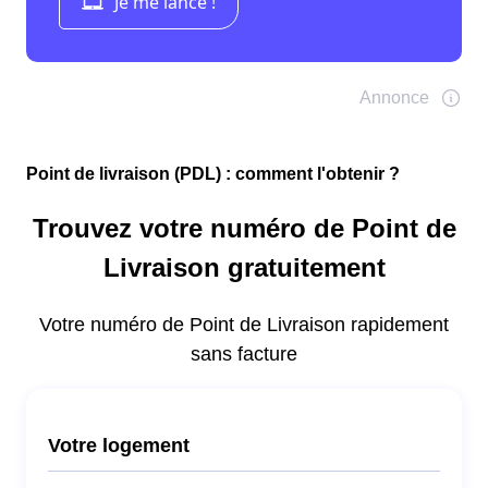
Point de livraison (PDL) : comment l'obtenir ?