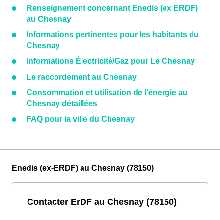
Renseignement concernant Enedis (ex ERDF)
au Chesnay
Informations pertinentes pour les habitants du
Chesnay
Informations Électricité/Gaz pour Le Chesnay
Le raccordement au Chesnay
Consommation et utilisation de l'énergie au
Chesnay détaillées
FAQ pour la ville du Chesnay
Enedis (ex-ERDF) au Chesnay (78150)
Contacter ErDF au Chesnay (78150)