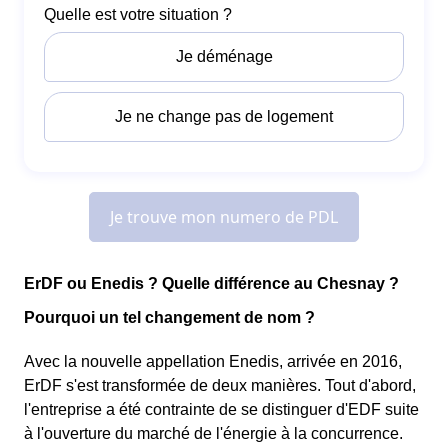
ErDF ou Enedis ? Quelle différence au Chesnay ?
Pourquoi un tel changement de nom ?
Avec la nouvelle appellation Enedis, arrivée en 2016,
ErDF s'est transformée de deux manières. Tout d'abord,
l'entreprise a été contrainte de se distinguer d'EDF suite
à l'ouverture du marché de l'énergie à la concurrence.