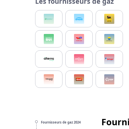
Les fournisseurs de gaz
Fourni
Fournisseurs de gaz 2024