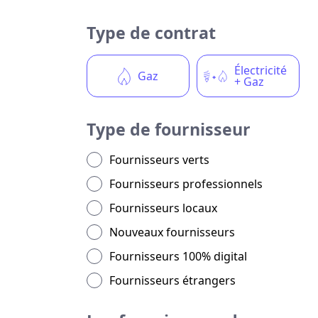
Type de contrat
Électricité
Gaz
+ Gaz
Type de fournisseur
Fournisseurs verts
Fournisseurs professionnels
Fournisseurs locaux
Nouveaux fournisseurs
Fournisseurs 100% digital
Fournisseurs étrangers