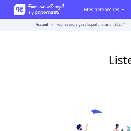
Accueil
Fournisseurs gaz : lequel choisir en 2026 ?
List