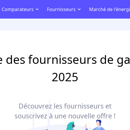
e des fournisseurs de g
2025
Découvrez les fournisseurs et
souscrivez à une nouvelle offre !