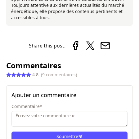
Toujours attentive aux dernières actualités du marché
énergétique, elle propose des contenus pertinents et
accessibles à tous.
Share this post:
Commentaires
4.8
(
9
commentaires
)
Ajouter un commentaire
Commentaire
*
Soumettre