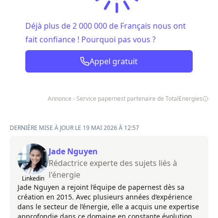
Déjà plus de 2 000 000 de Français nous ont
fait confiance ! Pourquoi pas vous ?
Appel gratuit
Annonce - Service papernest partenaire de TotalEnergies
DERNIÈRE MISE À JOUR LE 19 MAI 2026 À 12:57
Jade Nguyen
Rédactrice experte des sujets liés à
l'énergie
Linkedin
Jade Nguyen a rejoint l’équipe de papernest dès sa
création en 2015. Avec plusieurs années d’expérience
dans le secteur de l’énergie, elle a acquis une expertise
approfondie dans ce domaine en constante évolution.