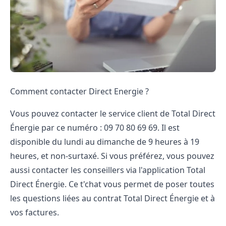
Comment contacter Direct Energie ?
Vous pouvez contacter le service client de Total Direct
Énergie par ce numéro : 09​ 70​ 80​ 69​ 69. Il est
disponible du lundi au dimanche de 9 heures à 19
heures, et non-surtaxé. Si vous préférez, vous pouvez
aussi contacter les conseillers via l'application Total
Direct Énergie. Ce t'chat vous permet de poser toutes
les questions liées au contrat Total Direct Énergie et à
vos factures.