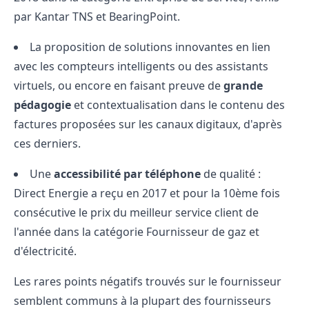
par Kantar TNS et BearingPoint.
La proposition de solutions innovantes en lien
avec les compteurs intelligents ou des assistants
virtuels, ou encore en faisant preuve de
grande
pédagogie
et contextualisation dans le contenu des
factures proposées sur les canaux digitaux, d'après
ces derniers.
Une
accessibilité par téléphone
de qualité :
Direct Energie a reçu en 2017 et pour la 10ème fois
consécutive le prix du meilleur service client de
l'année dans la catégorie Fournisseur de gaz et
d'électricité.
Les rares points négatifs trouvés sur le fournisseur
semblent communs à la plupart des fournisseurs