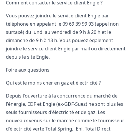
Comment contacter le service client Engie ?
Vous pouvez joindre le service client Engie par
téléphone en appelant le 09 69 39 99 93 (appel non
surtaxé) du lundi au vendredi de 9 h à 20 h et le
dimanche de 9 h à 13 h. Vous pouvez également
joindre le service client Engie par mail ou directement
depuis le
site Engie
.
Foire aux questions
Qui est le moins cher en gaz et électricité ?
Depuis l'ouverture à la concurrence du marché de
l'énergie, EDF et Engie (ex-GDF-Suez) ne sont plus les
seuls fournisseurs d'électricité et de gaz. Les
nouveaux venus sur le marché comme le fournisseur
d'électricité verte Total Spring, Eni, Total Direct