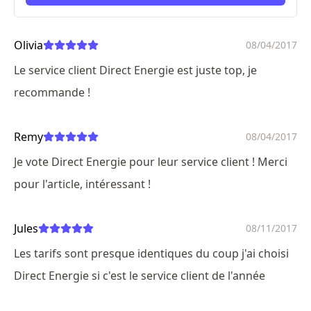
ici
Olivia
08/04/2017
Le service client Direct Energie est juste top, je
recommande !
Remy
08/04/2017
Je vote Direct Energie pour leur service client ! Merci
pour l'article, intéressant !
Jules
08/11/2017
Les tarifs sont presque identiques du coup j'ai choisi
Direct Energie si c'est le service client de l'année