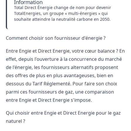
Information
Total Direct Énergie change de nom pour devenir
TotalEnergies
, un groupe « multi-énergies » qui
souhaite atteindre la neutralité carbone en 2050.
Comment choisir son fournisseur d'énergie ?
Entre Engie et Direct Energie, votre cœur balance ? En
effet, depuis l'ouverture à la concurrence du marché
de l'énergie, les fournisseurs alternatifs proposent
des offres de plus en plus avantageuses, bien en
dessous du Tarif Réglementé. Pour faire son choix
parmi ces
fournisseurs de gaz
, une comparaison
entre Engie et Direct Energie s'impose.
Qui choisir entre Engie et Direct Energie pour le gaz
naturel ?