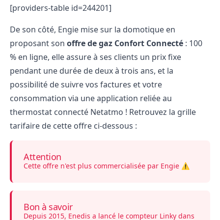
[providers-table id=244201]
De son côté, Engie mise sur la domotique en
proposant son
offre de gaz Confort Connecté
: 100
% en ligne, elle assure à ses clients un prix fixe
pendant une durée de deux à trois ans, et la
possibilité de suivre vos factures et votre
consommation via une application reliée au
thermostat connecté Netatmo ! Retrouvez la grille
tarifaire de cette offre ci-dessous :
Attention
Cette offre n'est plus commercialisée par Engie ⚠️
Bon à savoir
Depuis 2015, Enedis a lancé le compteur Linky dans