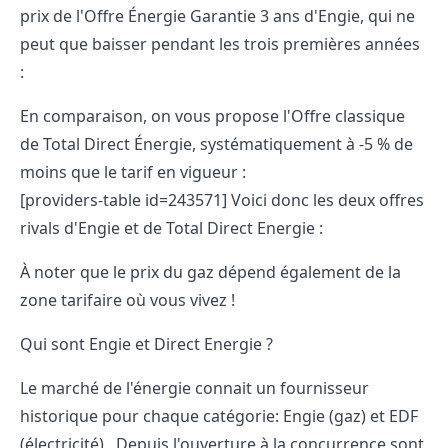
prix de l'Offre Énergie Garantie 3 ans d'Engie, qui ne
peut que baisser pendant les trois premières années
:
En comparaison, on vous propose l'Offre classique
de Total Direct Énergie, systématiquement à -5 % de
moins que le tarif en vigueur :
[providers-table id=243571] Voici donc les deux offres
rivals d'Engie et de Total Direct Energie :
À noter que le prix du gaz dépend également de la
zone tarifaire où vous vivez !
Qui sont Engie et Direct Energie ?
Le marché de l'énergie
connait un fournisseur
historique pour chaque catégorie:
Engie (gaz) et EDF
(électricité)
. Depuis l'ouverture à la concurrence sont