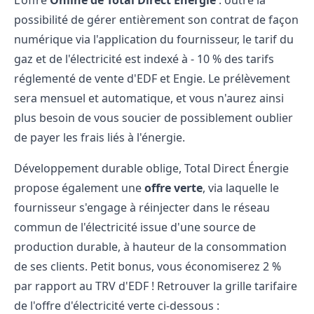
L'offre
Online de Total Direct Énergie
: outre la
possibilité de gérer entièrement son contrat de façon
numérique via l'application du fournisseur, le tarif du
gaz et de l'électricité est indexé à - 10 % des tarifs
réglementé de vente d'EDF et Engie. Le prélèvement
sera mensuel et automatique, et vous n'aurez ainsi
plus besoin de vous soucier de possiblement oublier
de payer les frais liés à l'énergie.
Développement durable oblige, Total Direct Énergie
propose également une
offre verte
, via laquelle le
fournisseur s'engage à réinjecter dans le réseau
commun de l'électricité issue d'une source de
production durable, à hauteur de la consommation
de ses clients. Petit bonus, vous économiserez 2 %
par rapport au TRV d'EDF ! Retrouver la grille tarifaire
de l'offre d'électricité verte ci-dessous :