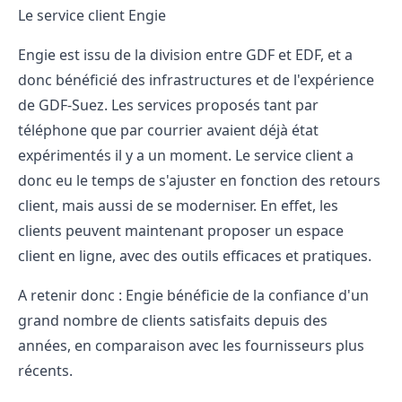
Le service client Engie
Engie est issu de la division entre GDF et EDF, et a
donc bénéficié des infrastructures et de l'expérience
de GDF-Suez. Les services proposés tant par
téléphone que par courrier avaient déjà état
expérimentés il y a un moment. Le service client a
donc eu le temps de s'ajuster en fonction des retours
client, mais aussi de se moderniser. En effet, les
clients peuvent maintenant proposer un espace
client en ligne, avec des outils efficaces et pratiques.
A retenir donc : Engie bénéficie de la confiance d'un
grand nombre de clients satisfaits depuis des
années, en comparaison avec les fournisseurs plus
récents.