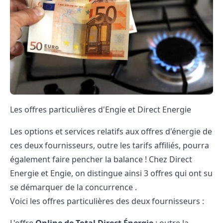
Les offres particulières d'Engie et Direct Energie
Les options et services relatifs aux offres d'énergie de
ces deux fournisseurs, outre les tarifs affiliés, pourra
également faire pencher la balance ! Chez Direct
Energie et Engie, on distingue ainsi 3 offres qui ont su
se démarquer de la concurrence .
Voici les offres particulières des deux fournisseurs :