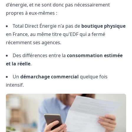
d'énergie, et ne sont donc pas nécessairement
propres à eux-mêmes :
Total Direct Énergie n'a pas de
boutique physique
en France, au même titre qu'EDF qui a fermé
récemment ses agences.
Des différences entre la
consommation estimée
et la réelle
.
Un
démarchage commercial
quelque fois
intensif.