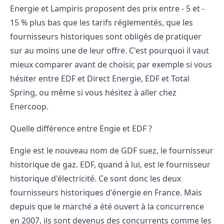
Energie et Lampiris proposent des prix entre - 5 et -
15 % plus bas que les tarifs réglementés, que les
fournisseurs historiques sont obligés de pratiquer
sur au moins une de leur offre. C'est pourquoi il vaut
mieux comparer avant de choisir, par exemple si vous
hésiter entre EDF et Direct Energie,
EDF et Total
Spring
, ou même si vous hésitez à
aller chez
Enercoop
.
Quelle différence entre Engie et EDF ?
Engie est le nouveau nom de GDF suez, le fournisseur
historique de gaz. EDF, quand à lui, est le fournisseur
historique d'électricité. Ce sont donc les deux
fournisseurs historiques d'énergie en France. Mais
depuis que le marché a été ouvert à la concurrence
en 2007, ils sont devenus des concurrents comme les