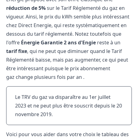
réduction de 5%
sur le Tarif Réglementé du gaz en
vigueur. Ainsi, le prix du kWh semble plus intéressant
chez Direct Energie, qui reste systématiquement en
dessous du tarif réglementé. Notez toutefois que
l'offre
Énergie Garantie 2 ans d'Engie
reste à un
tarif fixe
, qui ne peut que diminuer quand le Tarif
Réglementé baisse, mais pas augmenter, ce qui peut
être intéressant puisque le prix abonnement
gaz change plusieurs fois par an .
Le TRV du gaz va disparaître au 1er juillet
2023 et ne peut plus être souscrit depuis le 20
novembre 2019.
Voici pour vous aider dans votre choix le tableau des