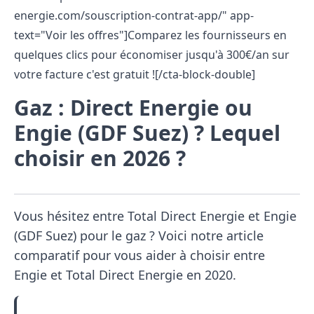
energie.com/souscription-contrat-app/" app-
text="Voir les offres"]Comparez les fournisseurs en
quelques clics pour économiser jusqu'à 300€/an sur
votre facture c'est gratuit ![/cta-block-double]
Gaz : Direct Energie ou
Engie (GDF Suez) ? Lequel
choisir en 2026 ?
Vous hésitez entre Total Direct Energie et Engie
(GDF Suez) pour le gaz ? Voici notre article
comparatif pour vous aider à choisir entre
Engie et Total Direct Energie en 2020.