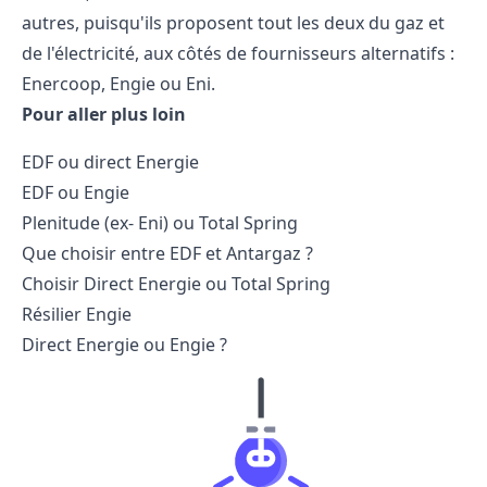
autres, puisqu'ils proposent tout les deux du gaz et
de l'électricité, aux côtés de fournisseurs alternatifs :
Enercoop,
Engie ou Eni
.
Pour aller plus loin
EDF ou direct Energie
EDF ou Engie
Plenitude (ex- Eni) ou Total Spring
Que choisir entre
EDF et Antargaz
?
Choisir Direct Energie
ou Total Spring
Résilier Engie
Direct Energie ou Engie ?