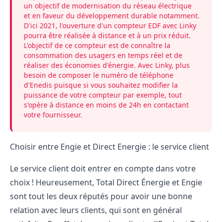
un objectif de modernisation du réseau électrique
et en faveur du développement durable notamment.
D'ici 2021,
l'ouverture d'un compteur EDF
avec Linky
pourra être réalisée à distance et à un prix réduit.
L'objectif de ce compteur est de connaître la
consommation des usagers en temps réel et de
réaliser des économies d'énergie. Avec Linky, plus
besoin de composer
le numéro de téléphone
d'Enedis
puisque si vous souhaitez modifier la
puissance de votre compteur par exemple, tout
s'opère à distance en moins de 24h en contactant
votre fournisseur.
Choisir entre Engie et Direct Energie : le service client
Le service client doit entrer en compte dans votre
choix ! Heureusement, Total Direct Énergie et Engie
sont tout les deux réputés pour avoir une bonne
relation avec leurs clients, qui sont en général