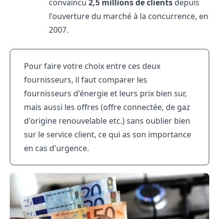
convaincu
2,5 millions de clients
depuis
l'ouverture du marché à la concurrence, en
2007.
Pour faire votre choix entre ces deux
fournisseurs, il faut comparer les
fournisseurs d'énergie et leurs prix bien sur,
mais aussi les offres (offre connectée, de gaz
d'origine renouvelable etc.) sans oublier bien
sur le service client, ce qui as son importance
en cas d'urgence.