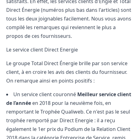
satisfaits. En effet, les services clients d'Engie et Total
Direct Énergie (numéros plus bas dans l'articles) sont
tous les deux joignables facilement. Nous vous avons
compilé les remarques qui reviennent le plus a
propos de ces fournisseurs.
Le service client Direct Energie
Le groupe Total Direct Énergie brille par son service
client, à en croire les avis des clients du fournisseur.
On remarque ainsi en points positifs :
Un service client couronné
Meilleur service client
de l’année
en 2018 pour la neuvième fois, en
remportant le Trophée Qualiweb. Ce n'est pas le seul
trophée remporté par Direct Energie : il a reçu
également le 1er prix du Podium de la Relation Client
2018 dans la catégorie Entreprise de Service, remis