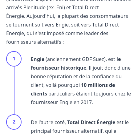
arrivés
Plenitude (ex- Eni) et Total Direct
Énergie
. Aujourd'hui, la plupart des consommateurs
se tournent soit vers Engie, soit vers Total Direct
Énergie, qui s'est imposé comme leader des
fournisseurs alternatifs :
Engie
(anciennement GDF Suez), est
le
fournisseur historique
. Il jouit donc d'une
bonne réputation et de la confiance du
client, voilà pourquoi
10 millions de
clients
particuliers étaient toujours chez le
fournisseur Engie
en 2017.
De l'autre coté,
Total Direct Énergie
est le
principal fournisseur alternatif, qui a