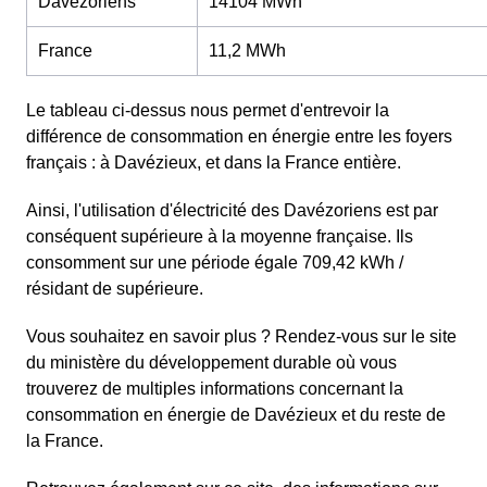
Davézoriens
14104 MWh
France
11,2 MWh
Le tableau ci-dessus nous permet d'entrevoir la
différence de consommation en énergie entre les foyers
français : à Davézieux, et dans la France entière.
Ainsi, l'utilisation d'électricité des Davézoriens est par
conséquent supérieure à la moyenne française. Ils
consomment sur une période égale 709,42 kWh /
résidant de supérieure.
Vous souhaitez en savoir plus ? Rendez-vous sur le site
du ministère du développement durable où vous
trouverez de multiples informations concernant la
consommation en énergie de Davézieux et du reste de
la France.