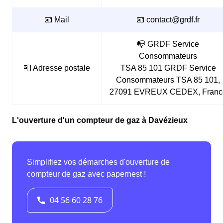
📧 Mail
📧 contact@grdf.fr
📭 GRDF Service
Consommateurs
📮 Adresse postale
TSA 85 101 GRDF Service
Consommateurs TSA 85 101,
27091 EVREUX CEDEX, Franc
L'ouverture d'un compteur de gaz à Davézieux