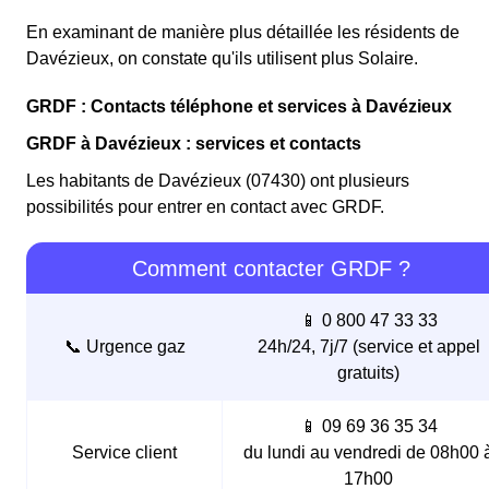
En examinant de manière plus détaillée les résidents de
Davézieux, on constate qu'ils utilisent plus Solaire.
GRDF : Contacts téléphone et services à Davézieux
GRDF à Davézieux : services et contacts
Les habitants de Davézieux (07430) ont plusieurs
possibilités pour entrer en contact avec GRDF.
Comment contacter GRDF ?
📱 0 800 47 33 33
📞 Urgence gaz
24h/24, 7j/7 (service et appel
gratuits)
📱 09 69 36 35 34
Service client
du lundi au vendredi de 08h00 
17h00