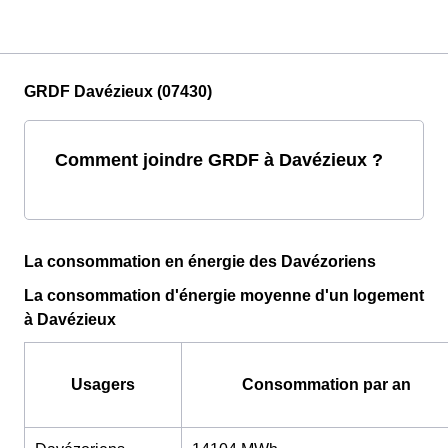
GRDF Davézieux (07430)
Comment joindre GRDF à Davézieux ?
La consommation en énergie des Davézoriens
La consommation d'énergie moyenne d'un logement
à Davézieux
Usagers
Consommation par an