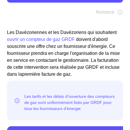
Les Davézoriennes et les Davézoriens qui souhaitent
ouvrir un compteur de gaz GRDF
doivent d'abord
souscrire une offre chez un fournisseur d'énergie. Ce
fournisseur prendra en charge l'organisation de la mise
en service en contactant le gestionnaire. La facturation
de cette intervention sera réalisée par GRDF et incluse
dans lapremière facture de gaz.