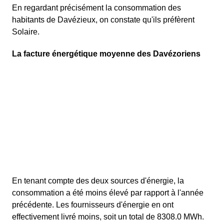
En regardant précisément la consommation des
habitants de Davézieux, on constate qu'ils préfèrent
Solaire.
La facture énergétique moyenne des Davézoriens
En tenant compte des deux sources d'énergie, la
consommation a été moins élevé par rapport à l'année
précédente. Les fournisseurs d'énergie en ont
effectivement livré moins, soit un total de 8308.0 MWh.