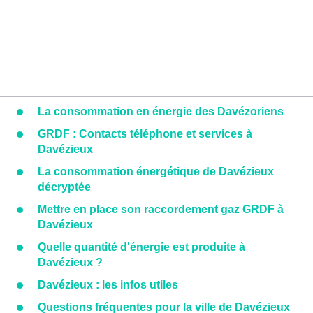
La consommation en énergie des Davézoriens
GRDF : Contacts téléphone et services à
Davézieux
La consommation énergétique de Davézieux
décryptée
Mettre en place son raccordement gaz GRDF à
Davézieux
Quelle quantité d'énergie est produite à
Davézieux ?
Davézieux : les infos utiles
Questions fréquentes pour la ville de Davézieux