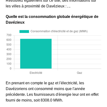
Retrouvez également sur ce site, des informations sur
les villes à proximité de Davézieux : , ,
Quelle est la consommation globale énergétique de
Davézieux
En prenant en compte le gaz et l'électricité, les
Davézoriens ont consommé moins que l'année
précédente. Les fournisseurs d'énergie leur ont en effet
fourni de moins, soit 8308.0 MWh.