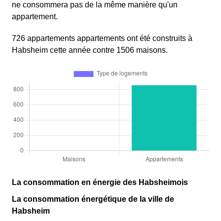
ne consommera pas de la même manière qu'un
appartement.
726 appartements appartements ont été construits à
Habsheim cette année contre 1506 maisons.
La consommation en énergie des Habsheimois
La consommation énergétique de la ville de
Habsheim