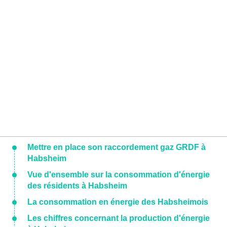
Mettre en place son raccordement gaz GRDF à
Habsheim
Vue d'ensemble sur la consommation d'énergie
des résidents à Habsheim
La consommation en énergie des Habsheimois
Les chiffres concernant la production d'énergie