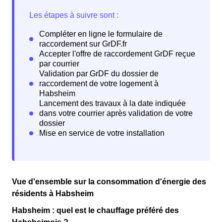
Vue d'ensemble sur la consommation d'énergie des
résidents à Habsheim
Habsheim : quel est le chauffage préféré des