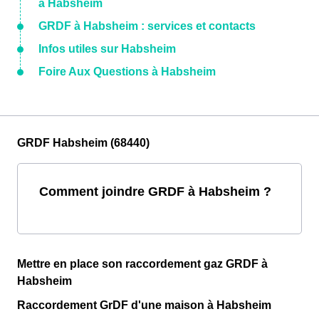
à Habsheim
GRDF à Habsheim : services et contacts
Infos utiles sur Habsheim
Foire Aux Questions à Habsheim
GRDF Habsheim (68440)
Comment joindre GRDF à Habsheim ?
Mettre en place son raccordement gaz GRDF à
Habsheim
Raccordement GrDF d'une maison à Habsheim