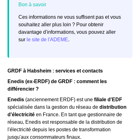
Ces informations ne vous suffisent pas et vous
souhaitez aller plus loin ? Pour obtenir
davantage d'informations, vous pouvez aller
sur
le site de l'ADEME
.
GRDF à Habsheim : services et contacts
Enedis (ex-ERDF) de GRDF : comment les
différencier ?
Enedis
(anciennement ERDF) est une
filiale d'EDF
spécialisée dans la gestion du réseau de
distribution
d'électricité
en France. En tant que gestionnaire de
réseau, Enedis est responsable de la distribution de
l'électricité depuis les postes de transformation
jusqu'aux consommateurs finaux.