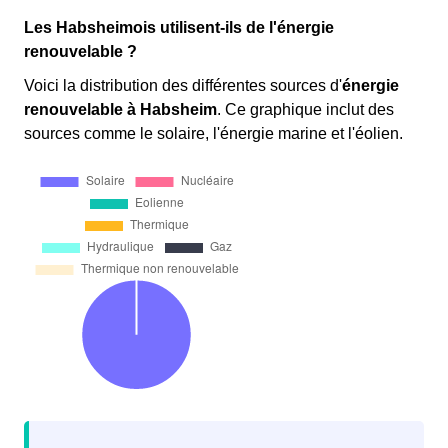
Les Habsheimois utilisent-ils de l'énergie
renouvelable ?
Voici la distribution des différentes sources d'
énergie
renouvelable
à Habsheim
. Ce graphique inclut des
sources comme le solaire, l'énergie marine et l'éolien.