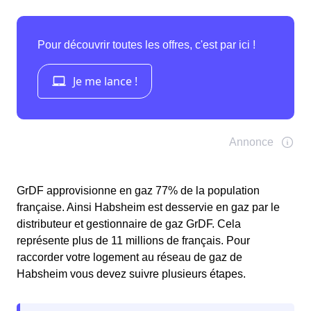
GrDF approvisionne en gaz 77% de la population
française. Ainsi Habsheim est desservie en gaz par le
distributeur et gestionnaire de gaz GrDF. Cela
représente plus de 11 millions de français. Pour
raccorder votre logement au réseau de gaz de
Habsheim vous devez suivre plusieurs étapes.