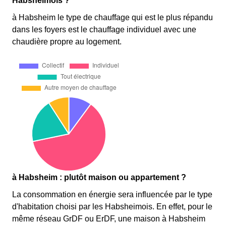
Habsheimois ?
à Habsheim le type de chauffage qui est le plus répandu
dans les foyers est le chauffage individuel avec une
chaudière propre au logement.
à Habsheim : plutôt maison ou appartement ?
La consommation en énergie sera influencée par le type
d'habitation choisi par les Habsheimois. En effet, pour le
même réseau GrDF ou ErDF, une maison à Habsheim