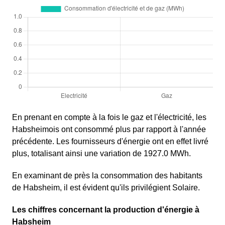
En prenant en compte à la fois le gaz et l'électricité, les
Habsheimois ont consommé plus par rapport à l'année
précédente. Les fournisseurs d'énergie ont en effet livré
plus, totalisant ainsi une variation de 1927.0 MWh.
En examinant de près la consommation des habitants
de Habsheim, il est évident qu'ils privilégient Solaire.
Les chiffres concernant la production d'énergie à
Habsheim