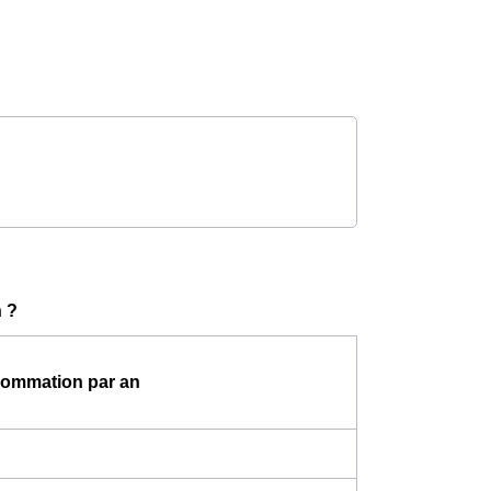
 ?
ommation par an