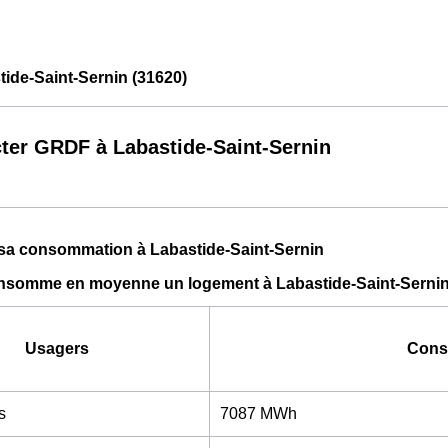
ide-Saint-Sernin (31620)
ter GRDF à Labastide-Saint-Sernin
 sa consommation à Labastide-Saint-Sernin
somme en moyenne un logement à Labastide-Saint-Sernin
Usagers
Cons
s
7087 MWh