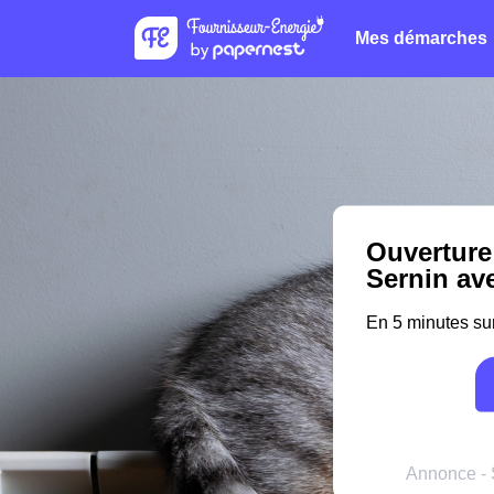
Mes démarches