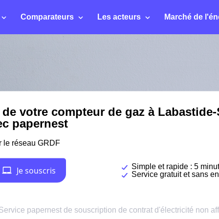
Comparateurs
Les acteurs
Marché de l'én