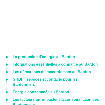
La production d'énergie au Bardon
Informations essentielles à connaître au Bardon
Les démarches de raccordement au Bardon
GRDF : services et contacts pour les
Bardonniers
Énergie consommée au Bardon
Les facteurs qui impactent la consommation des
Bardonniers