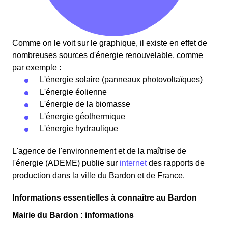
Comme on le voit sur le graphique, il existe en effet de
nombreuses sources d'énergie renouvelable, comme
par exemple :
L'énergie solaire (panneaux photovoltaïques)
L'énergie éolienne
L'énergie de la biomasse
L'énergie géothermique
L'énergie hydraulique
L'agence de l'environnement et de la maîtrise de
l'énergie (ADEME) publie sur
internet
des rapports de
production dans la ville du Bardon et de France.
Informations essentielles à connaître au Bardon
Mairie du Bardon : informations