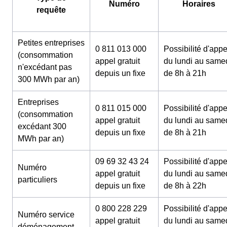
Numéro
Horaires
requête
Petites entreprises
0 811 013 000
Possibilité d'appe
(consommation
appel gratuit
du lundi au same
n'excédant pas
depuis un fixe
de 8h à 21h
300 MWh par an)
Entreprises
0 811 015 000
Possibilité d'appe
(consommation
appel gratuit
du lundi au same
excédant 300
depuis un fixe
de 8h à 21h
MWh par an)
09 69 32 43 24
Possibilité d'appe
Numéro
appel gratuit
du lundi au same
particuliers
depuis un fixe
de 8h à 22h
0 800 228 229
Possibilité d'appe
Numéro service
appel gratuit
du lundi au same
déménagement