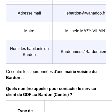
Adresse mail
lebardon@wanadoo.fr
Maire
Michèle MAZY-VILAIN
Nom des habitants du
Bardonniers / Bardonnières
Bardon
Ci-contre les coordonnées d'une
mairie voisine du
Bardon
: .
Quels numéro appeler pour contacter le service
client de GDF au Bardon (Centre) ?
Type de