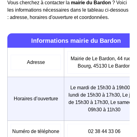
Vous cherchez à contacter la
mairie du Bardon
? Voici
les informations nécessaires dans le tableau ci-dessous
: adresse, horaires d'ouverture et coordonnées.
Informations mairie du Bardon
Mairie de Le Bardon, 44 rue d
Adresse
Bourg, 45130 Le Bardon
Le mardi de 15h30 à 19h00, L
lundi de 15h30 à 17h30, Le jeu
Horaires d’ouverture
de 15h30 à 17h30, Le samedi 
09h30 à 11h30
Numéro de téléphone
02 38 44 33 06