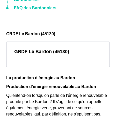
FAQ des Bardonniers
GRDF Le Bardon (45130)
GRDF Le Bardon (45130)
La production d'énergie au Bardon
Production d'énergie renouvelable au Bardon
Qu'entend-on lorsqu'on parle de l'énergie renouvelable
produite par Le Bardon ? Il s'agit de ce qu'on appelle
également énergie verte, provenant de sources
renouvelables, qui, par définition, ne s'épuisent pas.