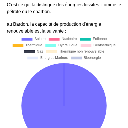
C'est ce qui la distingue des énergies fossiles, comme le
pétrole ou le charbon.
au Bardon, la capacité de production d'énergie
renouvelable est la suivante :