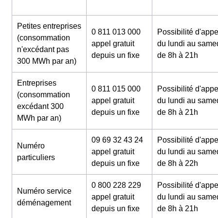
Petites entreprises
0 811 013 000
Possibilité d'appe
(consommation
appel gratuit
du lundi au same
n'excédant pas
depuis un fixe
de 8h à 21h
300 MWh par an)
Entreprises
0 811 015 000
Possibilité d'appe
(consommation
appel gratuit
du lundi au same
excédant 300
depuis un fixe
de 8h à 21h
MWh par an)
09 69 32 43 24
Possibilité d'appe
Numéro
appel gratuit
du lundi au same
particuliers
depuis un fixe
de 8h à 22h
0 800 228 229
Possibilité d'appe
Numéro service
appel gratuit
du lundi au same
déménagement
depuis un fixe
de 8h à 21h