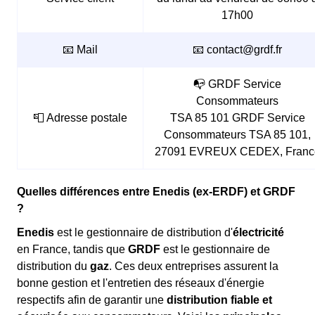
17h00
📧 Mail
📧 contact@grdf.fr
📭 GRDF Service
Consommateurs
📮 Adresse postale
TSA 85 101 GRDF Service
Consommateurs TSA 85 101,
27091 EVREUX CEDEX, Franc
Quelles différences entre Enedis (ex-ERDF) et GRDF
?
Enedis
est le gestionnaire de distribution d'
électricité
en France, tandis que
GRDF
est le gestionnaire de
distribution du
gaz
. Ces deux entreprises assurent la
bonne gestion et l'entretien des réseaux d'énergie
respectifs afin de garantir une
distribution fiable et