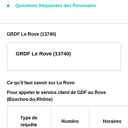
Questions fréquentes des Rovenains
GRDF Le Rove (13740)
GRDF Le Rove (13740)
Ce qu'il faut savoir sur Le Rove
Pour appeler le service client de GDF au Rove
(Bouches-du-Rhône)
Type de
Numéro
Horaires
requête