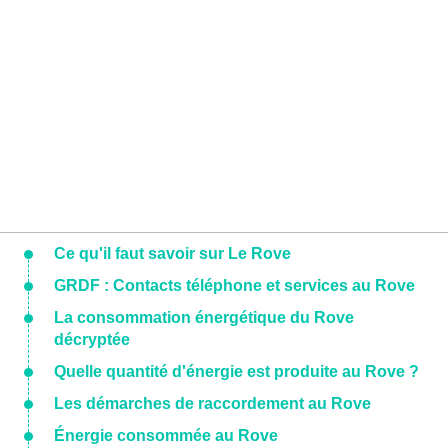
Ce qu'il faut savoir sur Le Rove
GRDF : Contacts téléphone et services au Rove
La consommation énergétique du Rove
décryptée
Quelle quantité d'énergie est produite au Rove ?
Les démarches de raccordement au Rove
Énergie consommée au Rove