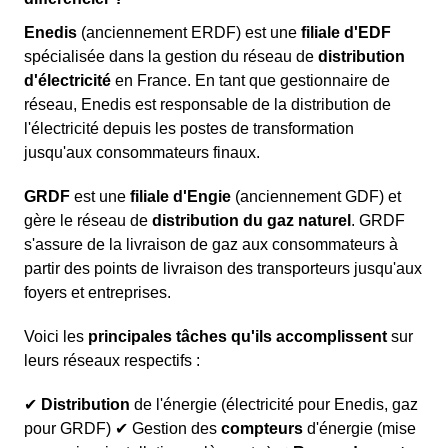
Enedis
(anciennement ERDF) est une
filiale d'EDF
spécialisée dans la gestion du réseau de
distribution
d'électricité
en France. En tant que gestionnaire de
réseau, Enedis est responsable de la distribution de
l'électricité depuis les postes de transformation
jusqu'aux consommateurs finaux.
GRDF
est une
filiale d'Engie
(anciennement GDF) et
gère le réseau de
distribution du gaz naturel
. GRDF
s'assure de la livraison de gaz aux consommateurs à
partir des points de livraison des transporteurs jusqu'aux
foyers et entreprises.
Voici les
principales tâches qu'ils accomplissent
sur
leurs réseaux respectifs :
✔
Distribution
de l'énergie (électricité pour Enedis, gaz
pour GRDF) ✔ Gestion des
compteurs
d'énergie (mise