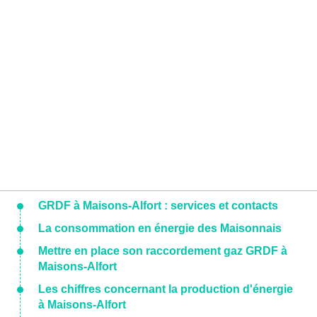
GRDF à Maisons-Alfort : services et contacts
La consommation en énergie des Maisonnais
Mettre en place son raccordement gaz GRDF à
Maisons-Alfort
Les chiffres concernant la production d'énergie
à Maisons-Alfort