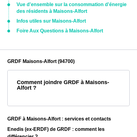
Vue d'ensemble sur la consommation d'énergie
des résidents à Maisons-Alfort
Infos utiles sur Maisons-Alfort
Foire Aux Questions à Maisons-Alfort
GRDF Maisons-Alfort (94700)
Comment joindre GRDF à Maisons-
Alfort ?
GRDF à Maisons-Alfort : services et contacts
Enedis (ex-ERDF) de GRDF : comment les
différencier ?