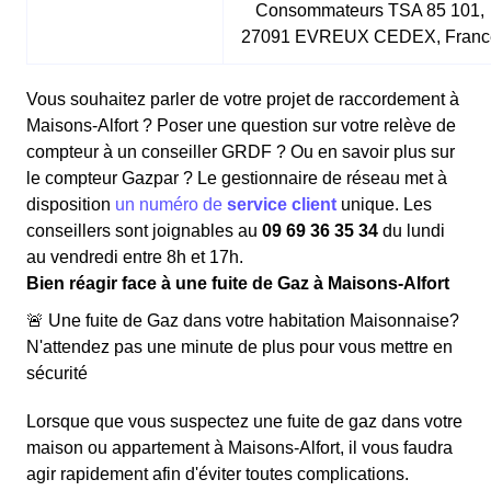
Consommateurs TSA 85 101,
27091 EVREUX CEDEX, Franc
Vous souhaitez parler de votre projet de raccordement à
Maisons-Alfort ? Poser une question sur votre relève de
compteur à un conseiller GRDF ? Ou en savoir plus sur
le compteur Gazpar ? Le gestionnaire de réseau met à
disposition
un numéro de
service client
unique. Les
conseillers sont joignables au
09 69 36 35 34
du lundi
au vendredi entre 8h et 17h.
Bien réagir face à une fuite de Gaz à Maisons-Alfort
🚨 Une fuite de Gaz dans votre habitation Maisonnaise?
N'attendez pas une minute de plus pour vous mettre en
sécurité
Lorsque que vous suspectez une fuite de gaz dans votre
maison ou appartement à Maisons-Alfort, il vous faudra
agir rapidement afin d'éviter toutes complications.