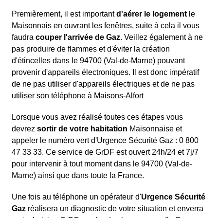
Premièrement, il est important
d'aérer le logement
le
Maisonnais en ouvrant les fenêtres, suite à cela il vous
faudra
couper l'arrivée de Gaz
. Veillez également à ne
pas produire de flammes et d'éviter la création
d'étincelles dans le 94700 (Val-de-Marne) pouvant
provenir d'appareils électroniques. Il est donc impératif
de ne pas utiliser d'appareils électriques et de ne pas
utiliser son téléphone à Maisons-Alfort
Lorsque vous avez réalisé toutes ces étapes vous
devrez
sortir de votre habitation
Maisonnaise et
appeler le numéro vert d'Urgence Sécurité Gaz : 0 800
47 33 33. Ce service de GrDF est ouvert 24h/24 et 7j/7
pour intervenir à tout moment dans le 94700 (Val-de-
Marne) ainsi que dans toute la France.
Une fois au téléphone un opérateur d'
Urgence Sécurité
Gaz
réalisera un diagnostic de votre situation et enverra