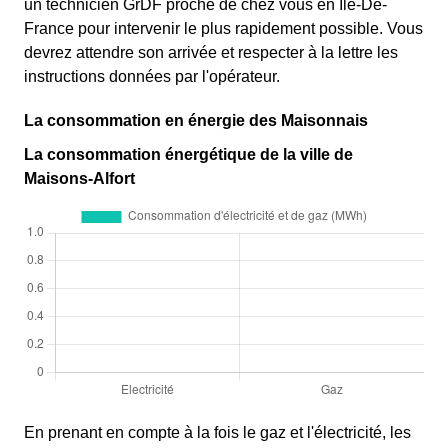
un technicien GrDF proche de chez vous en Ile-De-
France pour intervenir le plus rapidement possible. Vous
devrez attendre son arrivée et respecter à la lettre les
instructions données par l'opérateur.
La consommation en énergie des Maisonnais
La consommation énergétique de la ville de
Maisons-Alfort
En prenant en compte à la fois le gaz et l'électricité, les