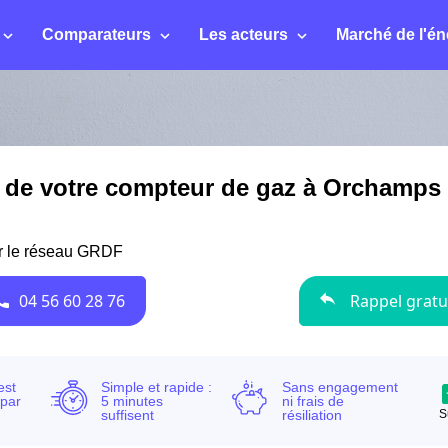
Comparateurs
Les acteurs
Marché de l'én