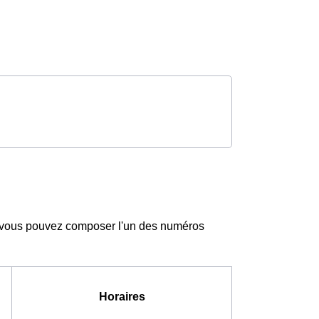
s vous pouvez composer l'un des numéros
Horaires