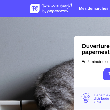
Mes démarches