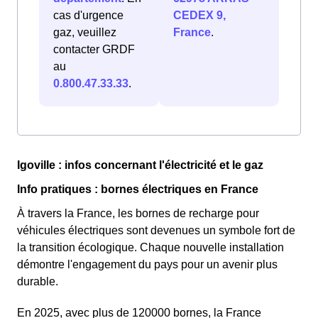
cas d'urgence
CEDEX 9,
gaz, veuillez
France
.
contacter GRDF
au
0.800.47.33.33
.
Igoville : infos concernant l'électricité et le gaz
Info pratiques : bornes électriques en France
À travers la France, les bornes de recharge pour
véhicules électriques sont devenues un symbole fort de
la transition écologique. Chaque nouvelle installation
démontre l'engagement du pays pour un avenir plus
durable.
En 2025, avec plus de 120000 bornes, la France