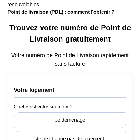
renouvelables.
Point de livraison (PDL) : comment l'obtenir ?