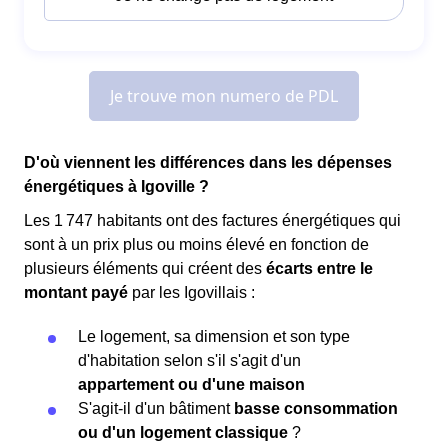
D'où viennent les différences dans les dépenses
énergétiques à Igoville ?
Les 1 747 habitants ont des factures énergétiques qui
sont à un prix plus ou moins élevé en fonction de
plusieurs éléments qui créent des
écarts entre le
montant payé
par les Igovillais :
Le logement, sa dimension et son type
d'habitation selon s'il s'agit d'un
appartement ou d'une maison
S'agit-il d'un bâtiment
basse consommation
ou d'un logement classique
?