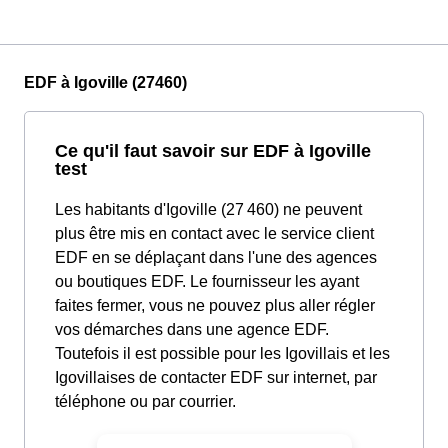
EDF à Igoville (27460)
Ce qu'il faut savoir sur EDF à Igoville
test
Les habitants d'Igoville (27 460) ne peuvent
plus être mis en contact avec le service client
EDF en se déplaçant dans l'une des agences
ou boutiques EDF. Le fournisseur les ayant
faites fermer, vous ne pouvez plus aller régler
vos démarches dans une agence EDF.
Toutefois il est possible pour les Igovillais et les
Igovillaises de contacter EDF sur internet, par
téléphone ou par courrier.