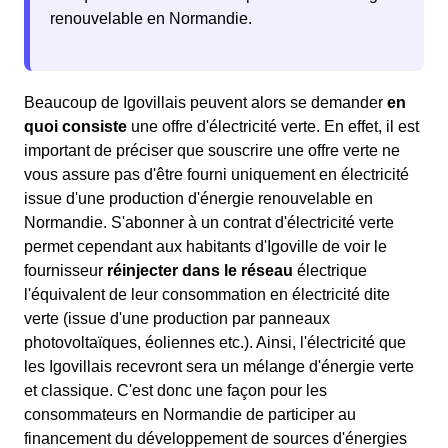
renouvelable en Normandie.
Beaucoup de Igovillais peuvent alors se demander
en
quoi consiste
une offre d'électricité verte. En effet, il est
important de préciser que souscrire une offre verte ne
vous assure pas d'être fourni uniquement en électricité
issue d'une production d'énergie renouvelable en
Normandie. S'abonner à un contrat d'électricité verte
permet cependant aux habitants d'Igoville de voir le
fournisseur
réinjecter dans le réseau
électrique
l'équivalent de leur consommation en électricité dite
verte (issue d'une production par panneaux
photovoltaïques, éoliennes etc.). Ainsi, l'électricité que
les Igovillais recevront sera un mélange d'énergie verte
et classique. C'est donc une façon pour les
consommateurs en Normandie de participer au
financement du développement de sources d'énergies