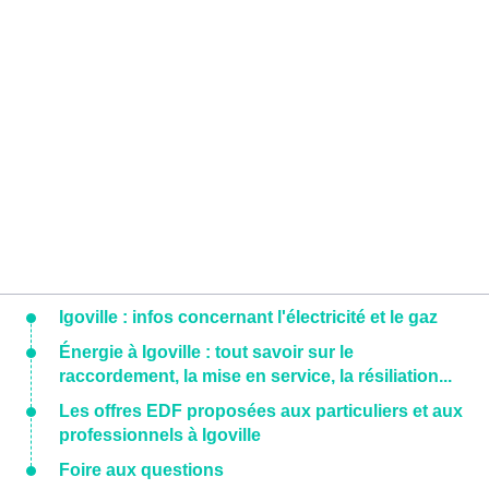
Igoville : infos concernant l'électricité et le gaz
Énergie à Igoville : tout savoir sur le
raccordement, la mise en service, la résiliation...
Les offres EDF proposées aux particuliers et aux
professionnels à Igoville
Foire aux questions