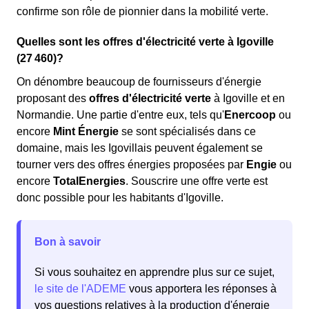
confirme son rôle de pionnier dans la mobilité verte.
Quelles sont les offres d'électricité verte à Igoville
(27 460)?
On dénombre beaucoup de fournisseurs d'énergie
proposant des
offres d'électricité verte
à Igoville et en
Normandie. Une partie d'entre eux, tels qu'
Enercoop
ou
encore
Mint Énergie
se sont spécialisés dans ce
domaine, mais les Igovillais peuvent également se
tourner vers des offres énergies proposées par
Engie
ou
encore
TotalEnergies
. Souscrire une offre verte est
donc possible pour les habitants d'Igoville.
Bon à savoir
Si vous souhaitez en apprendre plus sur ce sujet,
le site de l'ADEME
vous apportera les réponses à
vos questions relatives à la production d'énergie