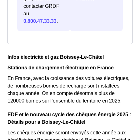
contacter GRDF
au
0.800.47.33.33
.
Infos électricité et gaz Boissey-Le-Châtel
Stations de chargement électrique en France
En France, avec la croissance des voitures électriques,
de nombreuses bornes de recharge sont installées
chaque année. On en compte désormais plus de
120000 bornes sur l’ensemble du territoire en 2025.
EDF et le nouveau cycle des chèques énergie 2025 :
Détails pour à Boissey-Le-Châtel
Les chèques énergie seront envoyés cette année aux