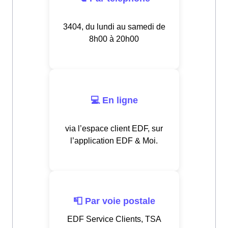
3404, du lundi au samedi de
8h00 à 20h00
💻 En ligne
via l’espace client EDF, sur
l’application EDF & Moi.
📮 Par voie postale
EDF Service Clients, TSA