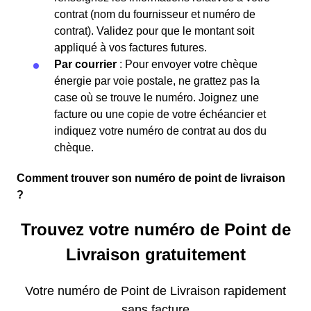
contrat (nom du fournisseur et numéro de
contrat). Validez pour que le montant soit
appliqué à vos factures futures.
Par courrier
: Pour envoyer votre chèque
énergie par voie postale, ne grattez pas la
case où se trouve le numéro. Joignez une
facture ou une copie de votre échéancier et
indiquez votre numéro de contrat au dos du
chèque.
Comment trouver son numéro de point de livraison
?