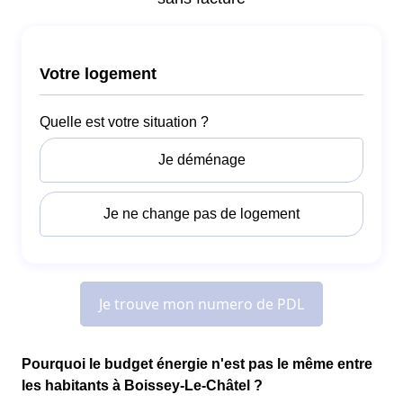
Pourquoi le budget énergie n'est pas le même entre
les habitants à Boissey-Le-Châtel ?