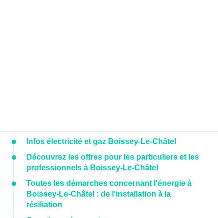
Infos électricité et gaz Boissey-Le-Châtel
Découvrez les offres pour les particuliers et les
professionnels à Boissey-Le-Châtel
Toutes les démarches concernant l'énergie à
Boissey-Le-Châtel : de l'installation à la
résiliation