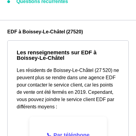
Questions récurrentes
EDF à Boissey-Le-Châtel (27520)
Les renseignements sur EDF à
Boissey-Le-Châtel
Les résidents de Boissey-Le-Châtel (27 520) ne
peuvent plus se rendre dans une agence EDF
pour contacter le service client, car les points
de vente ont été fermés en 2019. Cependant,
vous pouvez joindre le service client EDF par
différents moyens :
📞 Par téléphone