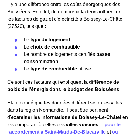
Il y a une différence entre les coûts énergétiques des
Boisséens. En effet, de nombreux facteurs influencent
les factures de gaz et d'électricité à Boissey-Le-Châtel
(27520), tels que :
Le
type de logement
Le
choix de combustible
Le nombre de logements certifiés
basse
consommation
Le
type de combustible
utilisé
Ce sont ces facteurs qui expliquent
la différence de
poids de l'énergie dans le budget des Boisséens
.
Étant donné que les données diffèrent selon les villes
dans la région Normandie, il peut être pertinent
d'
examiner les informations
de Boissey-Le-Châtel
en
les comparant à celles des
villes voisines
:
,
pour le
raccordement à Saint-Mards-De-Blacarville
et
ou