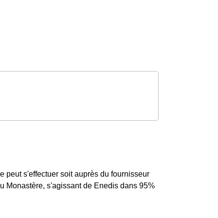
eut s'effectuer soit auprès du fournisseur
 au Monastère, s'agissant de Enedis dans 95%