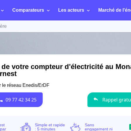
Comparateurs
Les acteurs
Marché de l'én
ère