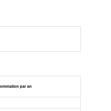
ommation par an