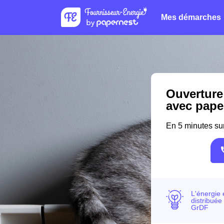
Mes démarches