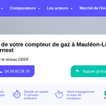
Comparateurs
Les acteurs
Marché de l'én