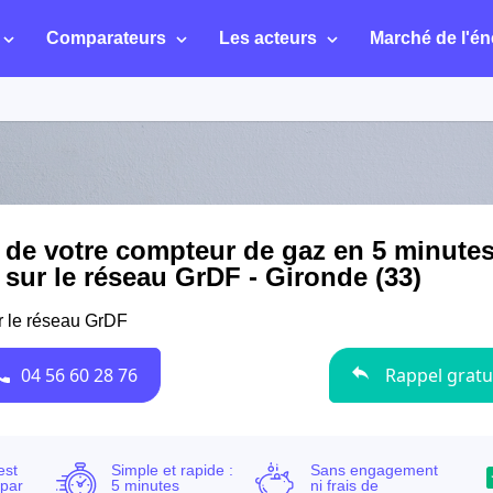
Comparateurs
Les acteurs
Marché de l'én