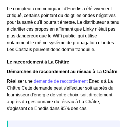
Le compteur communiquant d'Enedis a été vivement
critiqué, certains pointant du doigt les ondes négatives
pour la santé qu'il pourrait émettre. Le distributeur a tenu
à clarifier ces propos en affirmant que Linky n'était pas
plus dangereux que le WiFi public, qui utilise
notamment le même système de propagation d'ondes.
Les Castrais peuvent donc dormir tranquille.
Le raccordement à La Châtre
Démarches de raccordement au réseau à La Châtre
Réaliser une
demande de raccordement
Enedis à La
Châtre Cette demande peut s'effectuer soit auprès du
fournisseur d'énergie de votre choix, soit directement
auprès du gestionnaire du réseau à La Châtre,
s'agissant de Enedis dans 95% des cas.