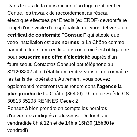
Dans le cas de la construction d'un logement neuf en
Centre, les travaux de raccordement au réseau
électrique effectués par Enedis (ex ERDF) devront faire
l'objet d'une visite d'un spécialiste qui vous délivrera un
certificat de conformité "Consuel"
qui atteste que
votre installation est
aux normes
. à La Châtre comme
partout ailleurs, un certificat de conformité est obligatoire
pour
souscrire une offre d'électricité
auprès d'un
fournisseur. Contactez Consuel par téléphone au
821203202 afin d'établir un rendez-vous et de connaître
les tarifs de l'opération. Autrement, vous pouvez
également directement vous rendre dans
l'agence la
plus proche
de La Châtre (36400) : 9, rue de Suède CS
30813 35208 RENNES Cedex 2
Pensez à bien prendre en compte les horaires
d'ouvertures indiqués ci-dessous : Du lundi au
vendredide 8h à 12h et de 14h à 16h30 (15h30 le
vendredi)