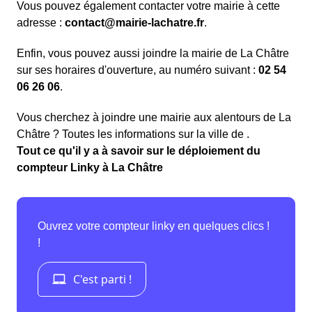
Vous pouvez également contacter votre mairie à cette
adresse :
contact@mairie-lachatre.fr
.
Enfin, vous pouvez aussi joindre la mairie de La Châtre
sur ses horaires d'ouverture, au numéro suivant :
02 54
06 26 06
.
Vous cherchez à joindre une mairie aux alentours de La
Châtre ? Toutes les informations sur la ville de .
Tout ce qu'il y a à savoir sur le déploiement du
compteur Linky à La Châtre