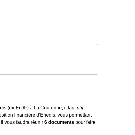
dis (ex-ErDF) à La Couronne, il faut
s'y
position financière d'Enedis, vous permettant
il vous faudra réunir
6 documents
pour faire