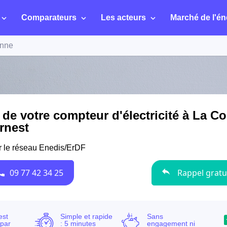
Comparateurs
Les acteurs
Marché de l'én
onne