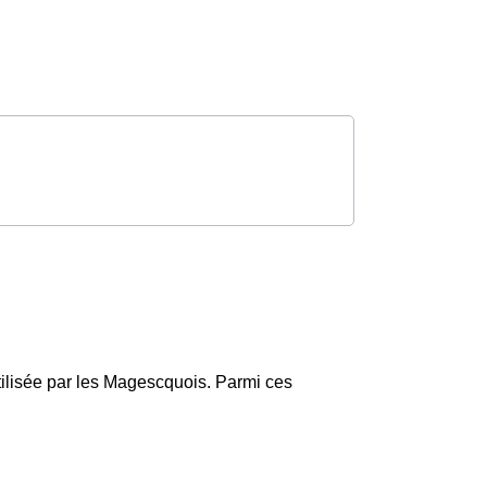
utilisée par les Magescquois. Parmi ces