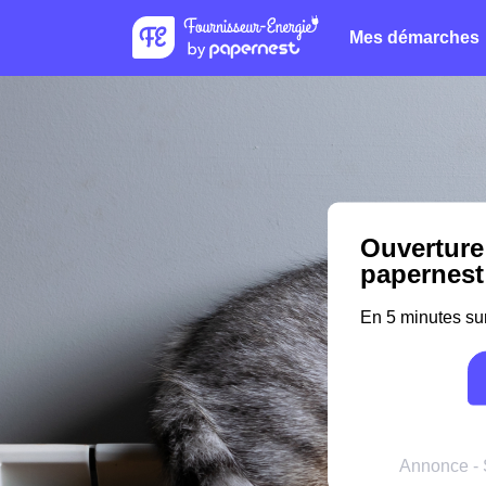
Mes démarches