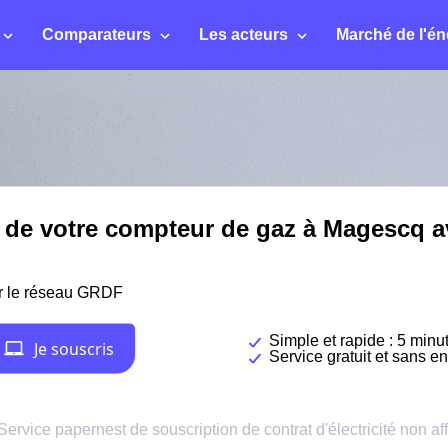
Comparateurs
Les acteurs
Marché de l'én