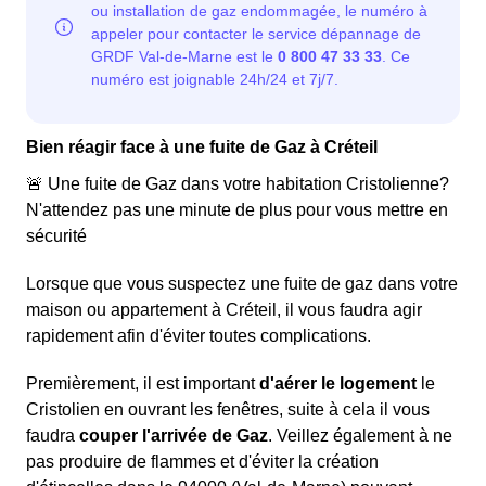
Bien réagir face à une fuite de Gaz à Créteil
🚨 Une fuite de Gaz dans votre habitation Cristolienne?
N'attendez pas une minute de plus pour vous mettre en
sécurité
Lorsque que vous suspectez une fuite de gaz dans votre
maison ou appartement à Créteil, il vous faudra agir
rapidement afin d'éviter toutes complications.
Premièrement, il est important
d'aérer le logement
le
Cristolien en ouvrant les fenêtres, suite à cela il vous
faudra
couper l'arrivée de Gaz
. Veillez également à ne
pas produire de flammes et d'éviter la création