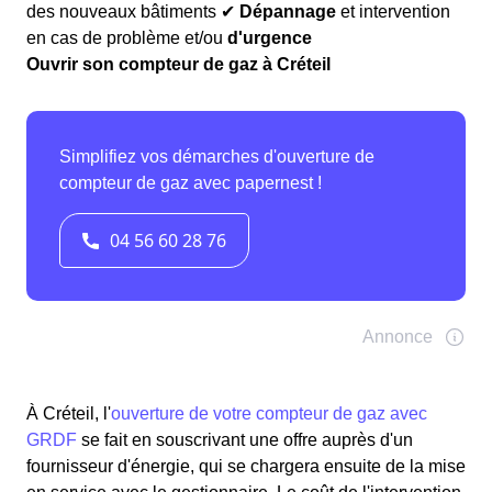
des nouveaux bâtiments ✔
Dépannage
et intervention
en cas de problème et/ou
d'urgence
Ouvrir son compteur de gaz à Créteil
À Créteil, l'
ouverture de votre compteur de gaz avec
GRDF
se fait en souscrivant une offre auprès d'un
fournisseur d'énergie, qui se chargera ensuite de la mise