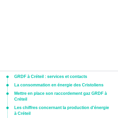
GRDF à Créteil : services et contacts
La consommation en énergie des Cristoliens
Mettre en place son raccordement gaz GRDF à
Créteil
Les chiffres concernant la production d'énergie
à Créteil