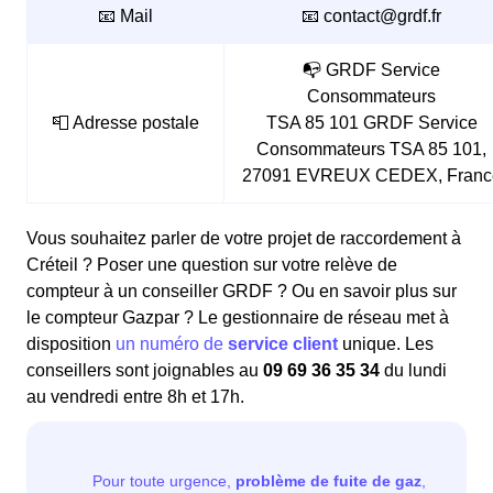
📧 Mail
📧 contact@grdf.fr
📭 GRDF Service
Consommateurs
📮 Adresse postale
TSA 85 101 GRDF Service
Consommateurs TSA 85 101,
27091 EVREUX CEDEX, Franc
Vous souhaitez parler de votre projet de raccordement à
Créteil ? Poser une question sur votre relève de
compteur à un conseiller GRDF ? Ou en savoir plus sur
le compteur Gazpar ? Le gestionnaire de réseau met à
disposition
un numéro de
service client
unique. Les
conseillers sont joignables au
09 69 36 35 34
du lundi
au vendredi entre 8h et 17h.