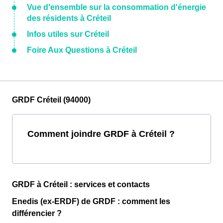
Vue d'ensemble sur la consommation d'énergie
des résidents à Créteil
Infos utiles sur Créteil
Foire Aux Questions à Créteil
GRDF Créteil (94000)
Comment joindre GRDF à Créteil ?
GRDF à Créteil : services et contacts
Enedis (ex-ERDF) de GRDF : comment les
différencier ?